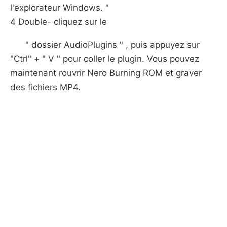
l'explorateur Windows. "
4 Double- cliquez sur le
" dossier AudioPlugins " , puis appuyez sur
"Ctrl" + " V " pour coller le plugin. Vous pouvez
maintenant rouvrir Nero Burning ROM et graver
des fichiers MP4.