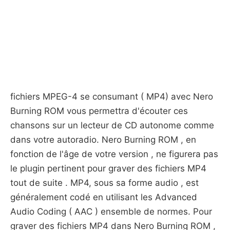
fichiers MPEG-4 se consumant ( MP4) avec Nero
Burning ROM vous permettra d'écouter ces
chansons sur un lecteur de CD autonome comme
dans votre autoradio. Nero Burning ROM , en
fonction de l'âge de votre version , ne figurera pas
le plugin pertinent pour graver des fichiers MP4
tout de suite . MP4, sous sa forme audio , est
généralement codé en utilisant les Advanced
Audio Coding ( AAC ) ensemble de normes. Pour
graver des fichiers MP4 dans Nero Burning ROM ,