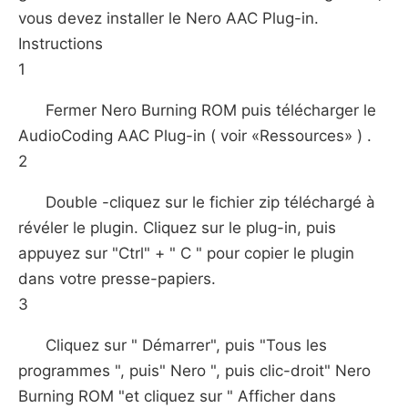
vous devez installer le Nero AAC Plug-in.
Instructions
1
Fermer Nero Burning ROM puis télécharger le
AudioCoding AAC Plug-in ( voir «Ressources» ) .
2
Double -cliquez sur le fichier zip téléchargé à
révéler le plugin. Cliquez sur le plug-in, puis
appuyez sur "Ctrl" + " C " pour copier le plugin
dans votre presse-papiers.
3
Cliquez sur " Démarrer", puis "Tous les
programmes ", puis" Nero ", puis clic-droit" Nero
Burning ROM "et cliquez sur " Afficher dans