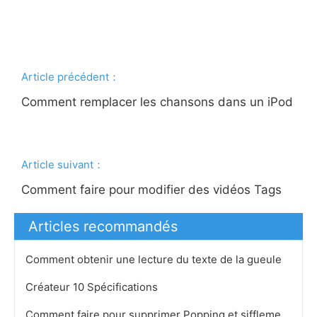
Article précédent：
Comment remplacer les chansons dans un iPod
Article suivant：
Comment faire pour modifier des vidéos Tags
Articles recommandés
Comment obtenir une lecture du texte de la gueule
Créateur 10 Spécifications
Comment faire pour supprimer Popping et sifflement dans Audace