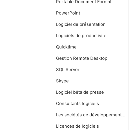
Portable Document Format
PowerPoint
Logiciel de présentation
Logiciels de productivité
Quicktime
Gestion Remote Desktop
SQL Server
Skype
Logiciel bêta de presse
Consultants logiciels
Les sociétés de développement de logiciels
Licences de logiciels