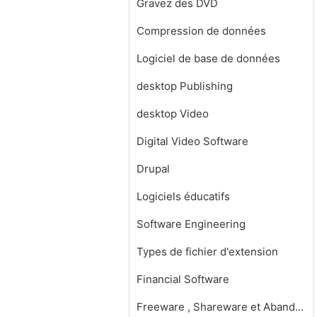
Gravez des DVD
Compression de données
Logiciel de base de données
desktop Publishing
desktop Video
Digital Video Software
Drupal
Logiciels éducatifs
Software Engineering
Types de fichier d'extension
Financial Software
Freeware , Shareware et Abandonware