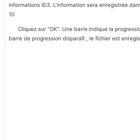
informations ID3. L'information sera enregistrée dans
10
Cliquez sur "OK". Une barre indique la progressi
barre de progression disparaît , le fichier est enregi