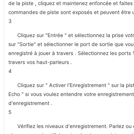
de la piste , cliquez et maintenez enfoncée et faites 
commandes de piste sont exposés et peuvent être ut
3
Cliquez sur "Entrée " et sélectionnez la prise vo
sur "Sortie" et sélectionner le port de sortie que vo
enregistré à jouer à travers . Sélectionnez les ports 1
travers vos haut-parleurs .
4
Cliquez sur " Activer l'Enregistrement " sur la pis
Echo " si vous voulez entendre votre enregistrement 
d'enregistrement .
5
Vérifiez les niveaux d'enregistrement. Parlez o