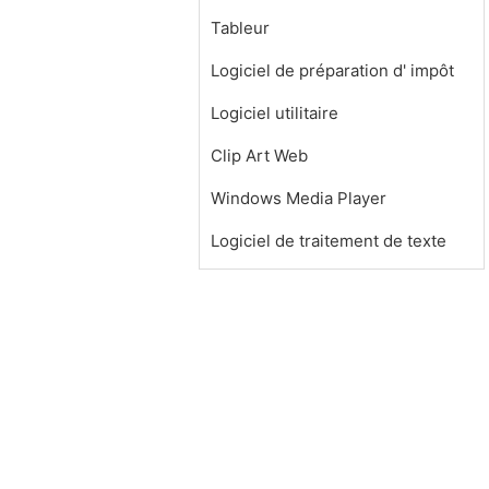
Tableur
Logiciel de préparation d' impôt
Logiciel utilitaire
Clip Art Web
Windows Media Player
Logiciel de traitement de texte