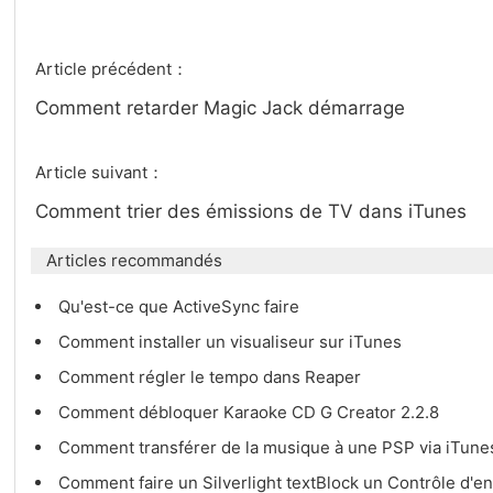
Article précédent：
Comment retarder Magic Jack démarrage
Article suivant：
Comment trier des émissions de TV dans iTunes
Articles recommandés
Qu'est-ce que ActiveSync faire
Comment installer un visualiseur sur iTunes
Comment régler le tempo dans Reaper
Comment débloquer Karaoke CD G Creator 2.2.8
Comment transférer de la musique à une PSP via iTun
Comment faire un Silverlight textBlock un Contrôle d'e