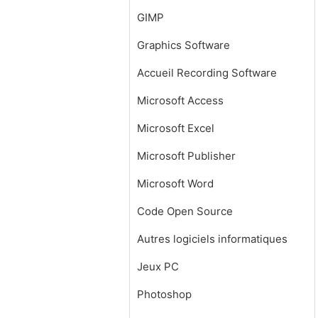
GIMP
Graphics Software
Accueil Recording Software
Microsoft Access
Microsoft Excel
Microsoft Publisher
Microsoft Word
Code Open Source
Autres logiciels informatiques
Jeux PC
Photoshop