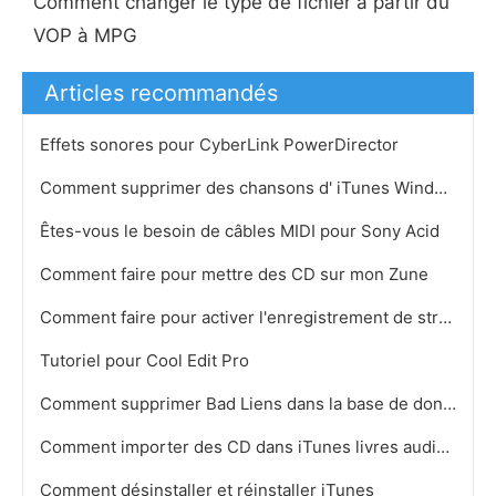
Comment changer le type de fichier à partir du
VOP à MPG
Articles recommandés
Effets sonores pour CyberLink PowerDirector
Comment supprimer des chansons d' iTunes Windows
Êtes-vous le besoin de câbles MIDI pour Sony Acid
Comment faire pour mettre des CD sur mon Zune
Comment faire pour activer l'enregistrement de streaming audio dans Windows Vista
Tutoriel pour Cool Edit Pro
Comment supprimer Bad Liens dans la base de données iTunes
Comment importer des CD dans iTunes livres audio Livres
Comment désinstaller et réinstaller iTunes