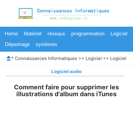
Home
Matériel
réseaux
programmation
Logiciel
Dépannage
systèmes
*
Connaissances Informatiques
>>
Logiciel
>>
Logiciel au
Logiciel audio
Comment faire pour supprimer les
illustrations d'album dans iTunes