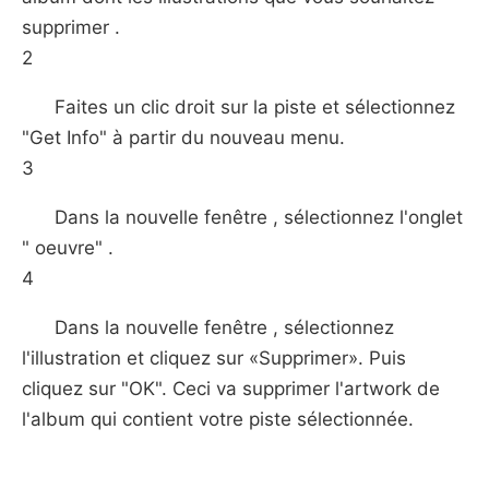
supprimer .
2
Faites un clic droit sur ​​la piste et sélectionnez
"Get Info" à partir du nouveau menu.
3
Dans la nouvelle fenêtre , sélectionnez l'onglet
" oeuvre" .
4
Dans la nouvelle fenêtre , sélectionnez
l'illustration et cliquez sur «Supprimer». Puis
cliquez sur "OK". Ceci va supprimer l'artwork de
l'album qui contient votre piste sélectionnée.