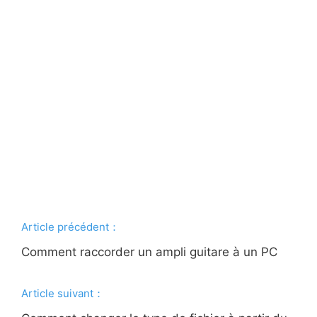
Article précédent：
Comment raccorder un ampli guitare à un PC
Article suivant：