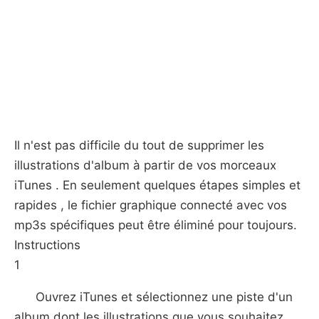
Il n'est pas difficile du tout de supprimer les
illustrations d'album à partir de vos morceaux
iTunes . En seulement quelques étapes simples et
rapides , le fichier graphique connecté avec vos
mp3s spécifiques peut être éliminé pour toujours.
Instructions
1
Ouvrez iTunes et sélectionnez une piste d'un
album dont les illustrations que vous souhaitez