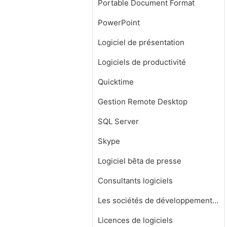
Portable Document Format
PowerPoint
Logiciel de présentation
Logiciels de productivité
Quicktime
Gestion Remote Desktop
SQL Server
Skype
Logiciel bêta de presse
Consultants logiciels
Les sociétés de développement de logiciels
Licences de logiciels