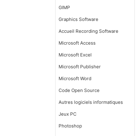
GIMP
Graphics Software
Accueil Recording Software
Microsoft Access
Microsoft Excel
Microsoft Publisher
Microsoft Word
Code Open Source
Autres logiciels informatiques
Jeux PC
Photoshop