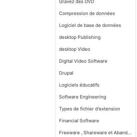
Gravez des DVD
Compression de données
Logiciel de base de données
desktop Publishing
desktop Video
Digital Video Software
Drupal
Logiciels éducatifs
Software Engineering
Types de fichier d'extension
Financial Software
Freeware , Shareware et Abandonware