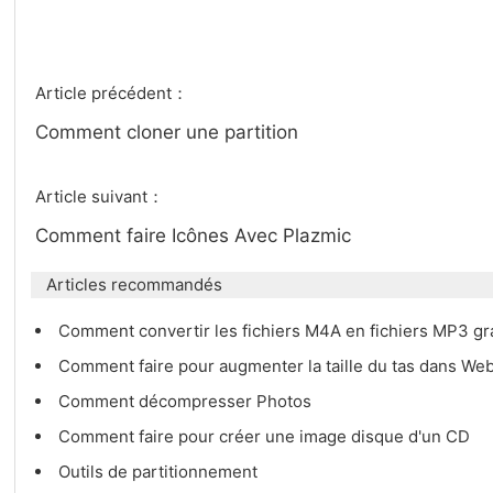
Article précédent：
Comment cloner une partition
Article suivant：
Comment faire Icônes Avec Plazmic
Articles recommandés
Comment convertir les fichiers M4A en fichiers MP3 g
Comment faire pour augmenter la taille du tas dans We
Comment décompresser Photos
Comment faire pour créer une image disque d'un CD
Outils de partitionnement