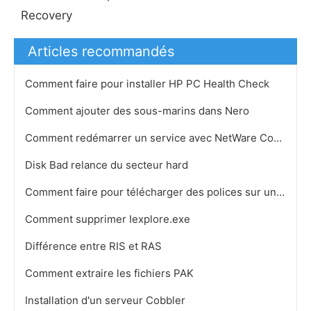
Recovery
Articles recommandés
Comment faire pour installer HP PC Health Check
Comment ajouter des sous-marins dans Nero
Comment redémarrer un service avec NetWare Commandes
Disk Bad relance du secteur hard
Comment faire pour télécharger des polices sur un Cricut Expression
Comment supprimer Iexplore.exe
Différence entre RIS et RAS
Comment extraire les fichiers PAK
Installation d'un serveur Cobbler