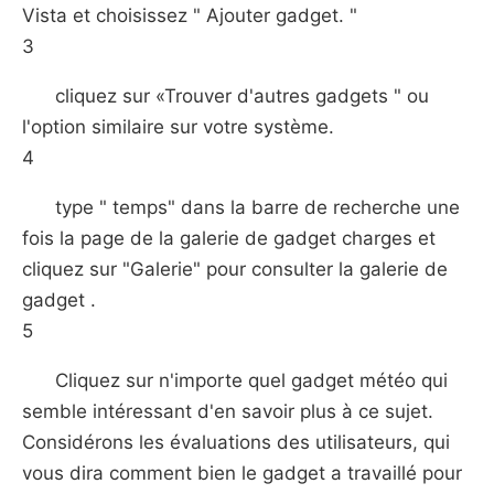
Vista et choisissez " Ajouter gadget. "
3
cliquez sur «Trouver d'autres gadgets " ou
l'option similaire sur votre système.
4
type " temps" dans la barre de recherche une
fois la page de la galerie de gadget charges et
cliquez sur "Galerie" pour consulter la galerie de
gadget .
5
Cliquez sur n'importe quel gadget météo qui
semble intéressant d'en savoir plus à ce sujet.
Considérons les évaluations des utilisateurs, qui
vous dira comment bien le gadget a travaillé pour