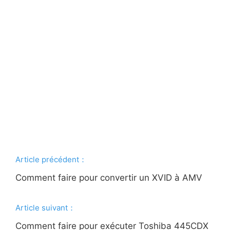
Article précédent：
Comment faire pour convertir un XVID à AMV
Article suivant：
Comment faire pour exécuter Toshiba 445CDX