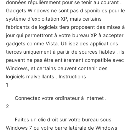
données régulièrement pour se tenir au courant .
Gadgets Windows ne sont pas disponibles pour le
système d'exploitation XP, mais certains
fabricants de logiciels tiers proposent des mises à
jour qui permettront à votre bureau XP à accepter
gadgets comme Vista. Utilisez des applications
tierces uniquement à partir de sources fiables , ils
peuvent ne pas être entièrement compatible avec
Windows, et certains peuvent contenir des
logiciels malveillants . Instructions
1
Connectez votre ordinateur à Internet .
2
Faites un clic droit sur ​​votre bureau sous
Windows 7 ou votre barre latérale de Windows