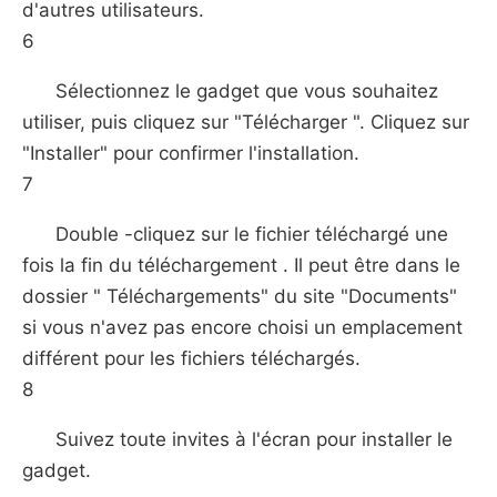
d'autres utilisateurs.
6
Sélectionnez le gadget que vous souhaitez
utiliser, puis cliquez sur "Télécharger ". Cliquez sur
"Installer" pour confirmer l'installation.
7
Double -cliquez sur le fichier téléchargé une
fois la fin du téléchargement . Il peut être dans le
dossier " Téléchargements" du site "Documents"
si vous n'avez pas encore choisi un emplacement
différent pour les fichiers téléchargés.
8
Suivez toute invites à l'écran pour installer le
gadget.