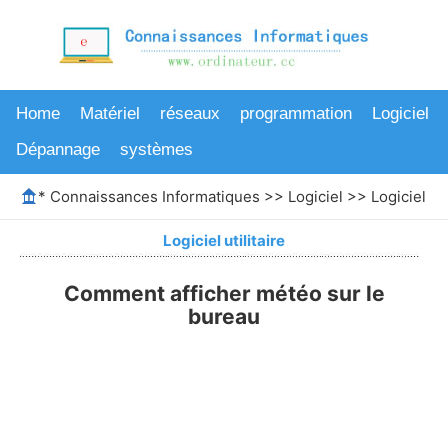
Home
Matériel
réseaux
programmation
Logiciel
Dépannage
systèmes
*
Connaissances Informatiques
>>
Logiciel
>>
Logiciel uti
Logiciel utilitaire
Comment afficher météo sur le
bureau