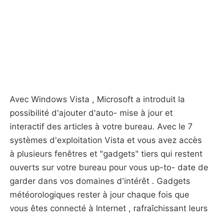
Avec Windows Vista , Microsoft a introduit la
possibilité d'ajouter d'auto- mise à jour et
interactif des articles à votre bureau. Avec le 7
systèmes d'exploitation Vista et vous avez accès
à plusieurs fenêtres et "gadgets" tiers qui restent
ouverts sur votre bureau pour vous up-to- date de
garder dans vos domaines d'intérêt . Gadgets
météorologiques rester à jour chaque fois que
vous êtes connecté à Internet , rafraîchissant leurs