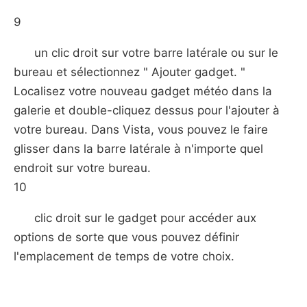
9
un clic droit sur votre barre latérale ou sur le
bureau et sélectionnez " Ajouter gadget. "
Localisez votre nouveau gadget météo dans la
galerie et double-cliquez dessus pour l'ajouter à
votre bureau. Dans Vista, vous pouvez le faire
glisser dans la barre latérale à n'importe quel
endroit sur ​​votre bureau.
10
clic droit sur le gadget pour accéder aux
options de sorte que vous pouvez définir
l'emplacement de temps de votre choix.