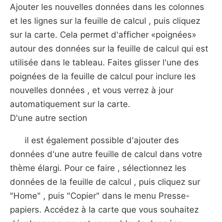
Ajouter les nouvelles données dans les colonnes
et les lignes sur la feuille de calcul , puis cliquez
sur la carte. Cela permet d'afficher «poignées»
autour des données sur la feuille de calcul qui est
utilisée dans le tableau. Faites glisser l'une des
poignées de la feuille de calcul pour inclure les
nouvelles données , et vous verrez à jour
automatiquement sur ​​la carte.
D'une autre section
il est également possible d'ajouter des
données d'une autre feuille de calcul dans votre
thème élargi. Pour ce faire , sélectionnez les
données de la feuille de calcul , puis cliquez sur
"Home" , puis "Copier" dans le menu Presse-
papiers. Accédez à la carte que vous souhaitez