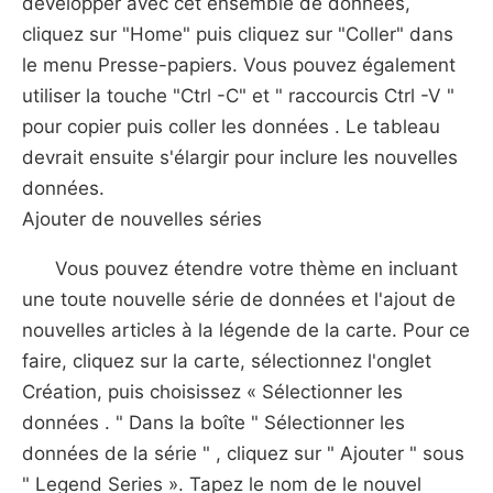
développer avec cet ensemble de données,
cliquez sur "Home" puis cliquez sur "Coller" dans
le menu Presse-papiers. Vous pouvez également
utiliser la touche "Ctrl -C" et " raccourcis Ctrl -V "
pour copier puis coller les données . Le tableau
devrait ensuite s'élargir pour inclure les nouvelles
données.
Ajouter de nouvelles séries
Vous pouvez étendre votre thème en incluant
une toute nouvelle série de données et l'ajout de
nouvelles articles à la légende de la carte. Pour ce
faire, cliquez sur la carte, sélectionnez l'onglet
Création, puis choisissez « Sélectionner les
données . " Dans la boîte " Sélectionner les
données de la série " , cliquez sur " Ajouter " sous
" Legend Series ». Tapez le nom de le nouvel