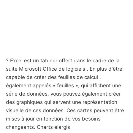
? Excel est un tableur offert dans le cadre de la
suite Microsoft Office de logiciels . En plus d'être
capable de créer des feuilles de calcul ,
également appelés « feuilles », qui affichent une
série de données, vous pouvez également créer
des graphiques qui servent une représentation
visuelle de ces données. Ces cartes peuvent être
mises à jour en fonction de vos besoins
changeants. Charts élargis