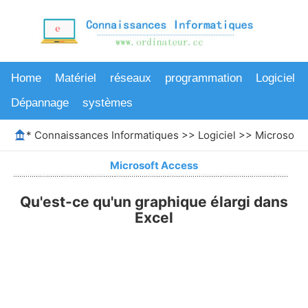
Home
Matériel
réseaux
programmation
Logiciel
Dépannage
systèmes
*
Connaissances Informatiques
>>
Logiciel
>>
Microsoft 
Microsoft Access
Qu'est-ce qu'un graphique élargi dans
Excel