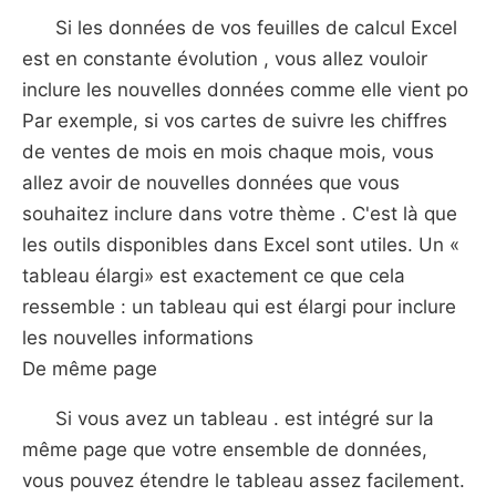
Si les données de vos feuilles de calcul Excel
est en constante évolution , vous allez vouloir
inclure les nouvelles données comme elle vient po
Par exemple, si vos cartes de suivre les chiffres
de ventes de mois en mois chaque mois, vous
allez avoir de nouvelles données que vous
souhaitez inclure dans votre thème . C'est là que
les outils disponibles dans Excel sont utiles. Un «
tableau élargi» est exactement ce que cela
ressemble : un tableau qui est élargi pour inclure
les nouvelles informations
De même page
Si vous avez un tableau . est intégré sur la
même page que votre ensemble de données,
vous pouvez étendre le tableau assez facilement.