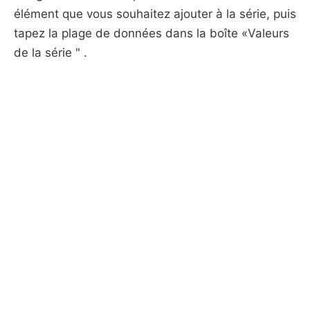
élément que vous souhaitez ajouter à la série, puis
tapez la plage de données dans la boîte «Valeurs
de la série " .