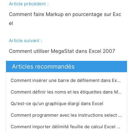
Article précédent：
Comment faire Markup en pourcentage sur Exc
el
Article suivant：
Comment utiliser MegaStat dans Excel 2007
Articles recommandés
Comment insérer une barre de défilement dans Excel
Comment définir les noms et les étiquettes dans Microsoft Excel 2003
Qu'est-ce qu'un graphique élargi dans Excel
Comment programmer avec les instructions select avec Visual Basic dans Microsoft Access
Comment importer délimité feuille de calcul Excel dans Access VBA