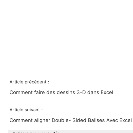
Article précédent：
Comment faire des dessins 3-D dans Excel
Article suivant：
Comment aligner Double- Sided Balises Avec Exce