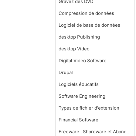
Gravez des DVD
Compression de données
Logiciel de base de données
desktop Publishing
desktop Video
Digital Video Software
Drupal
Logiciels éducatifs
Software Engineering
Types de fichier d'extension
Financial Software
Freeware , Shareware et Abandonware