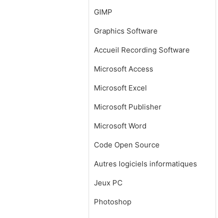
GIMP
Graphics Software
Accueil Recording Software
Microsoft Access
Microsoft Excel
Microsoft Publisher
Microsoft Word
Code Open Source
Autres logiciels informatiques
Jeux PC
Photoshop