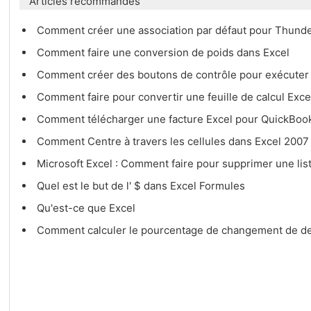
Articles recommandés
Comment créer une association par défaut pour Thunde
Comment faire une conversion de poids dans Excel
Comment créer des boutons de contrôle pour exécuter
Comment faire pour convertir une feuille de calcul Exce
Comment télécharger une facture Excel pour QuickBoo
Comment Centre à travers les cellules dans Excel 200
Microsoft Excel : Comment faire pour supprimer une lis
Quel est le but de l' $ dans Excel Formules
Qu'est-ce que Excel
Comment calculer le pourcentage de changement de d