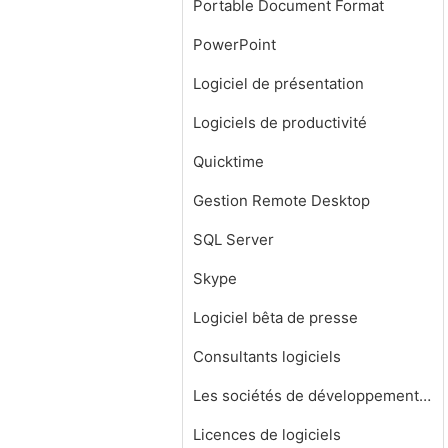
Portable Document Format
PowerPoint
Logiciel de présentation
Logiciels de productivité
Quicktime
Gestion Remote Desktop
SQL Server
Skype
Logiciel bêta de presse
Consultants logiciels
Les sociétés de développement de logiciels
Licences de logiciels