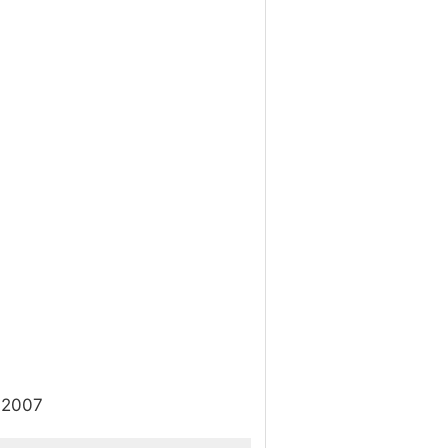
l 2007