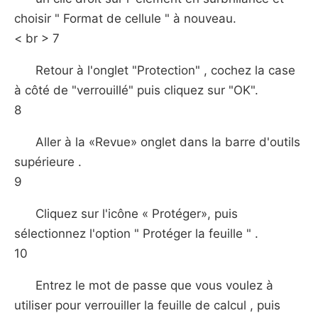
choisir " Format de cellule " à nouveau.
< br > 7
Retour à l'onglet "Protection" , cochez la case
à côté de "verrouillé" puis cliquez sur "OK".
8
Aller à la «Revue» onglet dans la barre d'outils
supérieure .
9
Cliquez sur l'icône « Protéger», puis
sélectionnez l'option " Protéger la feuille " .
10
Entrez le mot de passe que vous voulez à
utiliser pour verrouiller la feuille de calcul , puis