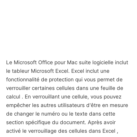
Le Microsoft Office pour Mac suite logicielle inclut
le tableur Microsoft Excel. Excel inclut une
fonctionnalité de protection qui vous permet de
verrouiller certaines cellules dans une feuille de
calcul . En verrouillant une cellule, vous pouvez
empêcher les autres utilisateurs d'être en mesure
de changer le numéro ou le texte dans cette
section spécifique du document. Après avoir
activé le verrouillage des cellules dans Excel ,