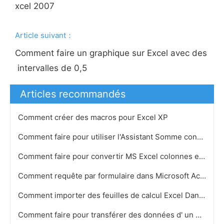
xcel 2007
Article suivant：
Comment faire un graphique sur Excel avec des
intervalles de 0,5
Articles recommandés
Comment créer des macros pour Excel XP
Comment faire pour utiliser l'Assistant Somme conditionnelle dans Excel
Comment faire pour convertir MS Excel colonnes en lignes
Comment requête par formulaire dans Microsoft Access 2007
Comment importer des feuilles de calcul Excel Dans MicroStation
Comment faire pour transférer des données d' un Arborescence Node vers Excel