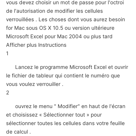
vous devez choisir un mot de passe pour l'octroi
de l'autorisation de modifier les cellules
verrouillées . Les choses dont vous aurez besoin
for Mac sous OS X 10.5 ou version ultérieure
Microsoft Excel pour Mac 2004 ou plus tard
Afficher plus Instructions
1
Lancez le programme Microsoft Excel et ouvrir
le fichier de tableur qui contient le numéro que
vous voulez verrouiller .
2
ouvrez le menu " Modifier" en haut de l'écran
et choisissez « Sélectionner tout » pour
sélectionner toutes les cellules dans votre feuille
de calcul .