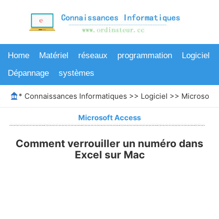
Home
Matériel
réseaux
programmation
Logiciel
Dépannage
systèmes
*
Connaissances Informatiques
>>
Logiciel
>>
Microsoft 
Microsoft Access
Comment verrouiller un numéro dans
Excel sur Mac