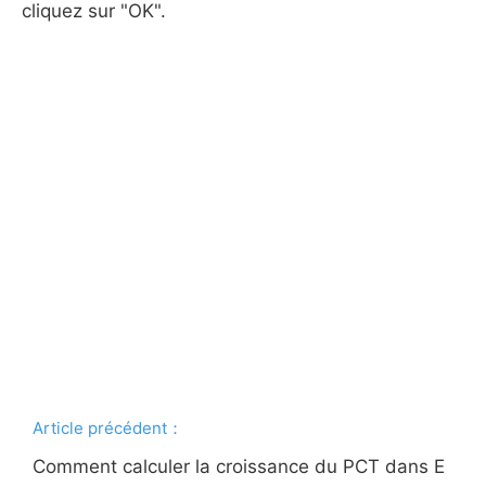
cliquez sur "OK".
Article précédent：
Comment calculer la croissance du PCT dans E