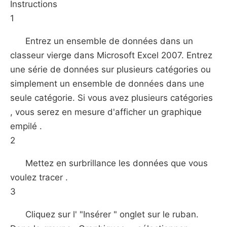
Instructions
1
Entrez un ensemble de données dans un
classeur vierge dans Microsoft Excel 2007. Entrez
une série de données sur plusieurs catégories ou
simplement un ensemble de données dans une
seule catégorie. Si vous avez plusieurs catégories
, vous serez en mesure d'afficher un graphique
empilé .
2
Mettez en surbrillance les données que vous
voulez tracer .
3
Cliquez sur l' "Insérer " onglet sur ​​le ruban.