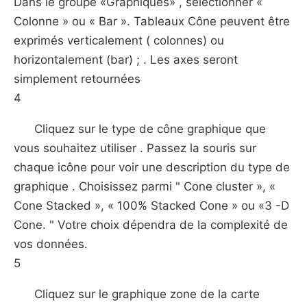
Dans le groupe «Graphiques» , sélectionner «
Colonne » ou « Bar ». Tableaux Cône peuvent être
exprimés verticalement ( colonnes) ou
horizontalement (bar) ; . Les axes seront
simplement retournées
4
Cliquez sur le type de cône graphique que
vous souhaitez utiliser . Passez la souris sur
chaque icône pour voir une description du type de
graphique . Choisissez parmi " Cone cluster », «
Cone Stacked », « 100% Stacked Cone » ou «3 -D
Cone. " Votre choix dépendra de la complexité de
vos données.
5
Cliquez sur le graphique zone de la carte