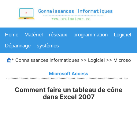
Home
Matériel
réseaux
programmation
Logiciel
Dépannage
systèmes
*
Connaissances Informatiques
>>
Logiciel
>>
Microsoft 
Microsoft Access
Comment faire un tableau de cône
dans Excel 2007