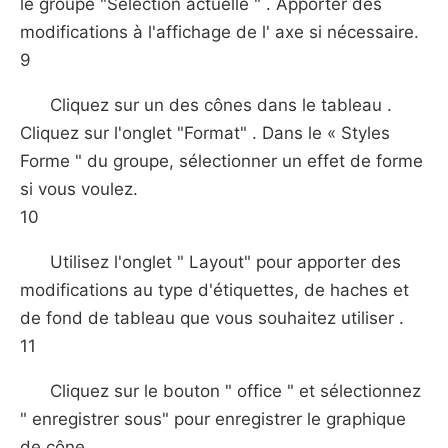
le groupe "Sélection actuelle " . Apporter des
modifications à l'affichage de l' axe si nécessaire.
9
Cliquez sur un des cônes dans le tableau .
Cliquez sur l'onglet "Format" . Dans le « Styles
Forme " du groupe, sélectionner un effet de forme
si vous voulez.
10
Utilisez l'onglet " Layout" pour apporter des
modifications au type d'étiquettes, de haches et
de fond de tableau que vous souhaitez utiliser .
11
Cliquez sur le bouton " office " et sélectionnez
" enregistrer sous" pour enregistrer le graphique
de cône.