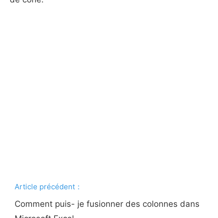
Article précédent：
Comment puis- je fusionner des colonnes dans