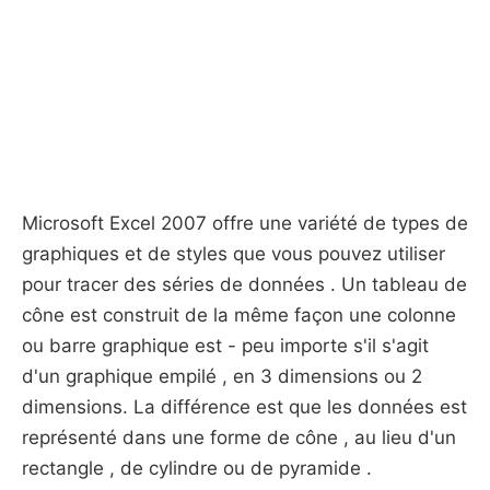
Microsoft Excel 2007 offre une variété de types de
graphiques et de styles que vous pouvez utiliser
pour tracer des séries de données . Un tableau de
cône est construit de la même façon une colonne
ou barre graphique est - peu importe s'il s'agit
d'un graphique empilé , en 3 dimensions ou 2
dimensions. La différence est que les données est
représenté dans une forme de cône , au lieu d'un
rectangle , de cylindre ou de pyramide .