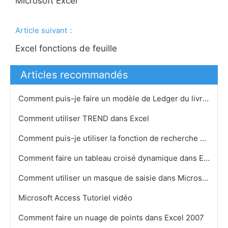
Microsoft Excel
Article suivant：
Excel fonctions de feuille
Articles recommandés
Comment puis-je faire un modèle de Ledger du livre dans Excel pour Mac
Comment utiliser TREND dans Excel
Comment puis-je utiliser la fonction de recherche dans Excel
Comment faire un tableau croisé dynamique dans Excel 2007
Comment utiliser un masque de saisie dans Microsoft Access
Microsoft Access Tutoriel vidéo
Comment faire un nuage de points dans Excel 2007