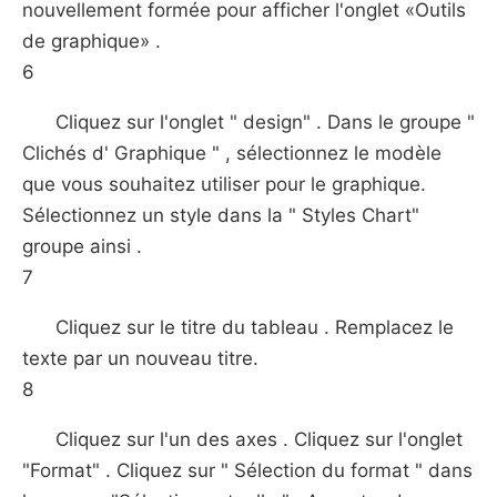
nouvellement formée pour afficher l'onglet «Outils
de graphique» .
6
Cliquez sur l'onglet " design" . Dans le groupe "
Clichés d' Graphique " , sélectionnez le modèle
que vous souhaitez utiliser pour le graphique.
Sélectionnez un style dans la " Styles Chart"
groupe ainsi .
7
Cliquez sur le titre du tableau . Remplacez le
texte par un nouveau titre.
8
Cliquez sur l'un des axes . Cliquez sur l'onglet
"Format" . Cliquez sur " Sélection du format " dans