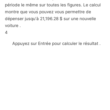
période le même sur toutes les figures. Le calcul
montre que vous pouvez vous permettre de
dépenser jusqu'à 21,196.28 $ sur une nouvelle
voiture .
4
Appuyez sur Entrée pour calculer le résultat .