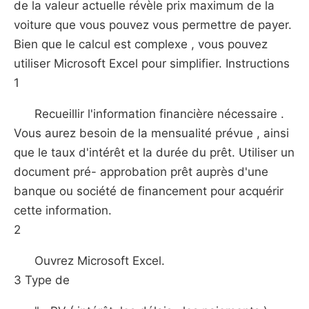
de la valeur actuelle révèle prix maximum de la
voiture que vous pouvez vous permettre de payer.
Bien que le calcul est complexe , vous pouvez
utiliser Microsoft Excel pour simplifier. Instructions
1
Recueillir l'information financière nécessaire .
Vous aurez besoin de la mensualité prévue , ainsi
que le taux d'intérêt et la durée du prêt. Utiliser un
document pré- approbation prêt auprès d'une
banque ou société de financement pour acquérir
cette information.
2
Ouvrez Microsoft Excel.
3 Type de