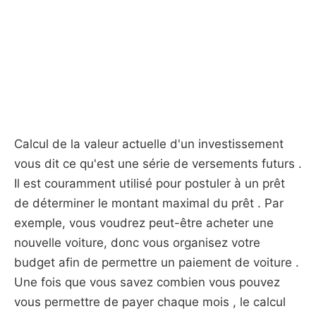
Calcul de la valeur actuelle d'un investissement
vous dit ce qu'est une série de versements futurs .
Il est couramment utilisé pour postuler à un prêt
de déterminer le montant maximal du prêt . Par
exemple, vous voudrez peut-être acheter une
nouvelle voiture, donc vous organisez votre
budget afin de permettre un paiement de voiture .
Une fois que vous savez combien vous pouvez
vous permettre de payer chaque mois , le calcul