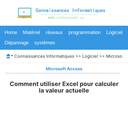
Home
Matériel
réseaux
programmation
Logiciel
Dépannage
systèmes
*
Connaissances Informatiques
>>
Logiciel
>>
Microsoft 
Microsoft Access
Comment utiliser Excel pour calculer
la valeur actuelle