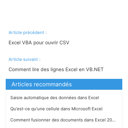
Article précédent：
Excel VBA pour ouvrir CSV
Article suivant：
Comment lire des lignes Excel en VB.NET
Articles recommandés
Saisie automatique des données dans Excel
Qu'est-ce qu'une cellule dans Microsoft Excel
Comment fusionner des documents dans Excel 2007