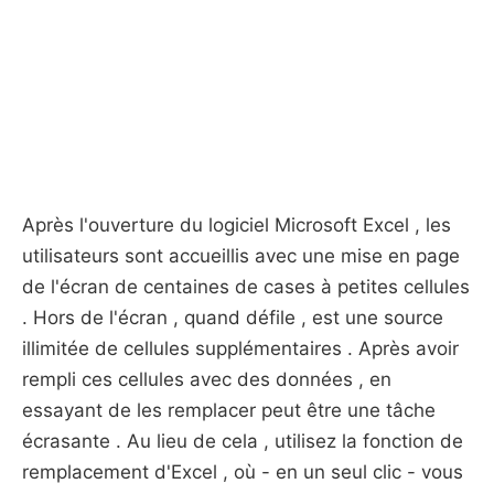
Après l'ouverture du logiciel Microsoft Excel , les
utilisateurs sont accueillis avec une mise en page
de l'écran de centaines de cases à petites cellules
. Hors de l'écran , quand défile , est une source
illimitée de cellules supplémentaires . Après avoir
rempli ces cellules avec des données , en
essayant de les remplacer peut être une tâche
écrasante . Au lieu de cela , utilisez la fonction de
remplacement d'Excel , où - en un seul clic - vous