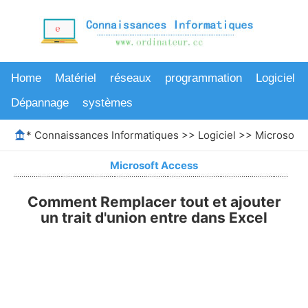
Home
Matériel
réseaux
programmation
Logiciel
Dépannage
systèmes
*
Connaissances Informatiques
>>
Logiciel
>>
Microsoft 
Microsoft Access
Comment Remplacer tout et ajouter
un trait d'union entre dans Excel