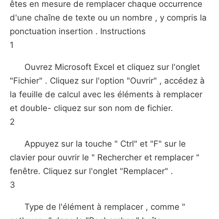
êtes en mesure de remplacer chaque occurrence
d'une chaîne de texte ou un nombre , y compris la
ponctuation insertion . Instructions
1
Ouvrez Microsoft Excel et cliquez sur l'onglet
"Fichier" . Cliquez sur l'option "Ouvrir" , accédez à
la feuille de calcul avec les éléments à remplacer
et double- cliquez sur son nom de fichier.
2
Appuyez sur la touche " Ctrl" et "F" sur le
clavier pour ouvrir le " Rechercher et remplacer "
fenêtre. Cliquez sur l'onglet "Remplacer" .
3
Type de l'élément à remplacer , comme "