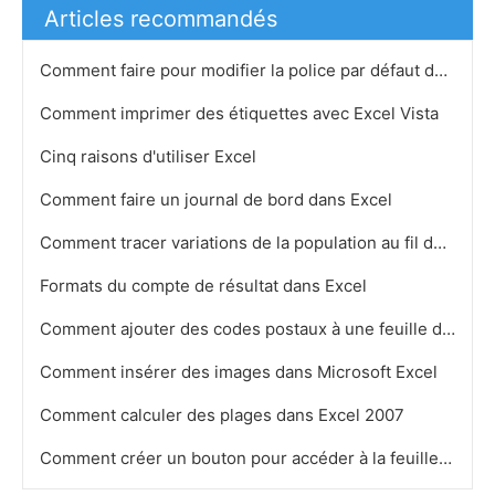
Articles recommandés
Comment faire pour modifier la police par défaut dans Microsoft Excel 2007
Comment imprimer des étiquettes avec Excel Vista
Cinq raisons d'utiliser Excel
Comment faire un journal de bord dans Excel
Comment tracer variations de la population au fil du temps dans Excel
Formats du compte de résultat dans Excel
Comment ajouter des codes postaux à une feuille de calcul Excel
Comment insérer des images dans Microsoft Excel
Comment calculer des plages dans Excel 2007
Comment créer un bouton pour accéder à la feuille de calcul suivante dans Excel