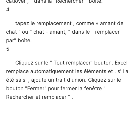
catlover , " dans la "Rechercher " boîte.
4
tapez le remplacement , comme « amant de
chat " ou " chat - amant, " dans le " remplacer
par" boîte.
5
Cliquez sur le " Tout remplacer" bouton. Excel
remplace automatiquement les éléments et , s'il a
été saisi , ajoute un trait d'union. Cliquez sur le
bouton "Fermer" pour fermer la fenêtre "
Rechercher et remplacer " .