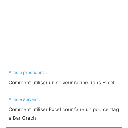
Article précédent：
Comment utiliser un solveur racine dans Excel
Article suivant：
Comment utiliser Excel pour faire un pourcentag
e Bar Graph