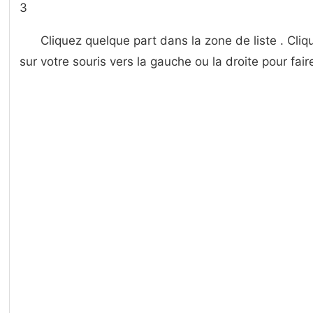
3
Cliquez quelque part dans la zone de liste . Cliq
sur votre souris vers la gauche ou la droite pour faire 