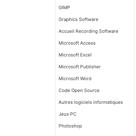
GIMP
Graphics Software
Accueil Recording Software
Microsoft Access
Microsoft Excel
Microsoft Publisher
Microsoft Word
Code Open Source
Autres logiciels informatiques
Jeux PC
Photoshop