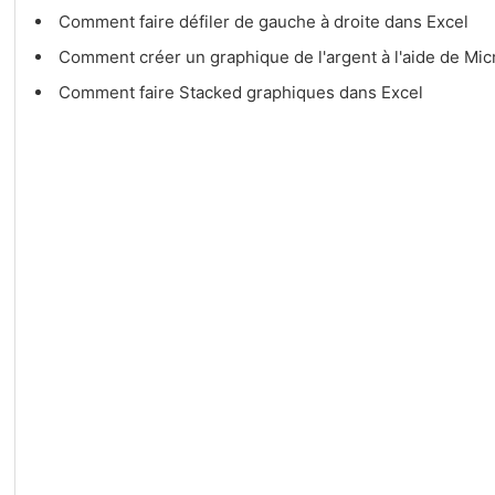
Comment faire défiler de gauche à droite dans Excel
Comment créer un graphique de l'argent à l'aide de Mi
Comment faire Stacked graphiques dans Excel