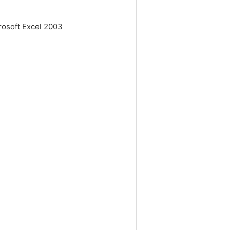
crosoft Excel 2003