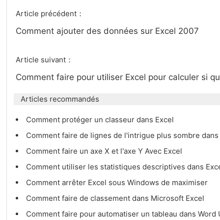
Article précédent：
Comment ajouter des données sur Excel 2007
Article suivant：
Comment faire pour utiliser Excel pour calculer si 
Articles recommandés
Comment protéger un classeur dans Excel
Comment faire de lignes de l'intrigue plus sombre dan
Comment faire un axe X et l'axe Y Avec Excel
Comment utiliser les statistiques descriptives dans Exc
Comment arrêter Excel sous Windows de maximiser
Comment faire de classement dans Microsoft Excel
Comment faire pour automatiser un tableau dans Word Ut