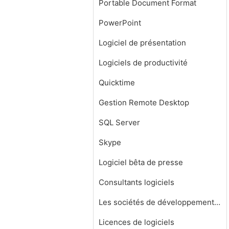
Portable Document Format
PowerPoint
Logiciel de présentation
Logiciels de productivité
Quicktime
Gestion Remote Desktop
SQL Server
Skype
Logiciel bêta de presse
Consultants logiciels
Les sociétés de développement de logiciels
Licences de logiciels