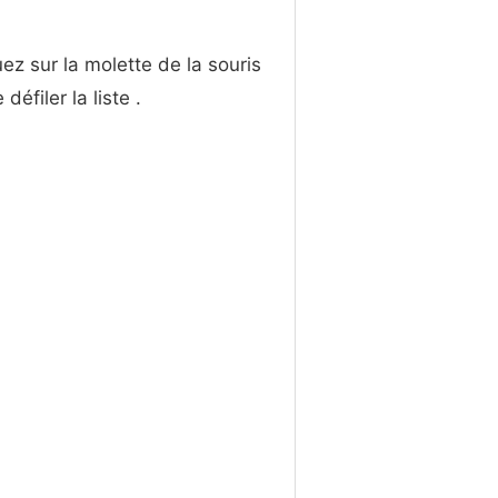
uez sur la molette de la souris
défiler la liste .