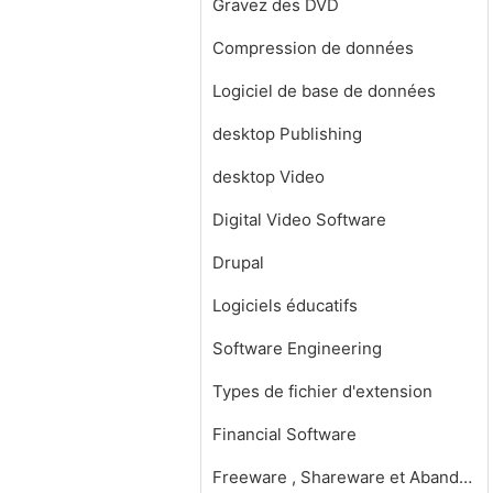
Gravez des DVD
Compression de données
Logiciel de base de données
desktop Publishing
desktop Video
Digital Video Software
Drupal
Logiciels éducatifs
Software Engineering
Types de fichier d'extension
Financial Software
Freeware , Shareware et Abandonware