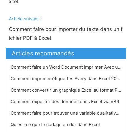
xcel
Article suivant：
Comment faire pour importer du texte dans un f
ichier PDF à Excel
Articles recommandés
Comment faire un Word Document Imprimer Avec une feuille de calcul Excel
Comment imprimer étiquettes Avery dans Excel 2007
Comment convertir un graphique Excel au format PDF
Comment exporter des données dans Excel via VB6
Comment faire pour trouver une variable qualitative dans Excel
Qu'est-ce que le codage en dur dans Excel