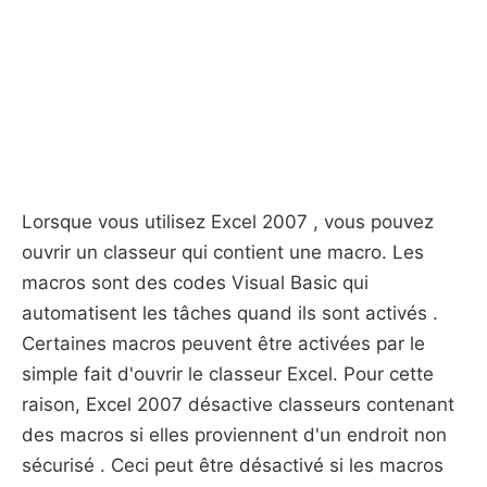
Lorsque vous utilisez Excel 2007 , vous pouvez
ouvrir un classeur qui contient une macro. Les
macros sont des codes Visual Basic qui
automatisent les tâches quand ils sont activés .
Certaines macros peuvent être activées par le
simple fait d'ouvrir le classeur Excel. Pour cette
raison, Excel 2007 désactive classeurs contenant
des macros si elles proviennent d'un endroit non
sécurisé . Ceci peut être désactivé si les macros