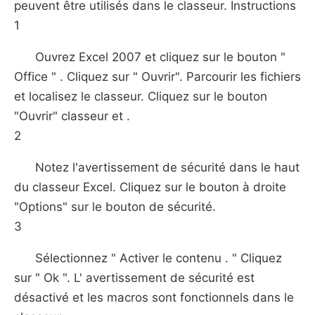
peuvent être utilisés dans le classeur. Instructions
1
Ouvrez Excel 2007 et cliquez sur le bouton "
Office " . Cliquez sur " Ouvrir". Parcourir les fichiers
et localisez le classeur. Cliquez sur le bouton
"Ouvrir" classeur et .
2
Notez l'avertissement de sécurité dans le haut
du classeur Excel. Cliquez sur le bouton à droite
"Options" sur le bouton de sécurité.
3
Sélectionnez " Activer le contenu . " Cliquez
sur " Ok ". L' avertissement de sécurité est
désactivé et les macros sont fonctionnels dans le