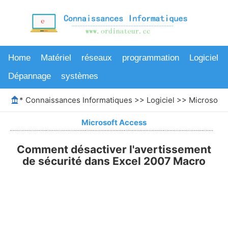
Home
Matériel
réseaux
programmation
Logiciel
Dépannage
systèmes
*
Connaissances Informatiques
>>
Logiciel
>>
Microsoft 
Microsoft Access
Comment désactiver l'avertissement
de sécurité dans Excel 2007 Macro