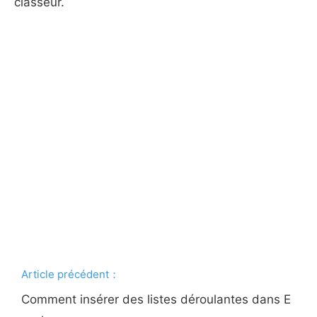
classeur.
Article précédent：
Comment insérer des listes déroulantes dans E