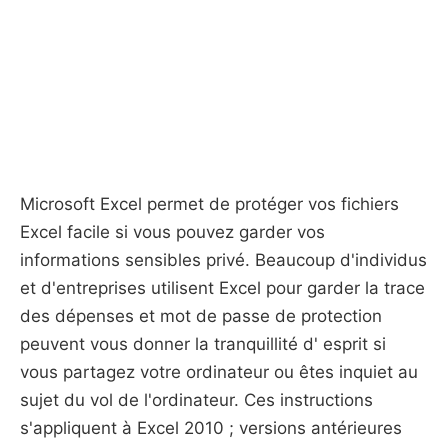
Microsoft Excel permet de protéger vos fichiers
Excel facile si vous pouvez garder vos
informations sensibles privé. Beaucoup d'individus
et d'entreprises utilisent Excel pour garder la trace
des dépenses et mot de passe de protection
peuvent vous donner la tranquillité d' esprit si
vous partagez votre ordinateur ou êtes inquiet au
sujet du vol de l'ordinateur. Ces instructions
s'appliquent à Excel 2010 ; versions antérieures