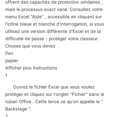
offrent des capacités de protection similaires ,
mais le processus exact varie. Consultez votre
menu Excel "Aide" , accessible en cliquant sur
l'icône bleue et blanche d'interrogation, si vous
utilisez une version différente d'Excel et de la
difficulté de passe - protéger votre classeur.
Choses que vous devez
Pen
papier
Afficher plus Instructions
1
Ouvrez le fichier Excel que vous voulez
protéger et cliquez sur l'onglet "Fichier" dans le
ruban Office . Cette lance ce qu'on appelle le "
Backstage ".
2