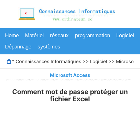
Home
Matériel
réseaux
programmation
Logiciel
Dépannage
systèmes
*
Connaissances Informatiques
>>
Logiciel
>>
Microsoft 
Microsoft Access
Comment mot de passe protéger un
fichier Excel