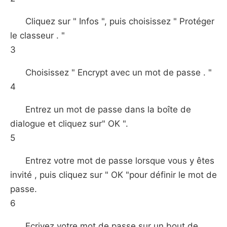
Cliquez sur " Infos ", puis choisissez " Protéger
le classeur . "
3
Choisissez " Encrypt avec un mot de passe . "
4
Entrez un mot de passe dans la boîte de
dialogue et cliquez sur" OK ".
5
Entrez votre mot de passe lorsque vous y êtes
invité , puis cliquez sur " OK "pour définir le mot de
passe.
6
Ecrivez votre mot de passe sur un bout de