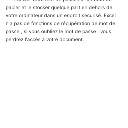
papier et le stocker quelque part en dehors de
votre ordinateur dans un endroit sécurisé. Excel
n'a pas de fonctions de récupération de mot de
passe , si vous oubliez le mot de passe , vous
perdrez l'accès à votre document.