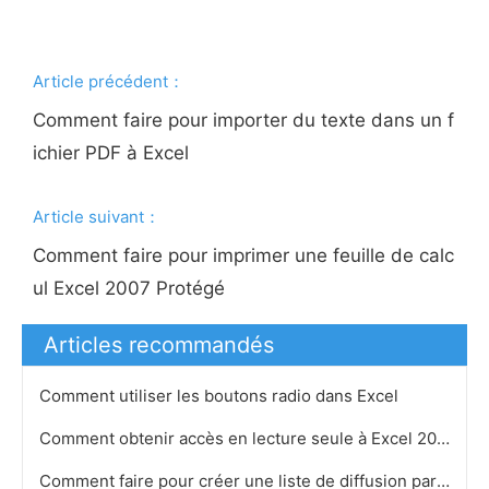
Article précédent：
Comment faire pour importer du texte dans un f
ichier PDF à Excel
Article suivant：
Comment faire pour imprimer une feuille de calc
ul Excel 2007 Protégé
Articles recommandés
Comment utiliser les boutons radio dans Excel
Comment obtenir accès en lecture seule à Excel 2007
Comment faire pour créer une liste de diffusion par Importation des informations de Word à Excel