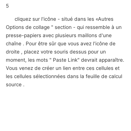
5
cliquez sur l'icône - situé dans les «Autres
Options de collage " section - qui ressemble à un
presse-papiers avec plusieurs maillons d'une
chaîne . Pour être sûr que vous avez l'icône de
droite , placez votre souris dessus pour un
moment, les mots " Paste Link" devrait apparaître.
Vous venez de créer un lien entre ces cellules et
les cellules sélectionnées dans la feuille de calcul
source .