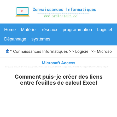
Home
Matériel
réseaux
programmation
Logiciel
Dépannage
systèmes
*
Connaissances Informatiques
>>
Logiciel
>>
Microsoft 
Microsoft Access
Comment puis-je créer des liens
entre feuilles de calcul Excel