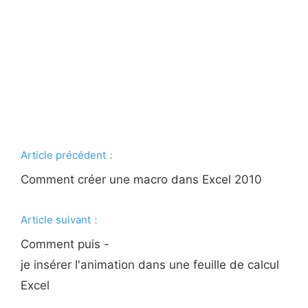
Article précédent：
Comment créer une macro dans Excel 2010
Article suivant：
Comment puis -
je insérer l'animation dans une feuille de calcul
Excel