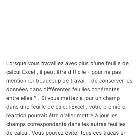
Lorsque vous travaillez avec plus d'une feuille de
calcul Excel , il peut être difficile - pour ne pas
mentionner beaucoup de travail - de conserver les
données dans différentes feuilles cohérentes
entre elles ? . Si vous mettez à jour un champ
dans une feuille de calcul Excel , votre première
réaction pourrait être d'aller mettre à jour les
champs correspondants dans les autres feuilles
de calcul. Vous pouvez éviter tous ces tracas en