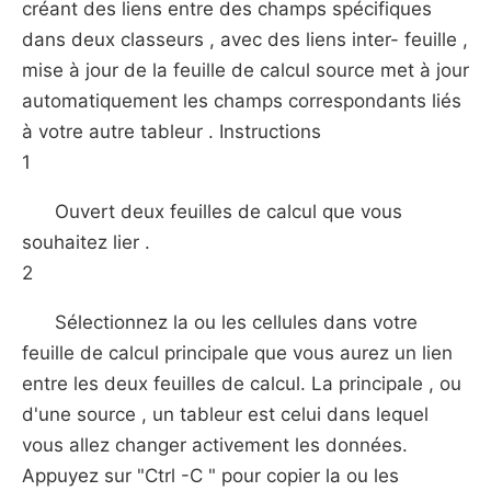
créant des liens entre des champs spécifiques
dans deux classeurs , avec des liens inter- feuille ,
mise à jour de la feuille de calcul source met à jour
automatiquement les champs correspondants liés
à votre autre tableur . Instructions
1
Ouvert deux feuilles de calcul que vous
souhaitez lier .
2
Sélectionnez la ou les cellules dans votre
feuille de calcul principale que vous aurez un lien
entre les deux feuilles de calcul. La principale , ou
d'une source , un tableur est celui dans lequel
vous allez changer activement les données.
Appuyez sur "Ctrl -C " pour copier la ou les