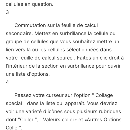
cellules en question.
3
Commutation sur la feuille de calcul
secondaire. Mettez en surbrillance la cellule ou
groupe de cellules que vous souhaitez mettre un
lien vers la ou les cellules sélectionnées dans
votre feuille de calcul source . Faites un clic droit à
l'intérieur de la section en surbrillance pour ouvrir
une liste d'options.
4
Passez votre curseur sur l'option " Collage
spécial " dans la liste qui apparaît. Vous devriez
voir une variété d'icônes sous plusieurs rubriques
dont "Coller ", " Valeurs coller» et «Autres Options
Coller".