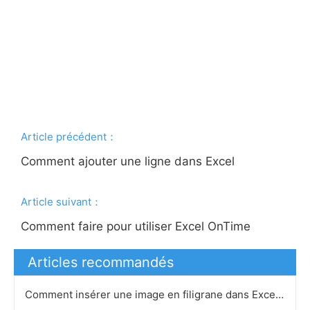
Article précédent：
Comment ajouter une ligne dans Excel
Article suivant：
Comment faire pour utiliser Excel OnTime
Articles recommandés
Comment insérer une image en filigrane dans Excel 2007