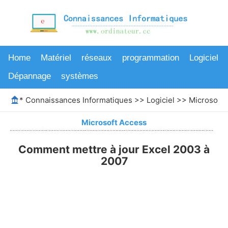
Home
Matériel
réseaux
programmation
Logiciel
Dépannage
systèmes
*
Connaissances Informatiques
>>
Logiciel
>>
Microsoft 
Microsoft Access
Comment mettre à jour Excel 2003 à
2007