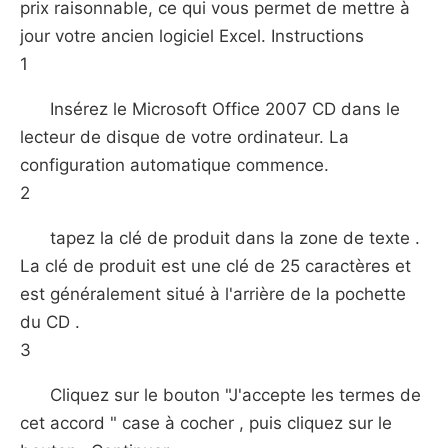
prix raisonnable, ce qui vous permet de mettre à
jour votre ancien logiciel Excel. Instructions
1
Insérez le Microsoft Office 2007 CD dans le
lecteur de disque de votre ordinateur. La
configuration automatique commence.
2
tapez la clé de produit dans la zone de texte .
La clé de produit est une clé de 25 caractères et
est généralement situé à l'arrière de la pochette
du CD .
3
Cliquez sur le bouton "J'accepte les termes de
cet accord " case à cocher , puis cliquez sur le