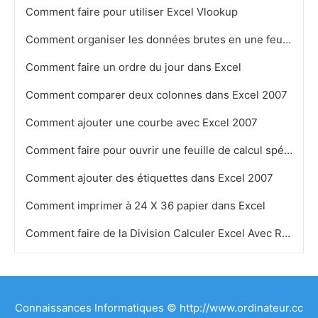
Comment faire pour utiliser Excel Vlookup
Comment organiser les données brutes en une feuille de calcul dans Excel
Comment faire un ordre du jour dans Excel
Comment comparer deux colonnes dans Excel 2007
Comment ajouter une courbe avec Excel 2007
Comment faire pour ouvrir une feuille de calcul spécifique chaque fois démarrage d'Excel
Comment ajouter des étiquettes dans Excel 2007
Comment imprimer à 24 X 36 papier dans Excel
Comment faire de la Division Calculer Excel Avec Remainders
Connaissances Informatiques © http://www.ordinateur.cc