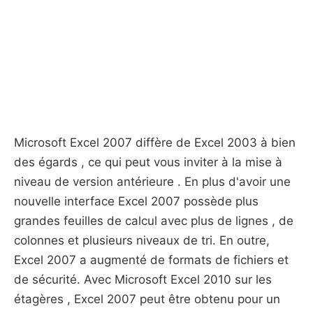
Microsoft Excel 2007 diffère de Excel 2003 à bien
des égards , ce qui peut vous inviter à la mise à
niveau de version antérieure . En plus d'avoir une
nouvelle interface Excel 2007 possède plus
grandes feuilles de calcul avec plus de lignes , de
colonnes et plusieurs niveaux de tri. En outre,
Excel 2007 a ​​augmenté de formats de fichiers et
de sécurité. Avec Microsoft Excel 2010 sur les
étagères , Excel 2007 peut être obtenu pour un