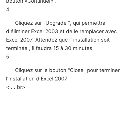
bouton «Continuer» .
4
Cliquez sur "Upgrade ", qui permettra
d'éliminer Excel 2003 et de le remplacer avec
Excel 2007. Attendez que l' installation soit
terminée , il faudra 15 à 30 minutes
5
Cliquez sur le bouton "Close" pour terminer
l'installation d'Excel 2007
< . . br>