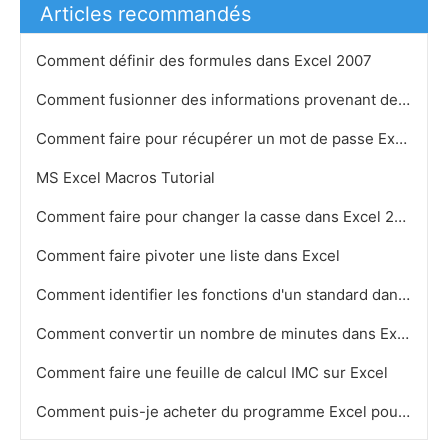
Articles recommandés
Comment définir des formules dans Excel 2007
Comment fusionner des informations provenant de plusieurs feuilles de calcul Excel
Comment faire pour récupérer un mot de passe Excel sur un Mac
MS Excel Macros Tutorial
Comment faire pour changer la casse dans Excel 2007
Comment faire pivoter une liste dans Excel
Comment identifier les fonctions d'un standard dans Microsoft Access
Comment convertir un nombre de minutes dans Excel
Comment faire une feuille de calcul IMC sur Excel
Comment puis-je acheter du programme Excel pour ordinateur