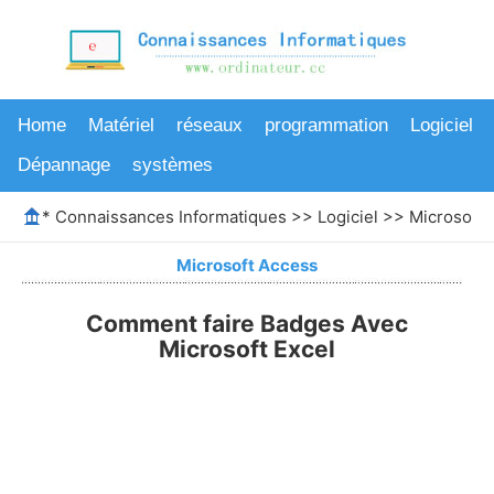
Home
Matériel
réseaux
programmation
Logiciel
Dépannage
systèmes
*
Connaissances Informatiques
>>
Logiciel
>>
Microsoft 
Microsoft Access
Comment faire Badges Avec
Microsoft Excel