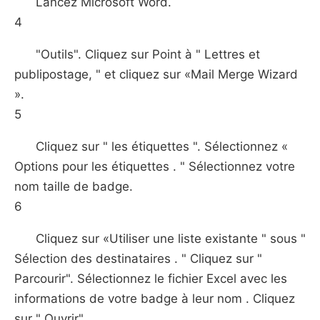
Lancez Microsoft Word.
4
"Outils". Cliquez sur Point à " Lettres et
publipostage, " et cliquez sur «Mail Merge Wizard
».
5
Cliquez sur " les étiquettes ". Sélectionnez «
Options pour les étiquettes . " Sélectionnez votre
nom taille de badge.
6
Cliquez sur «Utiliser une liste existante " sous "
Sélection des destinataires . " Cliquez sur "
Parcourir". Sélectionnez le fichier Excel avec les
informations de votre badge à leur nom . Cliquez
sur " Ouvrir".