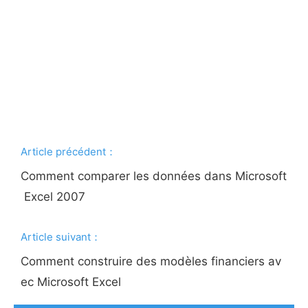
Article précédent：
Comment comparer les données dans Microsoft
Excel 2007
Article suivant：
Comment construire des modèles financiers av
ec Microsoft Excel