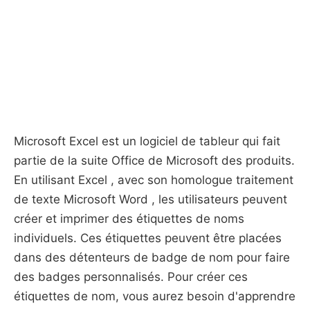
Microsoft Excel est un logiciel de tableur qui fait
partie de la suite Office de Microsoft des produits.
En utilisant Excel , avec son homologue traitement
de texte Microsoft Word , les utilisateurs peuvent
créer et imprimer des étiquettes de noms
individuels. Ces étiquettes peuvent être placées
dans des détenteurs de badge de nom pour faire
des badges personnalisés. Pour créer ces
étiquettes de nom, vous aurez besoin d'apprendre