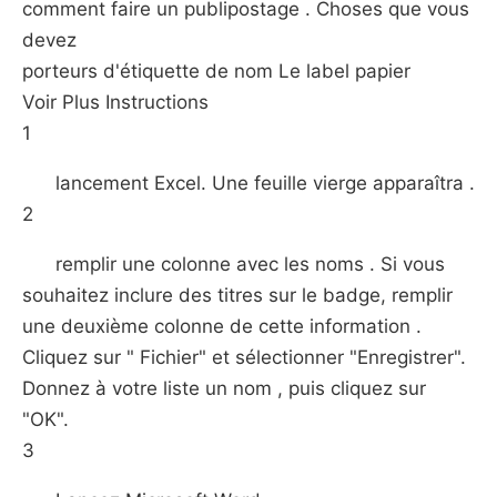
comment faire un publipostage . Choses que vous
devez
porteurs d'étiquette de nom Le label papier
Voir Plus Instructions
1
lancement Excel. Une feuille vierge apparaîtra .
2
remplir une colonne avec les noms . Si vous
souhaitez inclure des titres sur le badge, remplir
une deuxième colonne de cette information .
Cliquez sur " Fichier" et sélectionner "Enregistrer".
Donnez à votre liste un nom , puis cliquez sur
"OK".
3