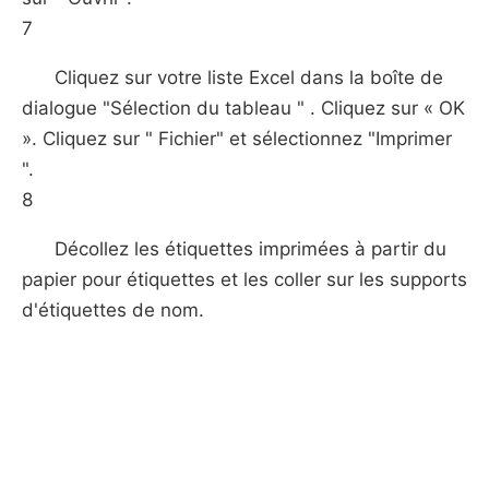
7
Cliquez sur votre liste Excel dans la boîte de
dialogue "Sélection du tableau " . Cliquez sur « OK
». Cliquez sur " Fichier" et sélectionnez "Imprimer
".
8
Décollez les étiquettes imprimées à partir du
papier pour étiquettes et les coller sur les supports
d'étiquettes de nom.