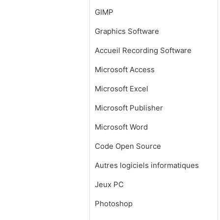
GIMP
Graphics Software
Accueil Recording Software
Microsoft Access
Microsoft Excel
Microsoft Publisher
Microsoft Word
Code Open Source
Autres logiciels informatiques
Jeux PC
Photoshop