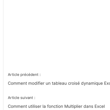
Article précédent：
Comment modifier un tableau croisé dynamique Ex
Article suivant：
Comment utiliser la fonction Multiplier dans Excel