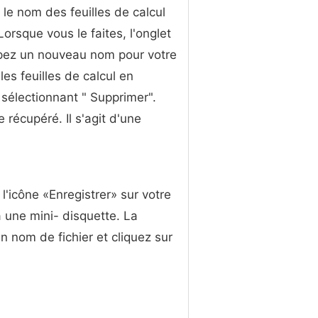
le nom des feuilles de calcul
Lorsque vous le faites, l'onglet
Tapez un nouveau nom pour votre
les feuilles de calcul en
n sélectionnant " Supprimer".
 récupéré. Il s'agit d'une
 l'icône «Enregistrer» sur votre
à une mini- disquette. La
n nom de fichier et cliquez sur