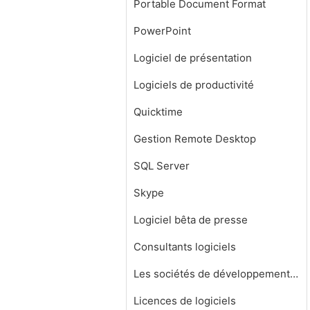
Portable Document Format
PowerPoint
Logiciel de présentation
Logiciels de productivité
Quicktime
Gestion Remote Desktop
SQL Server
Skype
Logiciel bêta de presse
Consultants logiciels
Les sociétés de développement de logiciels
Licences de logiciels