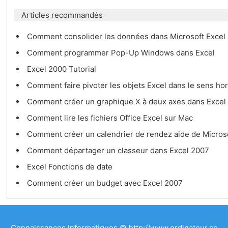
Articles recommandés
Comment consolider les données dans Microsoft Exce
Comment programmer Pop-Up Windows dans Excel
Excel 2000 Tutorial
Comment faire pivoter les objets Excel dans le sens ho
Comment créer un graphique X à deux axes dans Excel
Comment lire les fichiers Office Excel sur Mac
Comment créer un calendrier de rendez aide de Micros
Comment départager un classeur dans Excel 2007
Excel Fonctions de date
Comment créer un budget avec Excel 2007
Connaissances Informatiques © http://www.ordinateur.cc