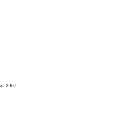
cel 2007