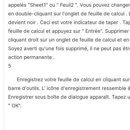
appelés "Sheet1" ou " Feuil2 ". Vous pouvez changer 
en double-cliquant sur l'onglet de feuille de calcul . 
devient noir . Ceci est votre indicateur de taper . 
feuille de calcul et appuyez sur " Entrée". Supprimer 
cliquant droit sur un onglet de feuille de calcul et e
Soyez averti qu'une fois supprimé, il ne peut pas être
action permanente .
5
Enregistrez votre feuille de calcul en cliquant sur
barre d'outils. L' icône d'enregistrement ressemble 
Enregistrer sous boîte de dialogue apparaît. Tapez u
" OK".