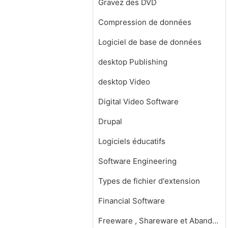
Gravez des DVD
Compression de données
Logiciel de base de données
desktop Publishing
desktop Video
Digital Video Software
Drupal
Logiciels éducatifs
Software Engineering
Types de fichier d'extension
Financial Software
Freeware , Shareware et Abandonware