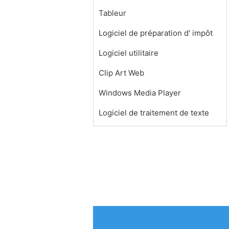
Tableur
Logiciel de préparation d' impôt
Logiciel utilitaire
Clip Art Web
Windows Media Player
Logiciel de traitement de texte