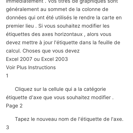
immédiatement . Vos titres de graphiques sont
généralement au sommet de la colonne de
données qui ont été utilisés le rendre la carte en
premier lieu . Si vous souhaitez modifier les
étiquettes des axes horizontaux , alors vous
devez mettre à jour l'étiquette dans la feuille de
calcul. Choses que vous devez
Excel 2007 ou Excel 2003
Voir Plus Instructions
1
Cliquez sur la cellule qui a la catégorie
étiquette d'axe que vous souhaitez modifier .
Page 2
Tapez le nouveau nom de l'étiquette de l'axe.
3