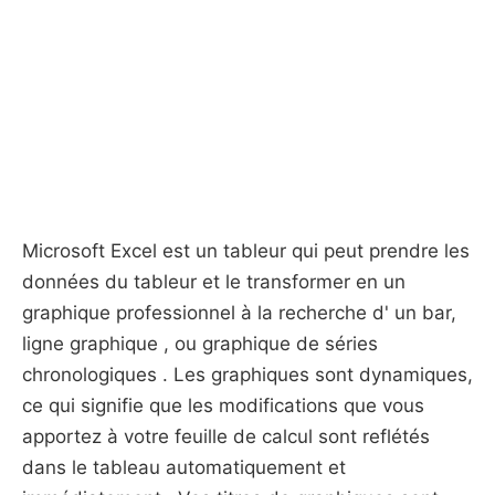
Microsoft Excel est un tableur qui peut prendre les
données du tableur et le transformer en un
graphique professionnel à la recherche d' un bar,
ligne graphique , ou graphique de séries
chronologiques . Les graphiques sont dynamiques,
ce qui signifie que les modifications que vous
apportez à votre feuille de calcul sont reflétés
dans le tableau automatiquement et