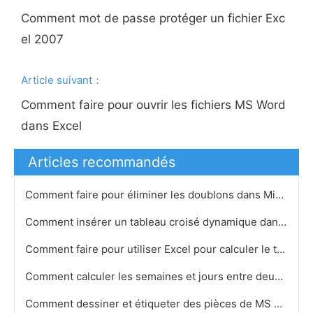
Comment mot de passe protéger un fichier Exc
el 2007
Article suivant：
Comment faire pour ouvrir les fichiers MS Word
dans Excel
Articles recommandés
Comment faire pour éliminer les doublons dans Microsoft Excel
Comment insérer un tableau croisé dynamique dans Excel 2007
Comment faire pour utiliser Excel pour calculer le temps total
Comment calculer les semaines et jours entre deux dates données dans Excel 2003
Comment dessiner et étiqueter des pièces de MS Excel