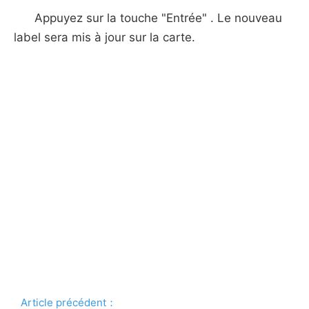
Appuyez sur la touche "Entrée" . Le nouveau
label sera mis à jour sur la carte.
Article précédent：