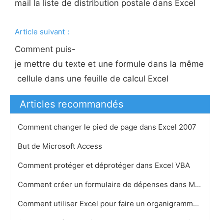
mail la liste de distribution postale dans Excel
Article suivant：
Comment puis-
je mettre du texte et une formule dans la même
cellule dans une feuille de calcul Excel
Articles recommandés
Comment changer le pied de page dans Excel 2007
But de Microsoft Access
Comment protéger et déprotéger dans Excel VBA
Comment créer un formulaire de dépenses dans Microsoft Excel
Comment utiliser Excel pour faire un organigramme corporatif