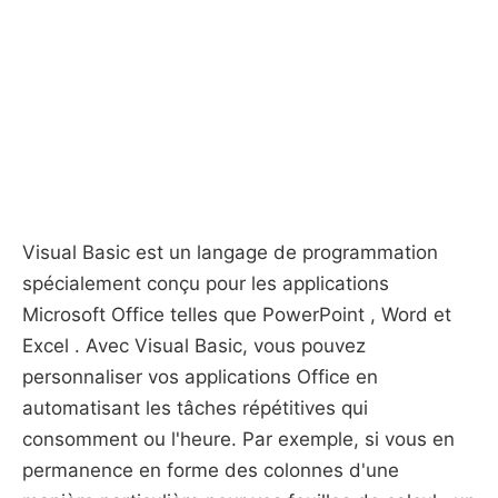
Visual Basic est un langage de programmation
spécialement conçu pour les applications
Microsoft Office telles que PowerPoint , Word et
Excel . Avec Visual Basic, vous pouvez
personnaliser vos applications Office en
automatisant les tâches répétitives qui
consomment ou l'heure. Par exemple, si vous en
permanence en forme des colonnes d'une