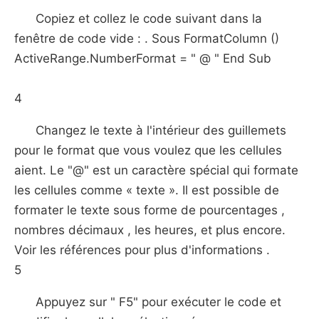
Copiez et collez le code suivant dans la
fenêtre de code vide : . Sous FormatColumn ()
ActiveRange.NumberFormat = " @ " End Sub
4
Changez le texte à l'intérieur des guillemets
pour le format que vous voulez que les cellules
aient. Le "@" est un caractère spécial qui formate
les cellules comme « texte ». Il est possible de
formater le texte sous forme de pourcentages ,
nombres décimaux , les heures, et plus encore.
Voir les références pour plus d'informations .
5
Appuyez sur " F5" pour exécuter le code et