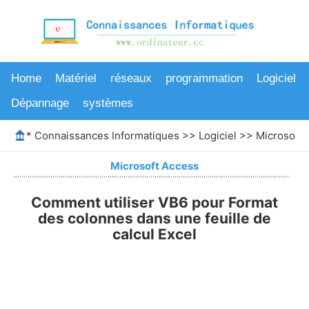
Home
Matériel
réseaux
programmation
Logiciel
Dépannage
systèmes
*
Connaissances Informatiques
>>
Logiciel
>>
Microsoft 
Microsoft Access
Comment utiliser VB6 pour Format
des colonnes dans une feuille de
calcul Excel