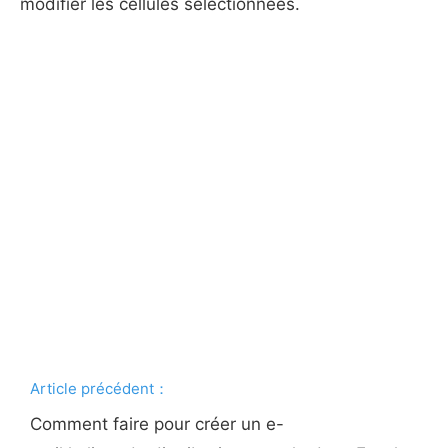
modifier les cellules sélectionnées.
Article précédent：
Comment faire pour créer un e-