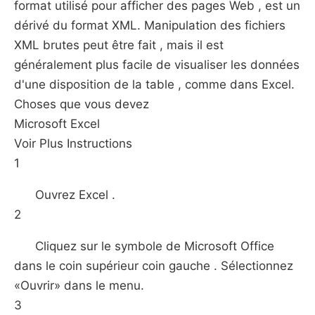
format utilisé pour afficher des pages Web , est un
dérivé du format XML. Manipulation des fichiers
XML brutes peut être fait , mais il est
généralement plus facile de visualiser les données
d'une disposition de la table , comme dans Excel.
Choses que vous devez
Microsoft Excel
Voir Plus Instructions
1
Ouvrez Excel .
2
Cliquez sur le symbole de Microsoft Office
dans le coin supérieur coin gauche . Sélectionnez
«Ouvrir» dans le menu.
3