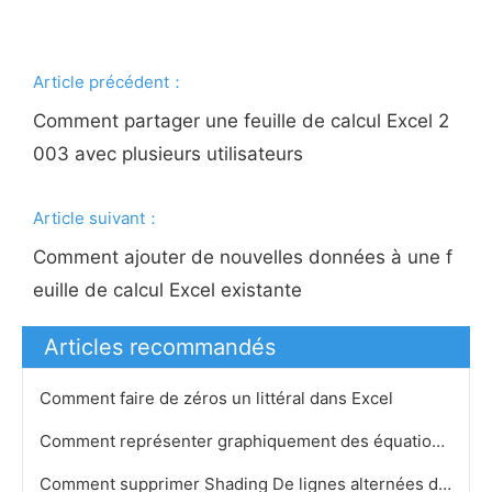
Article précédent：
Comment partager une feuille de calcul Excel 2
003 avec plusieurs utilisateurs
Article suivant：
Comment ajouter de nouvelles données à une f
euille de calcul Excel existante
Articles recommandés
Comment faire de zéros un littéral dans Excel
Comment représenter graphiquement des équations linéaires dans Excel 2007
Comment supprimer Shading De lignes alternées dans Excel 2003