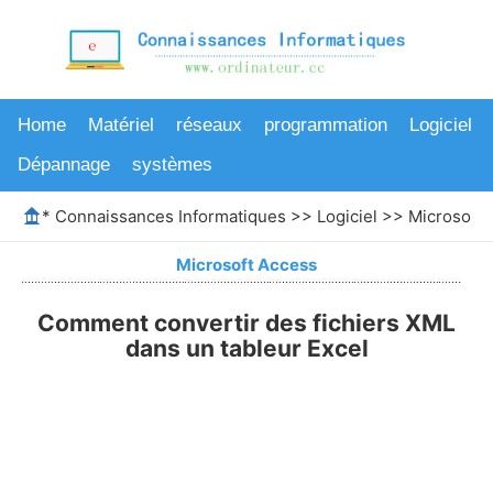
Home
Matériel
réseaux
programmation
Logiciel
Dépannage
systèmes
*
Connaissances Informatiques
>>
Logiciel
>>
Microsoft 
Microsoft Access
Comment convertir des fichiers XML
dans un tableur Excel