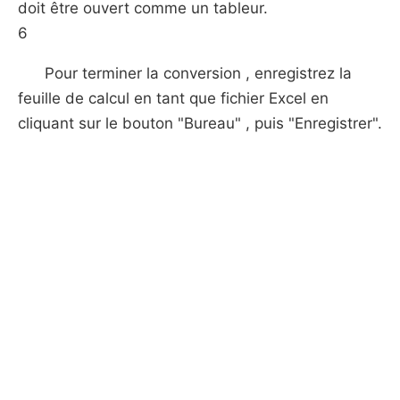
doit être ouvert comme un tableur.
6
Pour terminer la conversion , enregistrez la
feuille de calcul en tant que fichier Excel en
cliquant sur le bouton "Bureau" , puis "Enregistrer".