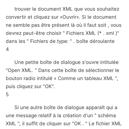
trouver le document XML que vous souhaitez
convertir et cliquez sur «Ouvrir». Si le document
ne semble pas être présent là où il faut soit , vous
devrez peut-être choisir " Fichiers XML (* . xml )"
dans les " Fichiers de type: " . boîte déroulante
4
Une petite boîte de dialogue s'ouvre intitulée
"Open XML. " Dans cette boîte de sélectionner le
bouton radio intitulé « Comme un tableau XML ",
puis cliquez sur "OK".
5
Si une autre boîte de dialogue apparaît qui a
une message relatif à la création d'un " schéma
XML ", il suffit de cliquer sur "OK ​​. " Le fichier XML