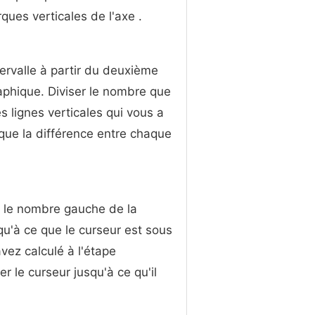
ques verticales de l'axe .
tervalle à partir du deuxième
aphique. Diviser le nombre que
 lignes verticales qui vous a
ique la différence entre chaque
é le nombre gauche de la
qu'à ce que le curseur est sous
vez calculé à l'étape
 le curseur jusqu'à ce qu'il