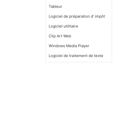
Tableur
Logiciel de préparation d' impôt
Logiciel utilitaire
Clip Art Web
Windows Media Player
Logiciel de traitement de texte