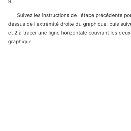
9
Suivez les instructions de l'étape précédente po
dessus de l'extrémité droite du graphique, puis suiv
et 2 à tracer une ligne horizontale couvrant les deux
graphique.