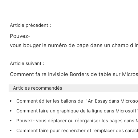
Article précédent：
Pouvez-
vous bouger le numéro de page dans un champ d'i
Article suivant：
Comment faire Invisible Borders de table sur Micro
Articles recommandés
Comment éditer les ballons de l' An Essay dans Micros
Comment faire un graphique de la ligne dans Microsof
Pouvez- vous déplacer ou réorganiser les pages dans 
Comment faire pour rechercher et remplacer des cara