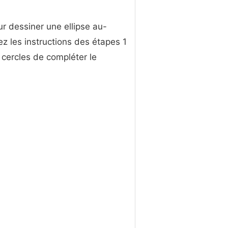
ur dessiner une ellipse au-
ez les instructions des étapes 1
 cercles de compléter le