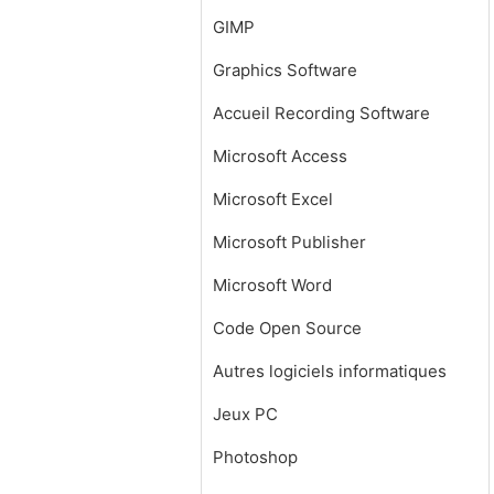
GIMP
Graphics Software
Accueil Recording Software
Microsoft Access
Microsoft Excel
Microsoft Publisher
Microsoft Word
Code Open Source
Autres logiciels informatiques
Jeux PC
Photoshop