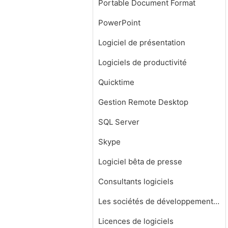
Portable Document Format
PowerPoint
Logiciel de présentation
Logiciels de productivité
Quicktime
Gestion Remote Desktop
SQL Server
Skype
Logiciel bêta de presse
Consultants logiciels
Les sociétés de développement de logiciels
Licences de logiciels