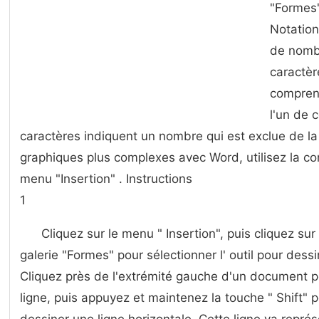
"Formes"
Notation
de nombre
caractèr
compren
l'un de c
caractères indiquent un nombre qui est exclue de l
graphiques plus complexes avec Word, utilisez la 
menu "Insertion" . Instructions
1
Cliquez sur le menu " Insertion", puis cliquez sur 
galerie "Formes" pour sélectionner l' outil pour des
Cliquez près de l'extrémité gauche d'un document po
ligne, puis appuyez et maintenez la touche " Shift" 