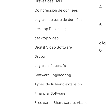
Gravez des DVD
4
Compression de données
Logiciel de base de données
5
desktop Publishing
desktop Video
cli
Digital Video Software
6
Drupal
Logiciels éducatifs
Software Engineering
Types de fichier d'extension
Financial Software
Freeware , Shareware et Abandonware