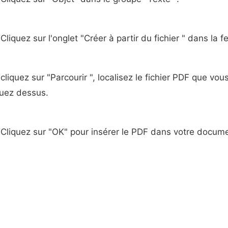
Cliquez sur l'onglet "Créer à partir du fichier " dans la fe
cliquez sur "Parcourir ", localisez le fichier PDF que vou
quez dessus.
Cliquez sur "OK" pour insérer le PDF dans votre docum