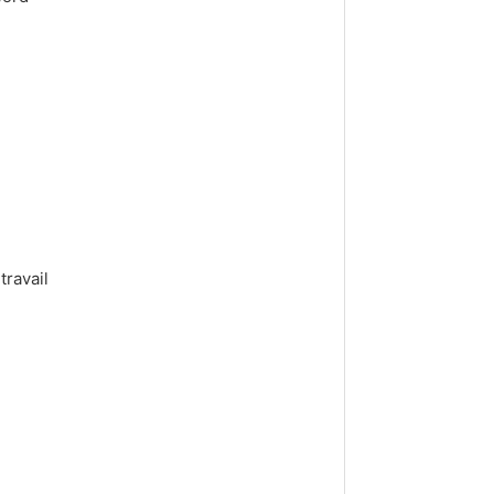
travail