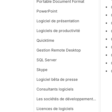
Portable Document Format
PowerPoint
Logiciel de présentation
Logiciels de productivité
Quicktime
Gestion Remote Desktop
SQL Server
Skype
Logiciel bêta de presse
Consultants logiciels
Les sociétés de développement de logiciels
Licences de logiciels