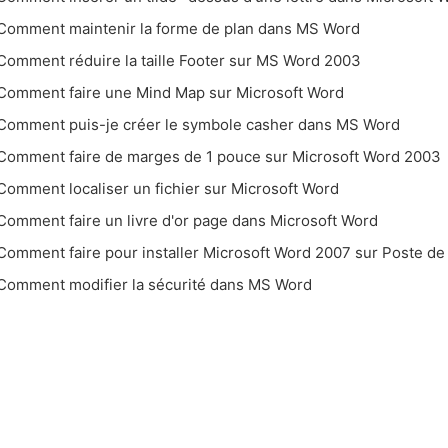
Comment maintenir la forme de plan dans MS Word
Comment réduire la taille Footer sur MS Word 2003
Comment faire une Mind Map sur Microsoft Word
Comment puis-je créer le symbole casher dans MS Word
Comment faire de marges de 1 pouce sur Microsoft Word 2003
Comment localiser un fichier sur Microsoft Word
Comment faire un livre d'or page dans Microsoft Word
Comment faire pour installer Microsoft Word 2007 sur Poste de 
Comment modifier la sécurité dans MS Word