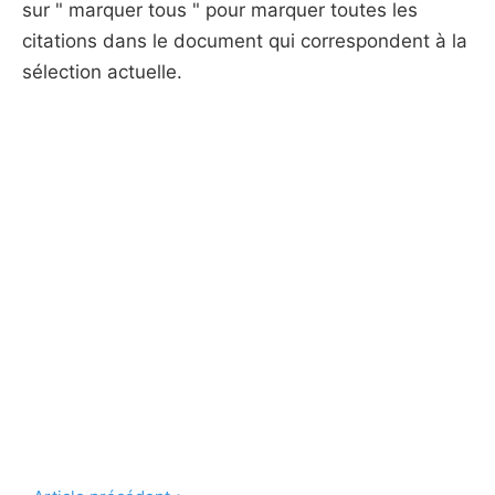
sur " marquer tous " pour marquer toutes les
citations dans le document qui correspondent à la
sélection actuelle.