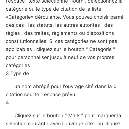
l'espace "texte sélectionné" fourni. Sélectionnez la
catégorie ou le type de citation de la liste
«Catégorie» déroulante. Vous pouvez choisir parmi
des cas , les statuts, les autres autorités , des
règles , des traités, règlements ou dispositions
constitutionnelles. Si ces catégories ne sont pas
applicables , cliquez sur le bouton " Catégorie "
pour personnaliser jusqu'à neuf de vos propres
catégories .
3 Type de
un nom abrégé pour l'ouvrage cité dans la «
citation courte " espace prévu.
4
Cliquez sur le bouton " Mark " pour marquer la
sélection courante avec l'ouvrage cité , ou cliquez