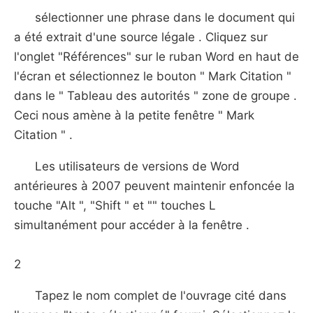
sélectionner une phrase dans le document qui
a été extrait d'une source légale . Cliquez sur
l'onglet "Références" sur le ruban Word en haut de
l'écran et sélectionnez le bouton " Mark Citation "
dans le " Tableau des autorités " zone de groupe .
Ceci nous amène à la petite fenêtre " Mark
Citation " .
Les utilisateurs de versions de Word
antérieures à 2007 peuvent maintenir enfoncée la
touche "Alt ", "Shift " et "" touches L
simultanément pour accéder à la fenêtre .
2
Tapez le nom complet de l'ouvrage cité dans