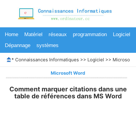
Home
Matériel
réseaux
programmation
Logiciel
Dépannage
systèmes
*
Connaissances Informatiques
>>
Logiciel
>>
Microsoft
Microsoft Word
Comment marquer citations dans une
table de références dans MS Word