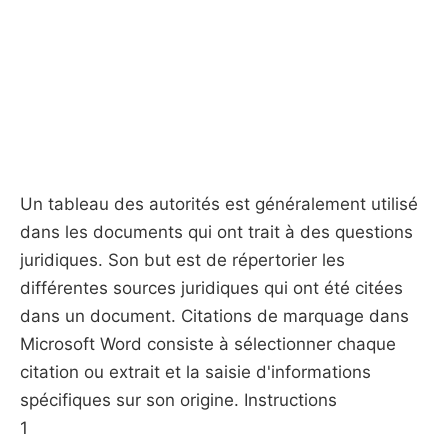
Un tableau des autorités est généralement utilisé
dans les documents qui ont trait à des questions
juridiques. Son but est de répertorier les
différentes sources juridiques qui ont été citées
dans un document. Citations de marquage dans
Microsoft Word consiste à sélectionner chaque
citation ou extrait et la saisie d'informations
spécifiques sur son origine. Instructions
1