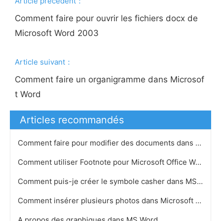
Article précédent：
Comment faire pour ouvrir les fichiers docx de
Microsoft Word 2003
Article suivant：
Comment faire un organigramme dans Microsof
t Word
Articles recommandés
Comment faire pour modifier des documents dans Microsoft Word
Comment utiliser Footnote pour Microsoft Office Word 2007
Comment puis-je créer le symbole casher dans MS Word
Comment insérer plusieurs photos dans Microsoft Word
A propos des graphiques dans MS Word