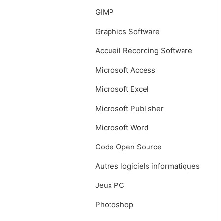
GIMP
Graphics Software
Accueil Recording Software
Microsoft Access
Microsoft Excel
Microsoft Publisher
Microsoft Word
Code Open Source
Autres logiciels informatiques
Jeux PC
Photoshop