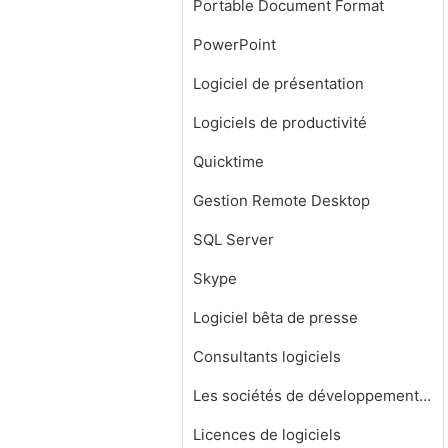
Portable Document Format
PowerPoint
Logiciel de présentation
Logiciels de productivité
Quicktime
Gestion Remote Desktop
SQL Server
Skype
Logiciel bêta de presse
Consultants logiciels
Les sociétés de développement de logiciels
Licences de logiciels