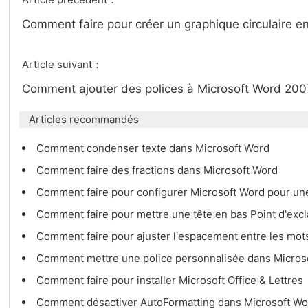
Comment faire pour créer un graphique circulaire en
Article suivant：
Comment ajouter des polices à Microsoft Word 20
Articles recommandés
Comment condenser texte dans Microsoft Word
Comment faire des fractions dans Microsoft Word
Comment faire pour configurer Microsoft Word pour un
Comment faire pour mettre une tête en bas Point d'exc
Comment faire pour ajuster l'espacement entre les mot
Comment mettre une police personnalisée dans Micros
Comment faire pour installer Microsoft Office & Lettres
Comment désactiver AutoFormatting dans Microsoft W