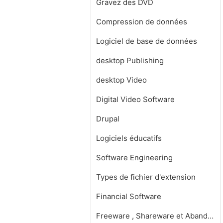
Gravez des DVD
Compression de données
Logiciel de base de données
desktop Publishing
desktop Video
Digital Video Software
Drupal
Logiciels éducatifs
Software Engineering
Types de fichier d'extension
Financial Software
Freeware , Shareware et Abandonware