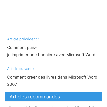
Article précédent：
Comment puis-
je imprimer une bannière avec Microsoft Word
Article suivant：
Comment créer des livres dans Microsoft Word
2007
Articles recommandés