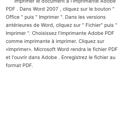
Imprimer le document à l'imprimante Adobe
PDF . Dans Word 2007 , cliquez sur le bouton "
Office " puis " Imprimer ". Dans les versions
antérieures de Word, cliquez sur " Fichier" puis "
Imprimer ". Choisissez l'imprimante Adobe PDF
comme imprimante à imprimer. Cliquez sur
«Imprimer». Microsoft Word rendra le fichier PDF
et l'ouvrir dans Adobe . Enregistrez le fichier au
format PDF.