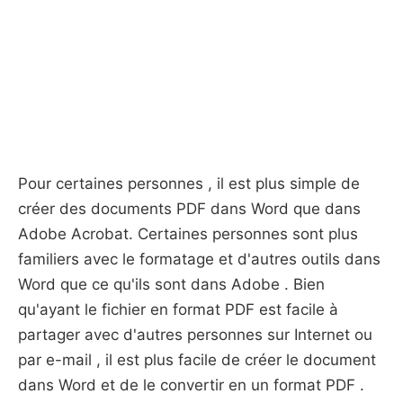
Pour certaines personnes , il est plus simple de
créer des documents PDF dans Word que dans
Adobe Acrobat. Certaines personnes sont plus
familiers avec le formatage et d'autres outils dans
Word que ce qu'ils sont dans Adobe . Bien
qu'ayant le fichier en format PDF est facile à
partager avec d'autres personnes sur Internet ou
par e-mail , il est plus facile de créer le document
dans Word et de le convertir en un format PDF .