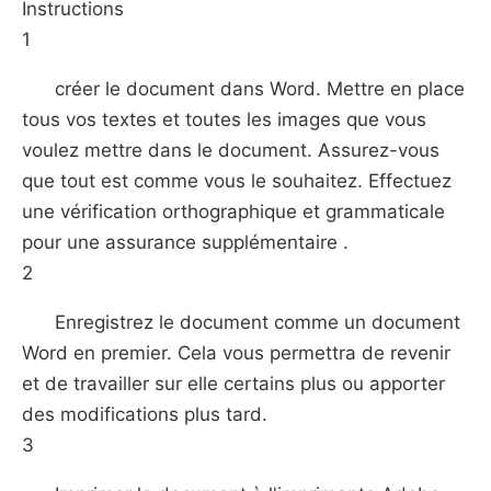
Instructions
1
créer le document dans Word. Mettre en place
tous vos textes et toutes les images que vous
voulez mettre dans le document. Assurez-vous
que tout est comme vous le souhaitez. Effectuez
une vérification orthographique et grammaticale
pour une assurance supplémentaire .
2
Enregistrez le document comme un document
Word en premier. Cela vous permettra de revenir
et de travailler sur elle certains plus ou apporter
des modifications plus tard.
3