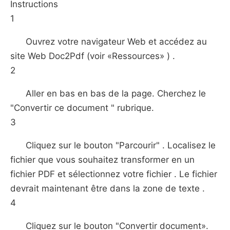
Instructions
1
Ouvrez votre navigateur Web et accédez au
site Web Doc2Pdf (voir «Ressources» ) .
2
Aller en bas en bas de la page. Cherchez le
"Convertir ce document " rubrique.
3
Cliquez sur le bouton "Parcourir" . Localisez le
fichier que vous souhaitez transformer en un
fichier PDF et sélectionnez votre fichier . Le fichier
devrait maintenant être dans la zone de texte .
4
Cliquez sur le bouton "Convertir document».