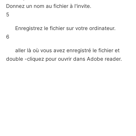
Donnez un nom au fichier à l'invite.
5
Enregistrez le fichier sur votre ordinateur.
6
aller là où vous avez enregistré le fichier et
double -cliquez pour ouvrir dans Adobe reader.