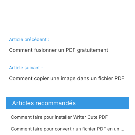
Article précédent：
Comment fusionner un PDF gratuitement
Article suivant：
Comment copier une image dans un fichier PDF
Articles recommandés
Comment faire pour installer Writer Cute PDF
Comment faire pour convertir un fichier PDF en un fichier Excel