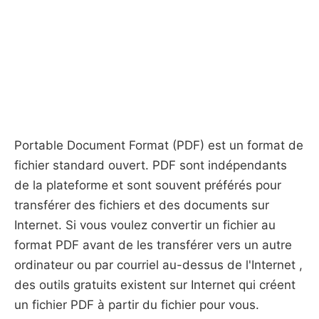
Portable Document Format (PDF) est un format de
fichier standard ouvert. PDF sont indépendants
de la plateforme et sont souvent préférés pour
transférer des fichiers et des documents sur
Internet. Si vous voulez convertir un fichier au
format PDF avant de les transférer vers un autre
ordinateur ou par courriel au-dessus de l'Internet ,
des outils gratuits existent sur ​​Internet qui créent
un fichier PDF à partir du fichier pour vous.