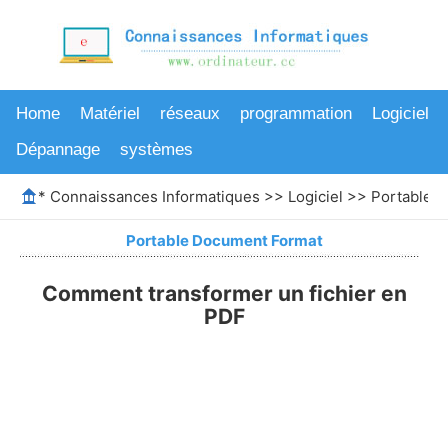
Home
Matériel
réseaux
programmation
Logiciel
Dépannage
systèmes
*
Connaissances Informatiques
>>
Logiciel
>>
Portable 
Portable Document Format
Comment transformer un fichier en
PDF