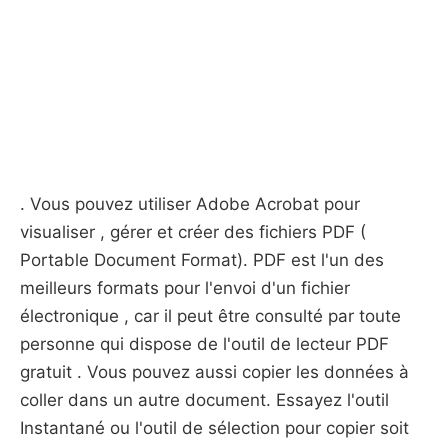
. Vous pouvez utiliser Adobe Acrobat pour
visualiser , gérer et créer des fichiers PDF (
Portable Document Format). PDF est l'un des
meilleurs formats pour l'envoi d'un fichier
électronique , car il peut être consulté par toute
personne qui dispose de l'outil de lecteur PDF
gratuit . Vous pouvez aussi copier les données à
coller dans un autre document. Essayez l'outil
Instantané ou l'outil de sélection pour copier soit