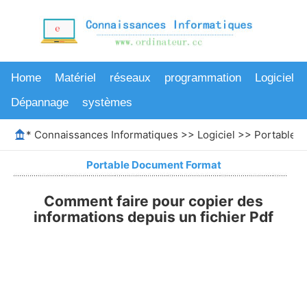
Home
Matériel
réseaux
programmation
Logiciel
Dépannage
systèmes
*
Connaissances Informatiques
>>
Logiciel
>>
Portable 
Portable Document Format
Comment faire pour copier des
informations depuis un fichier Pdf