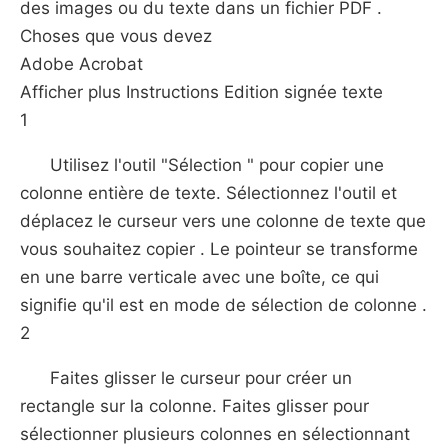
des images ou du texte dans un fichier PDF .
Choses que vous devez
Adobe Acrobat
Afficher plus Instructions Edition signée texte
1
Utilisez l'outil "Sélection " pour copier une
colonne entière de texte. Sélectionnez l'outil et
déplacez le curseur vers une colonne de texte que
vous souhaitez copier . Le pointeur se transforme
en une barre verticale avec une boîte, ce qui
signifie qu'il est en mode de sélection de colonne .
2
Faites glisser le curseur pour créer un
rectangle sur la colonne. Faites glisser pour
sélectionner plusieurs colonnes en sélectionnant