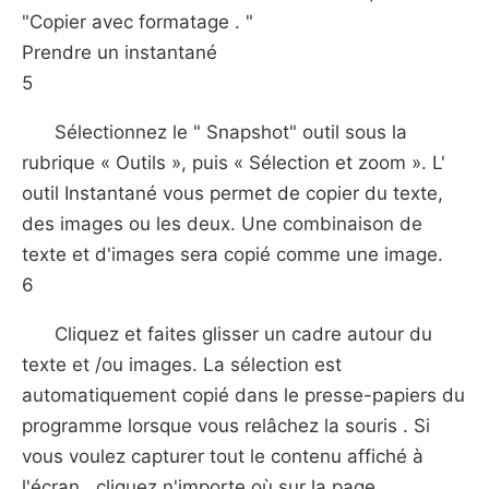
"Copier avec formatage . "
Prendre un instantané
5
Sélectionnez le " Snapshot" outil sous la
rubrique « Outils », puis « Sélection et zoom ». L'
outil Instantané vous permet de copier du texte,
des images ou les deux. Une combinaison de
texte et d'images sera copié comme une image.
6
Cliquez et faites glisser un cadre autour du
texte et /ou images. La sélection est
automatiquement copié dans le presse-papiers du
programme lorsque vous relâchez la souris . Si
vous voulez capturer tout le contenu affiché à
l'écran , cliquez n'importe où sur la page.