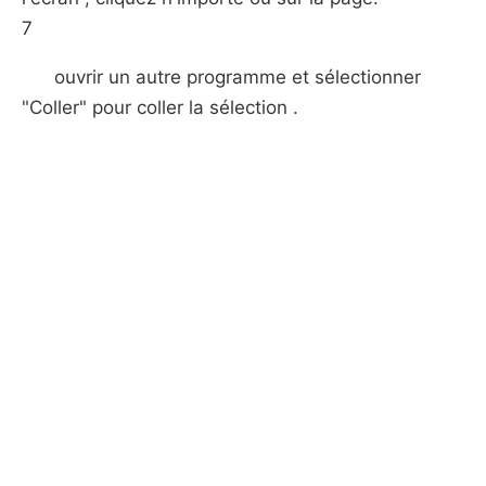
7
ouvrir un autre programme et sélectionner
"Coller" pour coller la sélection .