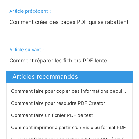
Article précédent：
Comment créer des pages PDF qui se rabattent
Article suivant：
Comment réparer les fichiers PDF lente
Articles recommandés
Comment faire pour copier des informations depuis un fichier Pdf
Comment faire pour résoudre PDF Creator
Comment faire un fichier PDF de test
Comment imprimer à partir d'un Visio au format PDF