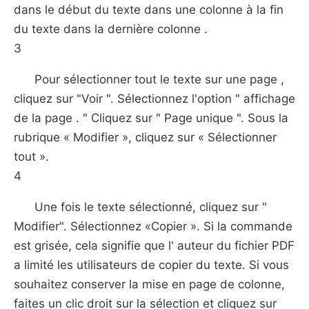
dans le début du texte dans une colonne à la fin
du texte dans la dernière colonne .
3
Pour sélectionner tout le texte sur une page ,
cliquez sur "Voir ". Sélectionnez l'option " affichage
de la page . " Cliquez sur " Page unique ". Sous la
rubrique « Modifier », cliquez sur « Sélectionner
tout ».
4
Une fois le texte sélectionné, cliquez sur "
Modifier". Sélectionnez «Copier ». Si la commande
est grisée, cela signifie que l' auteur du fichier PDF
a limité les utilisateurs de copier du texte. Si vous
souhaitez conserver la mise en page de colonne,
faites un clic droit sur ​​la sélection et cliquez sur