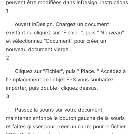
peuvent être modifiées dans InDesign. Instructions
1
ouvert InDesign. Chargez un document
existant ou cliquez sur "Fichier ", puis " Nouveau"
et sélectionnez "Document" pour créer un
nouveau document vierge .
2
Cliquez sur "Fichier", puis " Place. " Accédez à
l'emplacement de l'objet EPS vous souhaitez
importer, puis double- cliquez dessus.
3
Passez la souris sur votre document,
maintenez enfoncé le bouton gauche de la souris
et faites glisser pour créer un cadre pour le fichier