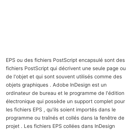
EPS ou des fichiers PostScript encapsulé sont des
fichiers PostScript qui décrivent une seule page ou
de l'objet et qui sont souvent utilisés comme des
objets graphiques . Adobe InDesign est un
ordinateur de bureau et le programme de l'édition
électronique qui possède un support complet pour
les fichiers EPS , qu'ils soient importés dans le
programme ou traînés et collés dans la fenêtre de
projet . Les fichiers EPS collées dans InDesign