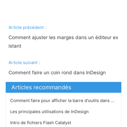
Article précédent：
Comment ajuster les marges dans un éditeur ex
istant
Article suivant：
Comment faire un coin rond dans InDesign
Articles recommandés
Comment faire pour afficher la barre d'outils dans Word 2007
Les principales utilisations de InDesign
Intro de fichiers Flash Catalyst