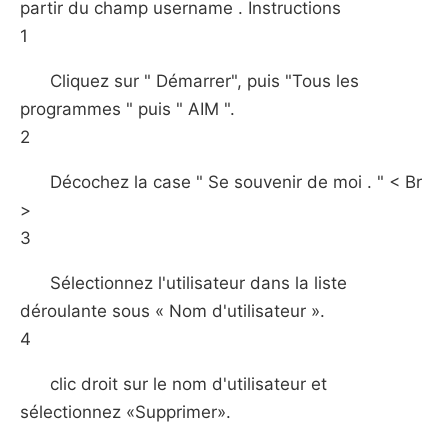
partir du champ username . Instructions
1
Cliquez sur " Démarrer", puis "Tous les
programmes " puis " AIM ".
2
Décochez la case " Se souvenir de moi . " < Br
>
3
Sélectionnez l'utilisateur dans la liste
déroulante sous « Nom d'utilisateur ».
4
clic droit sur le nom d'utilisateur et
sélectionnez «Supprimer».