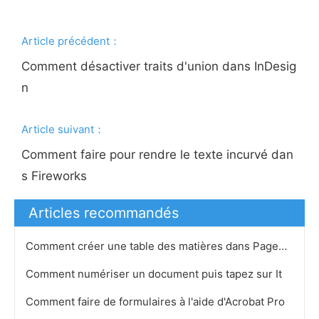
Article précédent：
Comment désactiver traits d'union dans InDesig
n
Article suivant：
Comment faire pour rendre le texte incurvé dan
s Fireworks
Articles recommandés
Comment créer une table des matières dans PageMaker
Comment numériser un document puis tapez sur It
Comment faire de formulaires à l'aide d'Acrobat Pro