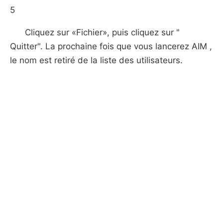
5
Cliquez sur «Fichier», puis cliquez sur "
Quitter". La prochaine fois que vous lancerez AIM ,
le nom est retiré de la liste des utilisateurs.