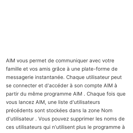
AIM vous permet de communiquer avec votre
famille et vos amis grâce à une plate-forme de
messagerie instantanée. Chaque utilisateur peut
se connecter et d'accéder à son compte AIM à
partir du même programme AIM . Chaque fois que
vous lancez AIM, une liste d'utilisateurs
précédents sont stockées dans la zone Nom
d'utilisateur . Vous pouvez supprimer les noms de
ces utilisateurs qui n'utilisent plus le programme à