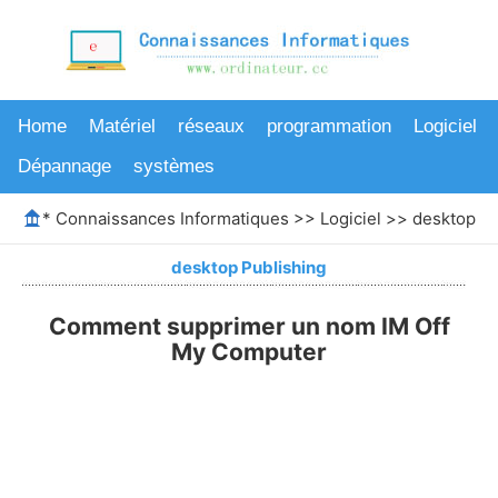
Home
Matériel
réseaux
programmation
Logiciel
Dépannage
systèmes
*
Connaissances Informatiques
>>
Logiciel
>>
desktop Pu
desktop Publishing
Comment supprimer un nom IM Off
My Computer