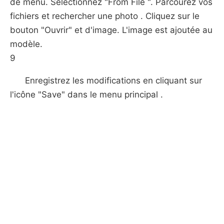
de menu. Sélectionnez "From File ". Parcourez vos
fichiers et rechercher une photo . Cliquez sur le
bouton "Ouvrir" et d'image. L'image est ajoutée au
modèle.
9
Enregistrez les modifications en cliquant sur
l'icône "Save" dans le menu principal .