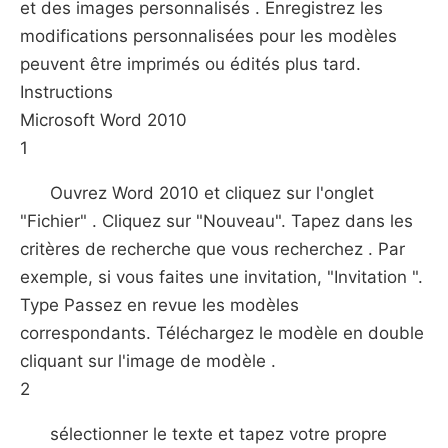
et des images personnalisés . Enregistrez les
modifications personnalisées pour les modèles
peuvent être imprimés ou édités plus tard.
Instructions
Microsoft Word 2010
1
Ouvrez Word 2010 et cliquez sur l'onglet
"Fichier" . Cliquez sur "Nouveau". Tapez dans les
critères de recherche que vous recherchez . Par
exemple, si vous faites une invitation, "Invitation ".
Type Passez en revue les modèles
correspondants. Téléchargez le modèle en double
cliquant sur l'image de modèle .
2
sélectionner le texte et tapez votre propre