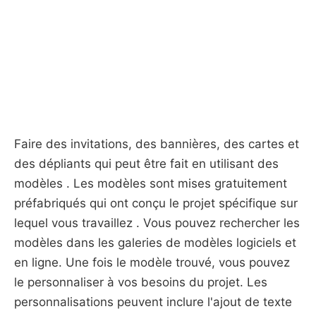
Faire des invitations, des bannières, des cartes et
des dépliants qui peut être fait en utilisant des
modèles . Les modèles sont mises gratuitement
préfabriqués qui ont conçu le projet spécifique sur
lequel vous travaillez . Vous pouvez rechercher les
modèles dans les galeries de modèles logiciels et
en ligne. Une fois le modèle trouvé, vous pouvez
le personnaliser à vos besoins du projet. Les
personnalisations peuvent inclure l'ajout de texte