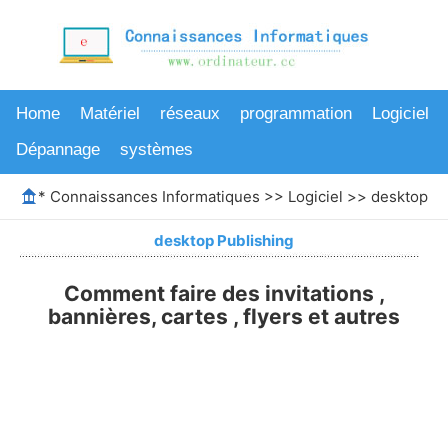
Home
Matériel
réseaux
programmation
Logiciel
Dépannage
systèmes
*
Connaissances Informatiques
>>
Logiciel
>>
desktop Pu
desktop Publishing
Comment faire des invitations ,
bannières, cartes , flyers et autres