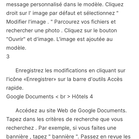
message personnalisé dans le modèle. Cliquez
droit sur l' image par défaut et sélectionnez "
Modifier l'image . " Parcourez vos fichiers et
rechercher une photo . Cliquez sur le bouton
"Ouvrir" et d'image. L'image est ajoutée au
modèle.
3
Enregistrez les modifications en cliquant sur
l'icône «Enregistrer» sur la barre d'outils Accès
rapide.
Google Documents < br > Hôtels 4
Accédez au site Web de Google Documents.
Tapez dans les critères de recherche que vous
recherchez . Par exemple, si vous faites une
bannière , tapez " bannière ". Passez en revue les