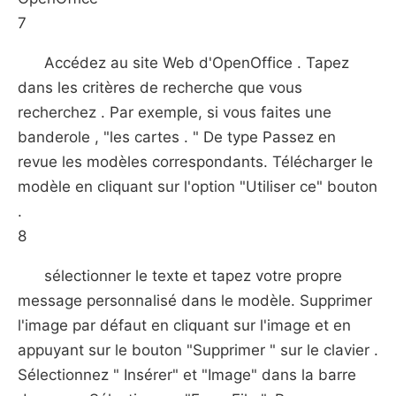
7
Accédez au site Web d'OpenOffice . Tapez
dans les critères de recherche que vous
recherchez . Par exemple, si vous faites une
banderole , "les cartes . " De type Passez en
revue les modèles correspondants. Télécharger le
modèle en cliquant sur l'option "Utiliser ce" bouton
.
8
sélectionner le texte et tapez votre propre
message personnalisé dans le modèle. Supprimer
l'image par défaut en cliquant sur l'image et en
appuyant sur le bouton "Supprimer " sur le clavier .
Sélectionnez " Insérer" et "Image" dans la barre