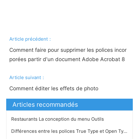
Article précédent：
Comment faire pour supprimer les polices incor
porées partir d'un document Adobe Acrobat 8 ​​
Article suivant：
Comment éditer les effets de photo
Articles recommandés
Restaurants La conception du menu Outils
Différences entre les polices True Type et Open Type Font