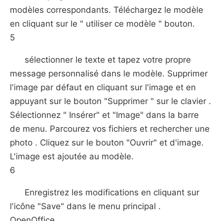
modèles correspondants. Téléchargez le modèle
en cliquant sur le " utiliser ce modèle " bouton.
5
sélectionner le texte et tapez votre propre
message personnalisé dans le modèle. Supprimer
l'image par défaut en cliquant sur l'image et en
appuyant sur le bouton "Supprimer " sur le clavier .
Sélectionnez " Insérer" et "Image" dans la barre
de menu. Parcourez vos fichiers et rechercher une
photo . Cliquez sur le bouton "Ouvrir" et d'image.
L'image est ajoutée au modèle.
6
Enregistrez les modifications en cliquant sur
l'icône "Save" dans le menu principal .
OpenOffice