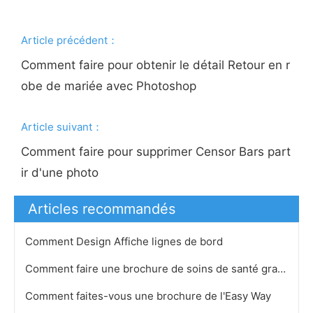
Article précédent：
Comment faire pour obtenir le détail Retour en r
obe de mariée avec Photoshop
Article suivant：
Comment faire pour supprimer Censor Bars part
ir d'une photo
Articles recommandés
Comment Design Affiche lignes de bord
Comment faire une brochure de soins de santé gratuitement
Comment faites-vous une brochure de l'Easy Way