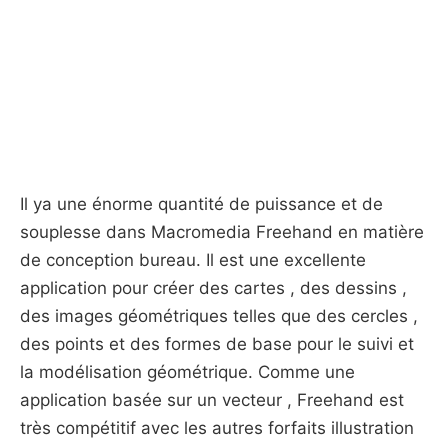
Il ya une énorme quantité de puissance et de
souplesse dans Macromedia Freehand en matière
de conception bureau. Il est une excellente
application pour créer des cartes , des dessins ,
des images géométriques telles que des cercles ,
des points et des formes de base pour le suivi et
la modélisation géométrique. Comme une
application basée sur un vecteur , Freehand est
très compétitif avec les autres forfaits illustration