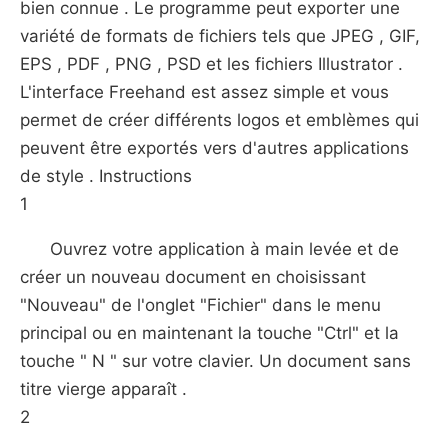
bien connue . Le programme peut exporter une
variété de formats de fichiers tels que JPEG , GIF,
EPS , PDF , PNG , PSD et les fichiers Illustrator .
L'interface Freehand est assez simple et vous
permet de créer différents logos et emblèmes qui
peuvent être exportés vers d'autres applications
de style . Instructions
1
Ouvrez votre application à main levée et de
créer un nouveau document en choisissant
"Nouveau" de l'onglet "Fichier" dans le menu
principal ou en maintenant la touche "Ctrl" et la
touche " N " sur votre clavier. Un document sans
titre vierge apparaît .
2