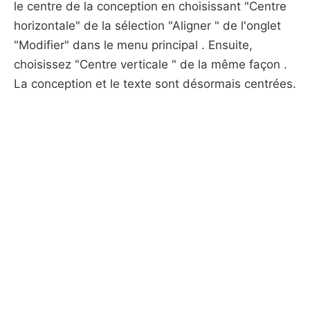
le centre de la conception en choisissant "Centre
horizontale" de la sélection "Aligner " de l'onglet
"Modifier" dans le menu principal . Ensuite,
choisissez "Centre verticale " de la même façon .
La conception et le texte sont désormais centrées.