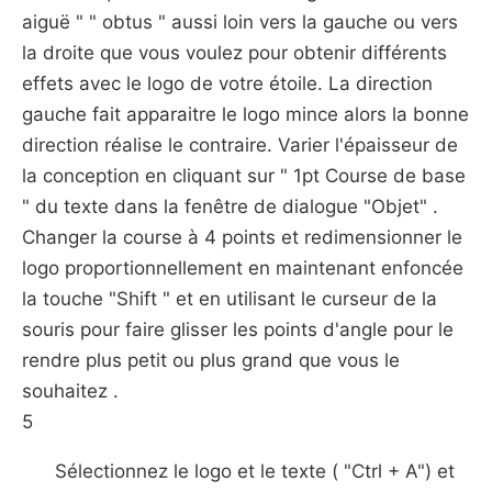
aiguë " " obtus " aussi loin vers la gauche ou vers
la droite que vous voulez pour obtenir différents
effets avec le logo de votre étoile. La direction
gauche fait apparaitre le logo mince alors la bonne
direction réalise le contraire. Varier l'épaisseur de
la conception en cliquant sur " 1pt Course de base
" du texte dans la fenêtre de dialogue "Objet" .
Changer la course à 4 points et redimensionner le
logo proportionnellement en maintenant enfoncée
la touche "Shift " et en utilisant le curseur de la
souris pour faire glisser les points d'angle pour le
rendre plus petit ou plus grand que vous le
souhaitez .
5
Sélectionnez le logo et le texte ( "Ctrl + A") et