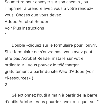
Soumettre pour envoyer sur son chemin , ou
l'imprimer à prendre avec vous à votre rendez-
vous. Choses que vous devez
Adobe Acrobat Reader
Voir Plus Instructions
1
Double -cliquez sur le formulaire pour l'ouvrir.
Si le formulaire ne s'ouvre pas, vous avez peut-
être pas Acrobat Reader installé sur votre
ordinateur . Vous pouvez le télécharger
gratuitement à partir du site Web d'Adobe (voir
«Ressources» ) .
2
Sélectionnez l'outil à main à partir de la barre
d'outils Adobe . Vous pourriez avoir à cliquer sur "