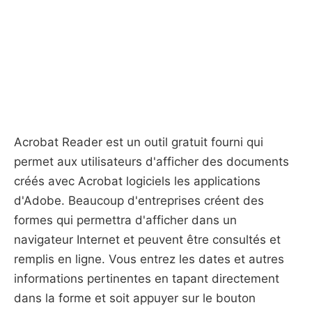
Acrobat Reader est un outil gratuit fourni qui
permet aux utilisateurs d'afficher des documents
créés avec Acrobat logiciels les applications
d'Adobe. Beaucoup d'entreprises créent des
formes qui permettra d'afficher dans un
navigateur Internet et peuvent être consultés et
remplis en ligne. Vous entrez les dates et autres
informations pertinentes en tapant directement
dans la forme et soit appuyer sur le bouton