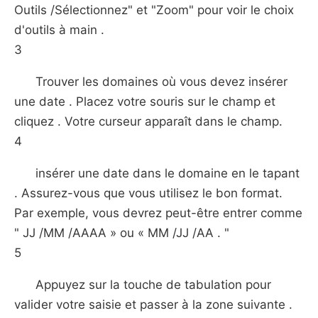
Outils /Sélectionnez" et "Zoom" pour voir le choix
d'outils à main .
3
Trouver les domaines où vous devez insérer
une date . Placez votre souris sur le champ et
cliquez . Votre curseur apparaît dans le champ.
4
insérer une date dans le domaine en le tapant
. Assurez-vous que vous utilisez le bon format.
Par exemple, vous devrez peut-être entrer comme
" JJ /MM /AAAA » ou « MM /JJ /AA . "
5
Appuyez sur la touche de tabulation pour
valider votre saisie et passer à la zone suivante .