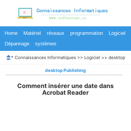
Home
Matériel
réseaux
programmation
Logiciel
Dépannage
systèmes
*
Connaissances Informatiques
>>
Logiciel
>>
desktop Pu
desktop Publishing
Comment insérer une date dans
Acrobat Reader