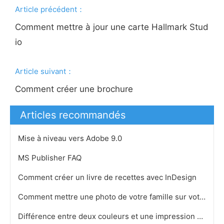
Article précédent：
Comment mettre à jour une carte Hallmark Stud
io
Article suivant：
Comment créer une brochure
Articles recommandés
Mise à niveau vers Adobe 9.0
MS Publisher FAQ
Comment créer un livre de recettes avec InDesign
Comment mettre une photo de votre famille sur votre écran d' ordinateur
Différence entre deux couleurs et une impression en quadrichromie