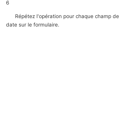
6
Répétez l'opération pour chaque champ de
date sur le formulaire.