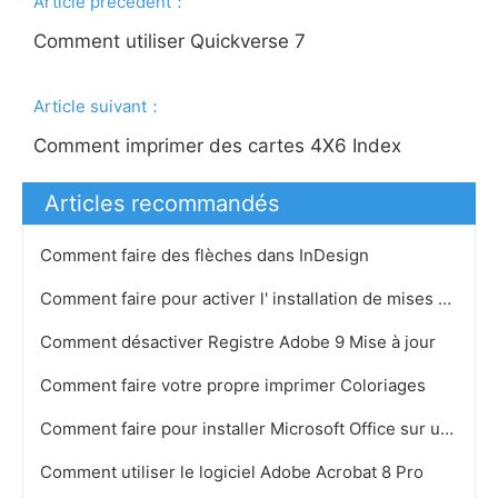
Article précédent：
Comment utiliser Quickverse 7
Article suivant：
Comment imprimer des cartes 4X6 Index
Articles recommandés
Comment faire des flèches dans InDesign
Comment faire pour activer l' installation de mises à jour Office
Comment désactiver Registre Adobe 9 Mise à jour
Comment faire votre propre imprimer Coloriages
Comment faire pour installer Microsoft Office sur un réseau
Comment utiliser le logiciel Adobe Acrobat 8 ​​Pro