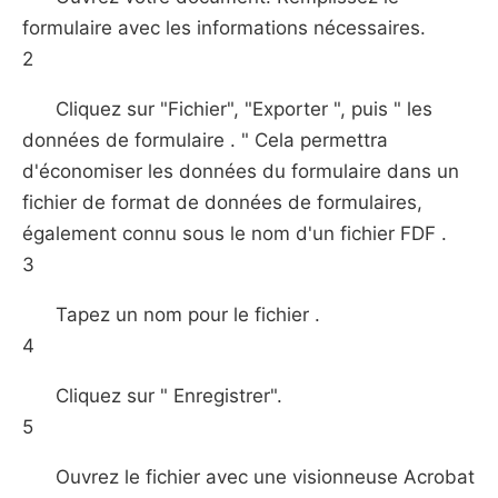
formulaire avec les informations nécessaires.
2
Cliquez sur "Fichier", "Exporter ", puis " les
données de formulaire . " Cela permettra
d'économiser les données du formulaire dans un
fichier de format de données de formulaires,
également connu sous le nom d'un fichier FDF .
3
Tapez un nom pour le fichier .
4
Cliquez sur " Enregistrer".
5
Ouvrez le fichier avec une visionneuse Acrobat