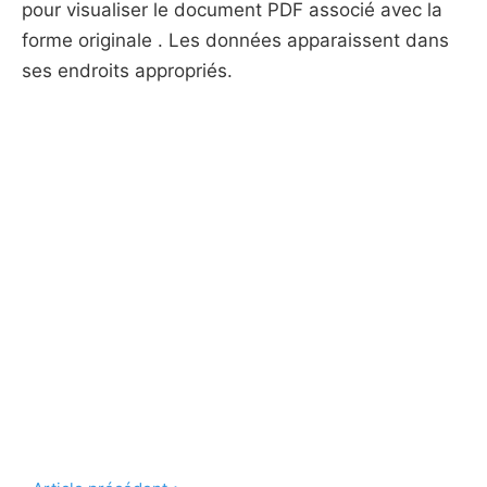
pour visualiser le document PDF associé avec la
forme originale . Les données apparaissent dans
ses endroits appropriés.