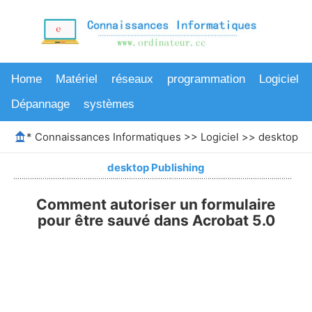
Home
Matériel
réseaux
programmation
Logiciel
Dépannage
systèmes
*
Connaissances Informatiques
>>
Logiciel
>>
desktop Pu
desktop Publishing
Comment autoriser un formulaire
pour être sauvé dans Acrobat 5.0