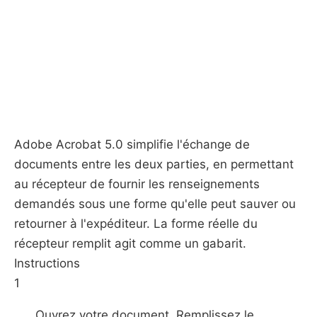
Adobe Acrobat 5.0 simplifie l'échange de
documents entre les deux parties, en permettant
au récepteur de fournir les renseignements
demandés sous une forme qu'elle peut sauver ou
retourner à l'expéditeur. La forme réelle du
récepteur remplit agit comme un gabarit.
Instructions
1
Ouvrez votre document. Remplissez le