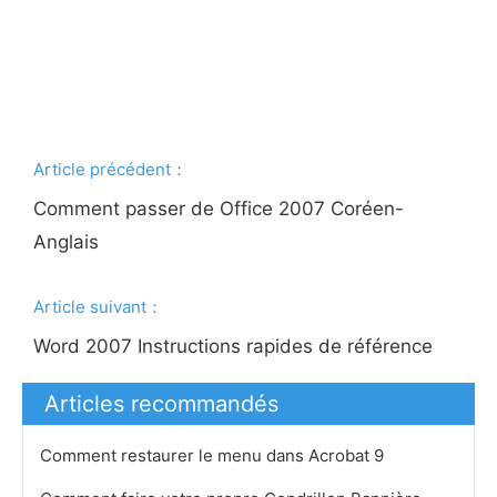
Article précédent：
Comment passer de Office 2007 Coréen-
Anglais
Article suivant：
Word 2007 Instructions rapides de référence
Articles recommandés
Comment restaurer le menu dans Acrobat 9