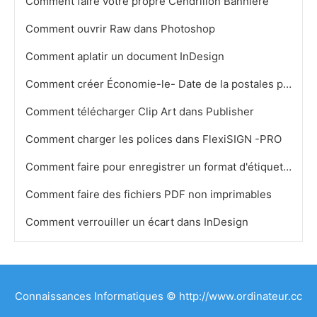
Comment faire votre propre Cendrillon Bannière
Comment ouvrir Raw dans Photoshop
Comment aplatir un document InDesign
Comment créer Économie-le- Date de la postales pour Free
Comment télécharger Clip Art dans Publisher
Comment charger les polices dans FlexiSIGN -PRO
Comment faire pour enregistrer un format d'étiquette dans MS Publisher
Comment faire des fichiers PDF non imprimables
Comment verrouiller un écart dans InDesign
Connaissances Informatiques © http://www.ordinateur.cc