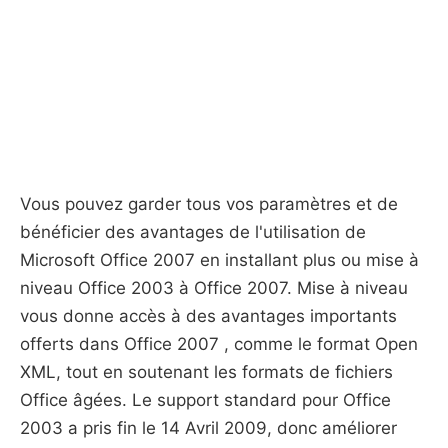
Vous pouvez garder tous vos paramètres et de
bénéficier des avantages de l'utilisation de
Microsoft Office 2007 en installant plus ou mise à
niveau Office 2003 à Office 2007. Mise à niveau
vous donne accès à des avantages importants
offerts dans Office 2007 , comme le format Open
XML, tout en soutenant les formats de fichiers
Office âgées. Le support standard pour Office
2003 a pris fin le 14 Avril 2009, donc améliorer