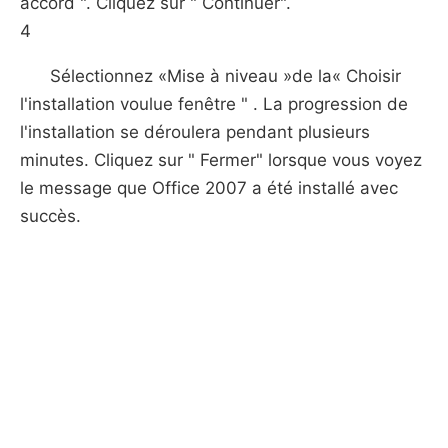
accord ". Cliquez sur " Continuer".
4
Sélectionnez «Mise à niveau »de la« Choisir
l'installation voulue fenêtre " . La progression de
l'installation se déroulera pendant plusieurs
minutes. Cliquez sur " Fermer" lorsque vous voyez
le message que Office 2007 a ​​été installé avec
succès.