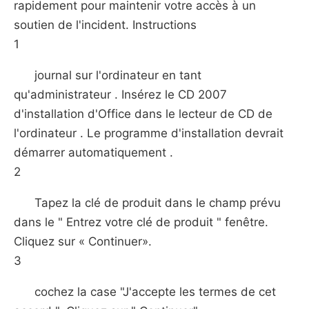
rapidement pour maintenir votre accès à un
soutien de l'incident. Instructions
1
journal sur l'ordinateur en tant
qu'administrateur . Insérez le CD 2007
d'installation d'Office dans le lecteur de CD de
l'ordinateur . Le programme d'installation devrait
démarrer automatiquement .
2
Tapez la clé de produit dans le champ prévu
dans le " Entrez votre clé de produit " fenêtre.
Cliquez sur « Continuer».
3
cochez la case "J'accepte les termes de cet