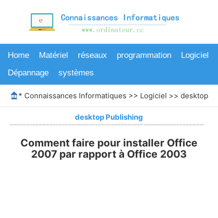
Home
Matériel
réseaux
programmation
Logiciel
Dépannage
systèmes
*
Connaissances Informatiques
>>
Logiciel
>>
desktop Pu
desktop Publishing
Comment faire pour installer Office
2007 par rapport à Office 2003