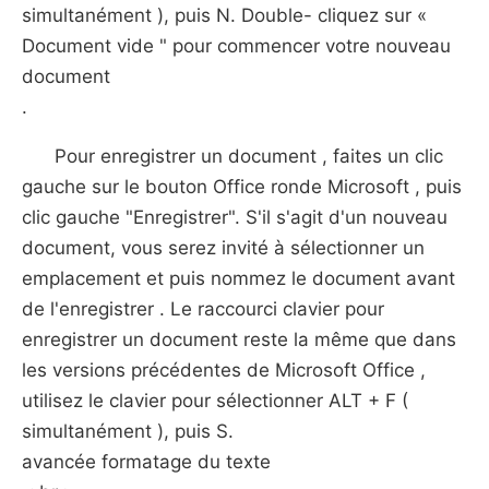
simultanément ), puis N. Double- cliquez sur «
Document vide " pour commencer votre nouveau
document
.
Pour enregistrer un document , faites un clic
gauche sur le bouton Office ronde Microsoft , puis
clic gauche "Enregistrer". S'il s'agit d'un nouveau
document, vous serez invité à sélectionner un
emplacement et puis nommez le document avant
de l'enregistrer . Le raccourci clavier pour
enregistrer un document reste la même que dans
les versions précédentes de Microsoft Office ,
utilisez le clavier pour sélectionner ALT + F (
simultanément ), puis S.
avancée formatage du texte