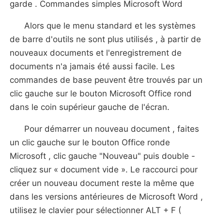
garde . Commandes simples Microsoft Word
Alors que le menu standard et les systèmes
de barre d'outils ne sont plus utilisés , à partir de
nouveaux documents et l'enregistrement de
documents n'a jamais été aussi facile. Les
commandes de base peuvent être trouvés par un
clic gauche sur le bouton Microsoft Office rond
dans le coin supérieur gauche de l'écran.
Pour démarrer un nouveau document , faites
un clic gauche sur le bouton Office ronde
Microsoft , clic gauche "Nouveau" puis double -
cliquez sur « document vide ». Le raccourci pour
créer un nouveau document reste la même que
dans les versions antérieures de Microsoft Word ,
utilisez le clavier pour sélectionner ALT + F (