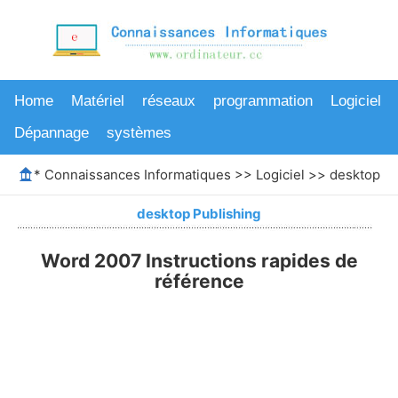
Home
Matériel
réseaux
programmation
Logiciel
Dépannage
systèmes
*
Connaissances Informatiques
>>
Logiciel
>>
desktop Pu
desktop Publishing
Word 2007 Instructions rapides de
référence