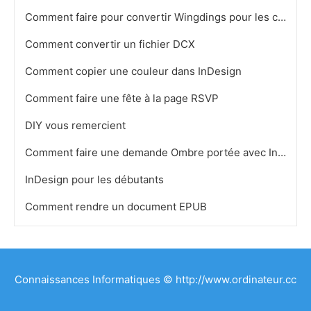
Comment faire pour convertir Wingdings pour les chiffres
Comment convertir un fichier DCX
Comment copier une couleur dans InDesign
Comment faire une fête à la page RSVP
DIY vous remercient
Comment faire une demande Ombre portée avec InDesign
InDesign pour les débutants
Comment rendre un document EPUB
Connaissances Informatiques © http://www.ordinateur.cc