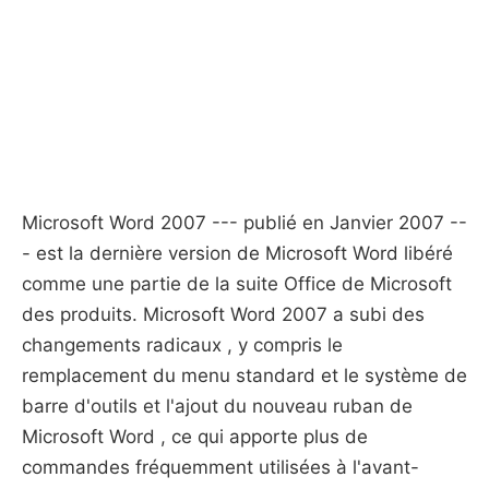
Microsoft Word 2007 --- publié en Janvier 2007 --
- est la dernière version de Microsoft Word libéré
comme une partie de la suite Office de Microsoft
des produits. Microsoft Word 2007 a ​​subi des
changements radicaux , y compris le
remplacement du menu standard et le système de
barre d'outils et l'ajout du nouveau ruban de
Microsoft Word , ce qui apporte plus de
commandes fréquemment utilisées à l'avant-