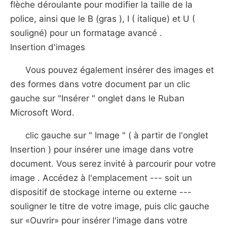
flèche déroulante pour modifier la taille de la
police, ainsi que le B (gras ), I ( italique) et U (
souligné) pour un formatage avancé .
Insertion d'images
Vous pouvez également insérer des images et
des formes dans votre document par un clic
gauche sur "Insérer " onglet dans le Ruban
Microsoft Word.
clic gauche sur " Image " ( à partir de l'onglet
Insertion ) pour insérer une image dans votre
document. Vous serez invité à parcourir pour votre
image . Accédez à l'emplacement --- soit un
dispositif de stockage interne ou externe ---
souligner le titre de votre image, puis clic gauche
sur «Ouvrir» pour insérer l'image dans votre