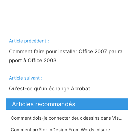
Article précédent：
Comment faire pour installer Office 2007 par ra
pport à Office 2003
Article suivant：
Qu'est-ce qu'un échange Acrobat
Articles recommandés
Comment dois-je connecter deux dessins dans Visio 2003
Comment arrêter InDesign From Words césure