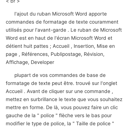
< br >
l'ajout du ruban Microsoft Word apporte
commandes de formatage de texte couramment
utilisés pour l'avant-garde . Le ruban de Microsoft
Word est en haut de l'écran Microsoft Word et
détient huit pattes ; Accueil , Insertion, Mise en
page , Références, Publipostage, Révision,
Affichage, Developer
plupart de vos commandes de base de
formatage de texte peut être. trouvé sur l'onglet
Accueil . Avant de cliquer sur une commande ,
mettez en surbrillance le texte que vous souhaitez
mettre en forme. De là, vous pouvez faire un clic
gauche de la " police " flèche vers le bas pour
modifier le type de police, la " Taille de police "