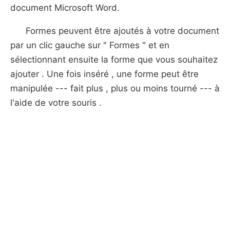
document Microsoft Word.
Formes peuvent être ajoutés à votre document
par un clic gauche sur " Formes " et en
sélectionnant ensuite la forme que vous souhaitez
ajouter . Une fois inséré , une forme peut être
manipulée --- fait plus , plus ou moins tourné --- à
l'aide de votre souris .