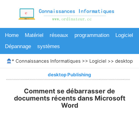
Home
Matériel
réseaux
programmation
Logiciel
Dépannage
systèmes
*
Connaissances Informatiques
>>
Logiciel
>>
desktop Pu
desktop Publishing
Comment se débarrasser de
documents récents dans Microsoft
Word