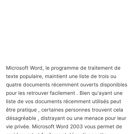
Microsoft Word, le programme de traitement de
texte populaire, maintient une liste de trois ou
quatre documents récemment ouverts disponibles
pour les retrouver facilement . Bien qu'ayant une
liste de vos documents récemment utilisés peut
être pratique , certaines personnes trouvent cela
désagréable , distrayant ou une menace pour leur
vie privée. Microsoft Word 2003 vous permet de