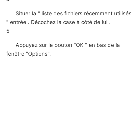
Situer la " liste des fichiers récemment utilisés
" entrée . Décochez la case à côté de lui .
5
Appuyez sur le bouton "OK " en bas de la
fenêtre "Options".