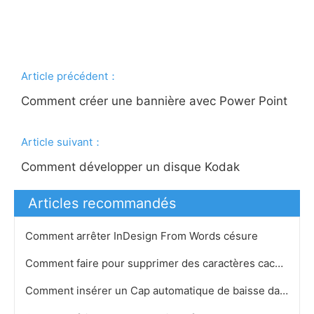
Article précédent：
Comment créer une bannière avec Power Point
Article suivant：
Comment développer un disque Kodak
Articles recommandés
Comment arrêter InDesign From Words césure
Comment faire pour supprimer des caractères cachés dans Word
Comment insérer un Cap automatique de baisse dans QuarkXPress