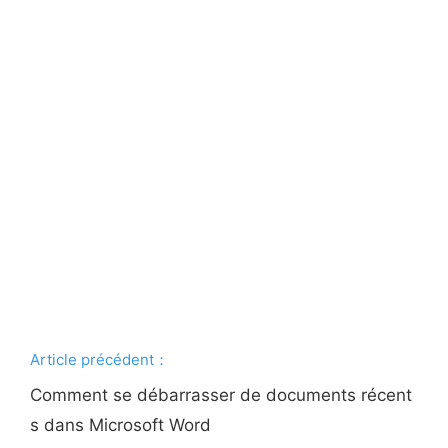
Article précédent：
Comment se débarrasser de documents récent
s dans Microsoft Word