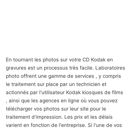
En tournant les photos sur votre CD Kodak en
gravures est un processus très facile. Laboratoires
photo offrent une gamme de services , y compris
le traitement sur ​​place par un technicien et
actionnés par l'utilisateur Kodak kiosques de films
, ainsi que les agences en ligne où vous pouvez
télécharger vos photos sur leur site pour le
traitement d'impression. Les prix et les délais
varient en fonction de l'entreprise. Si l'une de vos