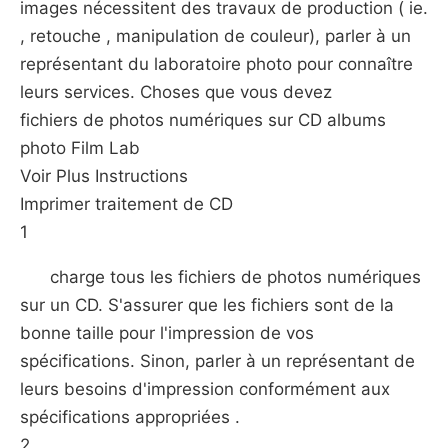
images nécessitent des travaux de production ( ie.
, retouche , manipulation de couleur), parler à un
représentant du laboratoire photo pour connaître
leurs services. Choses que vous devez
fichiers de photos numériques sur CD albums
photo Film Lab
Voir Plus Instructions
Imprimer traitement de CD
1
charge tous les fichiers de photos numériques
sur un CD. S'assurer que les fichiers sont de la
bonne taille pour l'impression de vos
spécifications. Sinon, parler à un représentant de
leurs besoins d'impression conformément aux
spécifications appropriées .
2