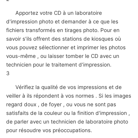
Apportez votre CD à un laboratoire
d'impression photo et demander à ce que les
fichiers transformés en tirages photo. Pour en
savoir s'ils offrent des stations de kiosques où
vous pouvez sélectionner et imprimer les photos
vous-même , ou laisser tomber le CD avec un
technicien pour le traitement d'impression.
3
Vérifiez la qualité de vos impressions et de
veiller à ils répondent à vos normes . Si les images
regard doux , de foyer , ou vous ne sont pas
satisfaits de la couleur ou la finition d'impression ,
de parler avec un technicien de laboratoire photo
pour résoudre vos préoccupations.