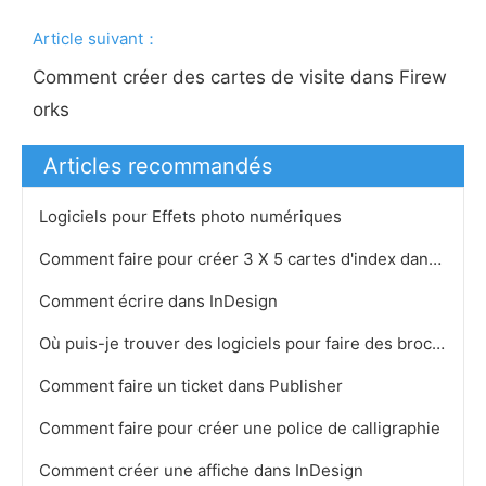
Article suivant：
Comment créer des cartes de visite dans Firew
orks
Articles recommandés
Logiciels pour Effets photo numériques
Comment faire pour créer 3 X 5 cartes d'index dans Word
Comment écrire dans InDesign
Où puis-je trouver des logiciels pour faire des brochures
Comment faire un ticket dans Publisher
Comment faire pour créer une police de calligraphie
Comment créer une affiche dans InDesign