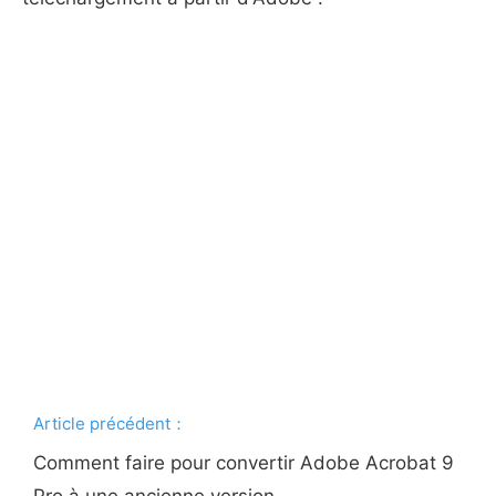
Article précédent：
Comment faire pour convertir Adobe Acrobat 9