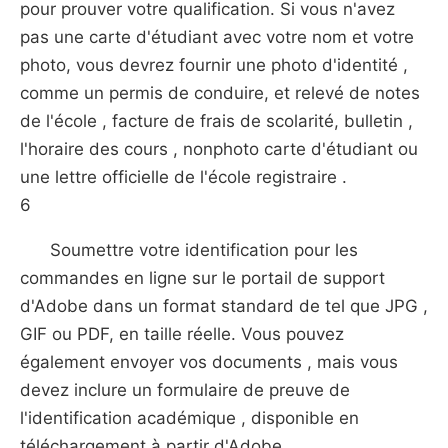
pour prouver votre qualification. Si vous n'avez
pas une carte d'étudiant avec votre nom et votre
photo, vous devrez fournir une photo d'identité ,
comme un permis de conduire, et relevé de notes
de l'école , facture de frais de scolarité, bulletin ,
l'horaire des cours , nonphoto carte d'étudiant ou
une lettre officielle de l'école registraire .
6
Soumettre votre identification pour les
commandes en ligne sur le portail de support
d'Adobe dans un format standard de tel que JPG ,
GIF ou PDF, en taille réelle. Vous pouvez
également envoyer vos documents , mais vous
devez inclure un formulaire de preuve de
l'identification académique , disponible en
téléchargement à partir d'Adobe .