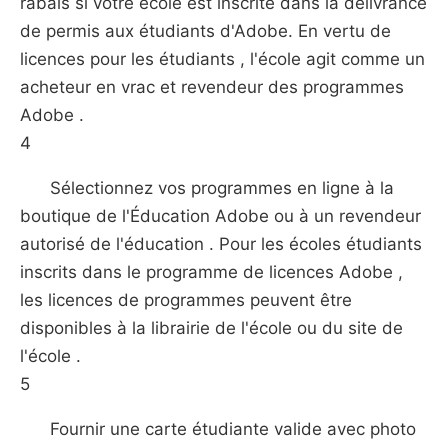
rabais si votre école est inscrite dans la délivrance
de permis aux étudiants d'Adobe. En vertu de
licences pour les étudiants , l'école agit comme un
acheteur en vrac et revendeur des programmes
Adobe .
4
Sélectionnez vos programmes en ligne à la
boutique de l'Éducation Adobe ou à un revendeur
autorisé de l'éducation . Pour les écoles étudiants
inscrits dans le programme de licences Adobe ,
les licences de programmes peuvent être
disponibles à la librairie de l'école ou du site de
l'école .
5
Fournir une carte étudiante valide avec photo