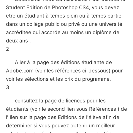
Student Edition de Photoshop CS4, vous devez
être un étudiant à temps plein ou à temps partiel
dans un collège public ou privé ou une université
accréditée qui accorde au moins un diplôme de
deux ans .
2
Aller à la page des éditions étudiante de
Adobe.com (voir les références ci-dessous) pour
voir les sélections et les prix du programme.
3
consultez la page de licences pour les
étudiants (voir le second lien sous Références ) de
l' lien sur la page des Editions de l'élève afin de
déterminer si vous pouvez obtenir un meilleur