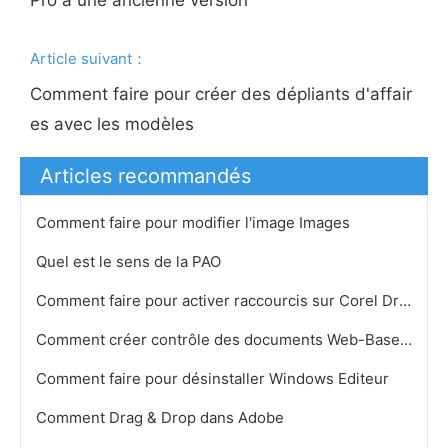
Pro à une ancienne version
Article suivant：
Comment faire pour créer des dépliants d'affair
es avec les modèles
Articles recommandés
Comment faire pour modifier l'image Images
Quel est le sens de la PAO
Comment faire pour activer raccourcis sur Corel Draw 13
Comment créer contrôle des documents Web-Based
Comment faire pour désinstaller Windows Editeur
Comment Drag & Drop dans Adobe