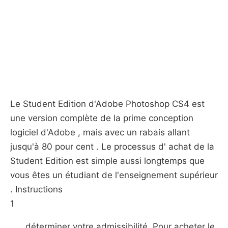
Le Student Edition d'Adobe Photoshop CS4 est
une version complète de la prime conception
logiciel d'Adobe , mais avec un rabais allant
jusqu'à 80 pour cent . Le processus d' achat de la
Student Edition est simple aussi longtemps que
vous êtes un étudiant de l'enseignement supérieur
. Instructions
1
déterminer votre admissibilité. Pour acheter le