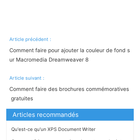
Article précédent：
Comment faire pour ajouter la couleur de fond s
ur Macromedia Dreamweaver 8
Article suivant：
Comment faire des brochures commémoratives
gratuites
Articles recommandés
Qu'est-ce qu'un XPS Document Writer