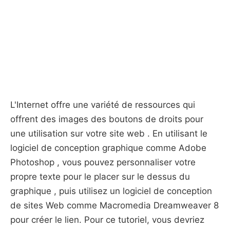
L'Internet offre une variété de ressources qui
offrent des images des boutons de droits pour
une utilisation sur votre site web . En utilisant le
logiciel de conception graphique comme Adobe
Photoshop , vous pouvez personnaliser votre
propre texte pour le placer sur le dessus du
graphique , puis utilisez un logiciel de conception
de sites Web comme Macromedia Dreamweaver 8
pour créer le lien. Pour ce tutoriel, vous devriez