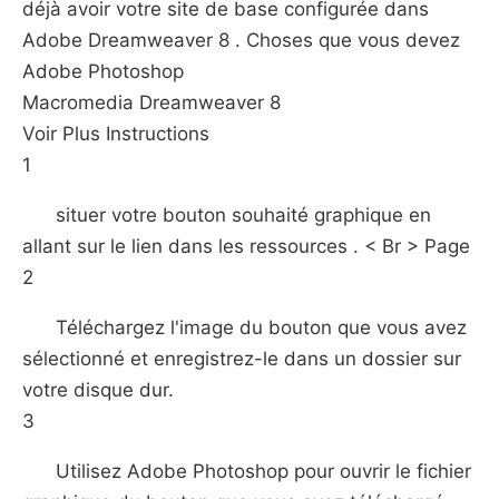
déjà avoir votre site de base configurée dans
Adobe Dreamweaver 8 . Choses que vous devez
Adobe Photoshop
Macromedia Dreamweaver 8
Voir Plus Instructions
1
situer votre bouton souhaité graphique en
allant sur le lien dans les ressources . < Br > Page
2
Téléchargez l'image du bouton que vous avez
sélectionné et enregistrez-le dans un dossier sur
votre disque dur.
3
Utilisez Adobe Photoshop pour ouvrir le fichier