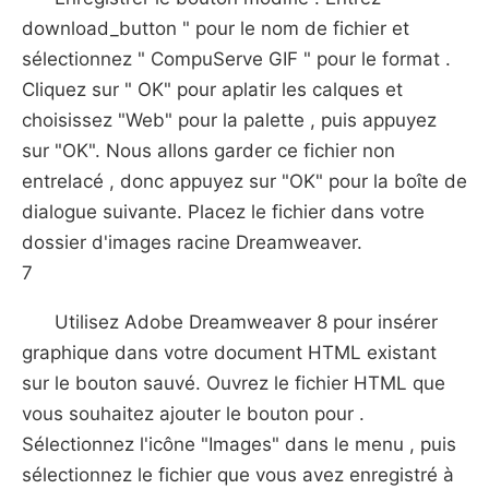
download_button " pour le nom de fichier et
sélectionnez " CompuServe GIF " pour le format .
Cliquez sur " OK" pour aplatir les calques et
choisissez "Web" pour la palette , puis appuyez
sur "OK". Nous allons garder ce fichier non
entrelacé , donc appuyez sur "OK" pour la boîte de
dialogue suivante. Placez le fichier dans votre
dossier d'images racine Dreamweaver.
7
Utilisez Adobe Dreamweaver 8 pour insérer
graphique dans votre document HTML existant
sur ​​le bouton sauvé. Ouvrez le fichier HTML que
vous souhaitez ajouter le bouton pour .
Sélectionnez l'icône "Images" dans le menu , puis
sélectionnez le fichier que vous avez enregistré à