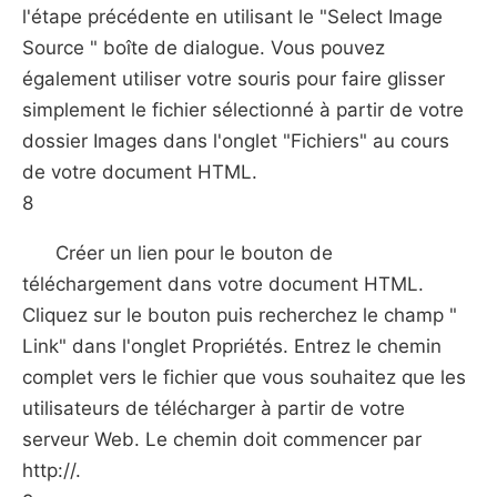
l'étape précédente en utilisant le "Select Image
Source " boîte de dialogue. Vous pouvez
également utiliser votre souris pour faire glisser
simplement le fichier sélectionné à partir de votre
dossier Images dans l'onglet "Fichiers" au cours
de votre document HTML.
8
Créer un lien pour le bouton de
téléchargement dans votre document HTML.
Cliquez sur le bouton puis recherchez le champ "
Link" dans l'onglet Propriétés. Entrez le chemin
complet vers le fichier que vous souhaitez que les
utilisateurs de télécharger à partir de votre
serveur Web. Le chemin doit commencer par
http://.