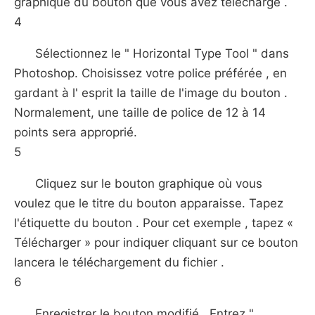
graphique du bouton que vous avez téléchargé .
4
Sélectionnez le " Horizontal Type Tool " dans
Photoshop. Choisissez votre police préférée , en
gardant à l' esprit la taille de l'image du bouton .
Normalement, une taille de police de 12 à 14
points sera approprié.
5
Cliquez sur le bouton graphique où vous
voulez que le titre du bouton apparaisse. Tapez
l'étiquette du bouton . Pour cet exemple , tapez «
Télécharger » pour indiquer cliquant sur ce bouton
lancera le téléchargement du fichier .
6
Enregistrer le bouton modifié . Entrez "