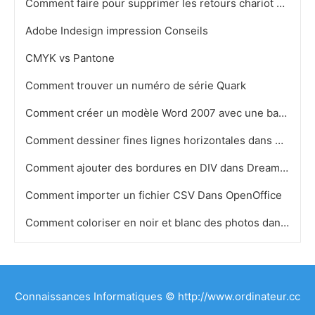
Comment faire pour supprimer les retours chariot dans une phrase
Adobe Indesign impression Conseils
CMYK vs Pantone
Comment trouver un numéro de série Quark
Comment créer un modèle Word 2007 avec une base Attached
Comment dessiner fines lignes horizontales dans Photoshop
Comment ajouter des bordures en DIV dans Dreamweaver
Comment importer un fichier CSV Dans OpenOffice
Comment coloriser en noir et blanc des photos dans Photoshop
Connaissances Informatiques © http://www.ordinateur.cc