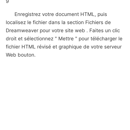
9
Enregistrez votre document HTML, puis
localisez le fichier dans la section Fichiers de
Dreamweaver pour votre site web . Faites un clic
droit et sélectionnez " Mettre " pour télécharger le
fichier HTML révisé et graphique de votre serveur
Web bouton.