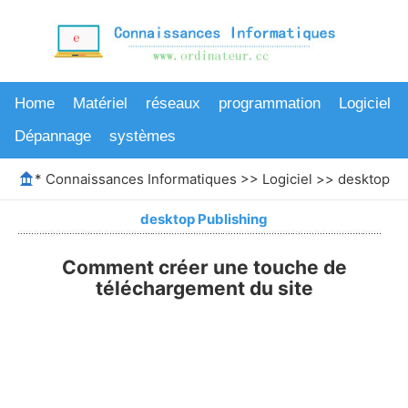
Home
Matériel
réseaux
programmation
Logiciel
Dépannage
systèmes
*
Connaissances Informatiques
>>
Logiciel
>>
desktop Pu
desktop Publishing
Comment créer une touche de
téléchargement du site