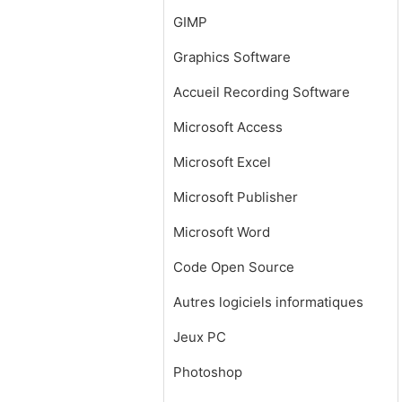
GIMP
Graphics Software
Accueil Recording Software
Microsoft Access
Microsoft Excel
Microsoft Publisher
Microsoft Word
Code Open Source
Autres logiciels informatiques
Jeux PC
Photoshop