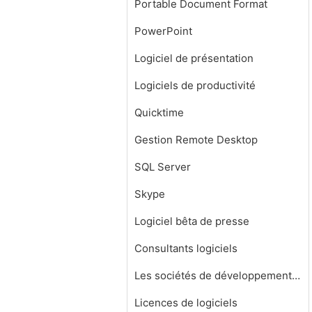
Portable Document Format
PowerPoint
Logiciel de présentation
Logiciels de productivité
Quicktime
Gestion Remote Desktop
SQL Server
Skype
Logiciel bêta de presse
Consultants logiciels
Les sociétés de développement de logiciels
Licences de logiciels