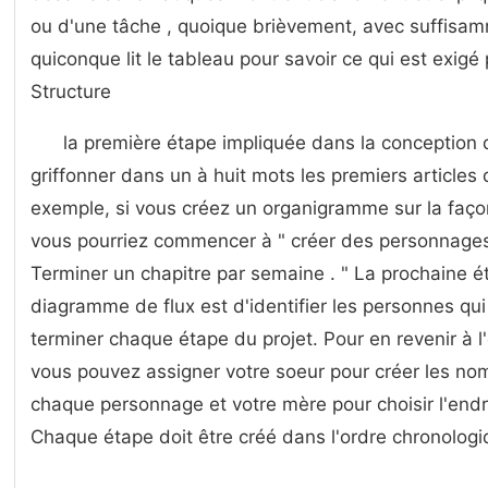
ou d'une tâche , quoique brièvement, avec suffisam
quiconque lit le tableau pour savoir ce qui est exigé
Structure
la première étape impliquée dans la conception
griffonner dans un à huit mots les premiers articles 
exemple, si vous créez un organigramme sur la faço
vous pourriez commencer à " créer des personnages 
Terminer un chapitre par semaine . " La prochaine é
diagramme de flux est d'identifier les personnes qu
terminer chaque étape du projet. Pour en revenir à l
vous pouvez assigner votre soeur pour créer les nom
chaque personnage et votre mère pour choisir l'endroi
Chaque étape doit être créé dans l'ordre chronologi