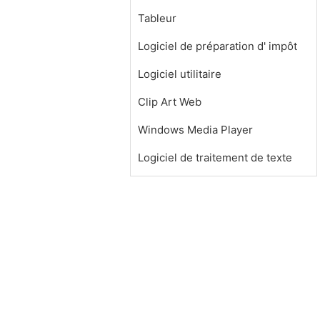
Tableur
Logiciel de préparation d' impôt
Logiciel utilitaire
Clip Art Web
Windows Media Player
Logiciel de traitement de texte