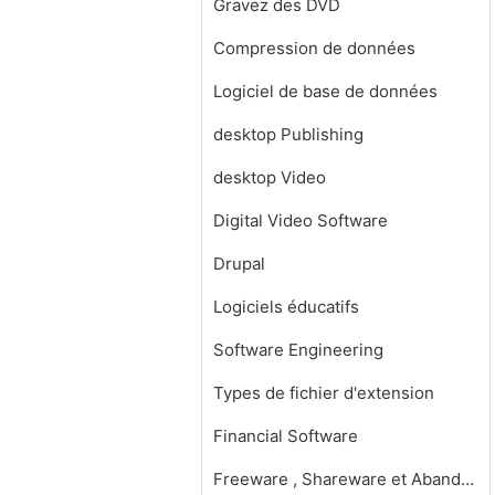
Gravez des DVD
Compression de données
Logiciel de base de données
desktop Publishing
desktop Video
Digital Video Software
Drupal
Logiciels éducatifs
Software Engineering
Types de fichier d'extension
Financial Software
Freeware , Shareware et Abandonware