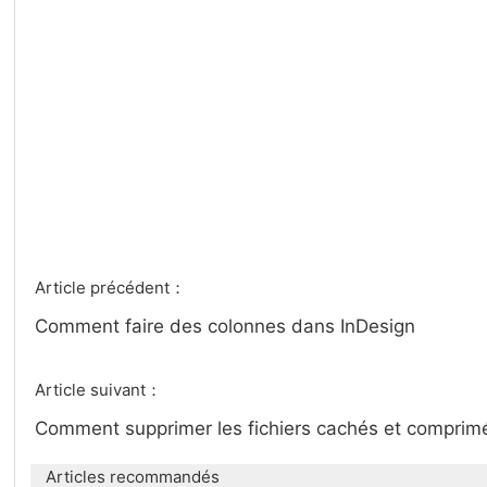
Article précédent：
Comment faire des colonnes dans InDesign
Article suivant：
Comment supprimer les fichiers cachés et compri
Articles recommandés