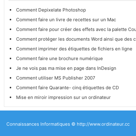
Comment Depixelate Photoshop
Comment faire un livre de recettes sur un Mac
Comment faire pour créer des effets avec la palette C
Comment protéger les documents Word ainsi que des c
Comment imprimer des étiquettes de fichiers en ligne
Comment faire une brochure numérique
Je ne vois pas ma mise en page dans InDesign
Comment utiliser MS Publisher 2007
Comment faire Quarante- cinq étiquettes de CD
Mise en miroir impression sur un ordinateur
Connaissances Informatiques © http://www.ordinateur.cc