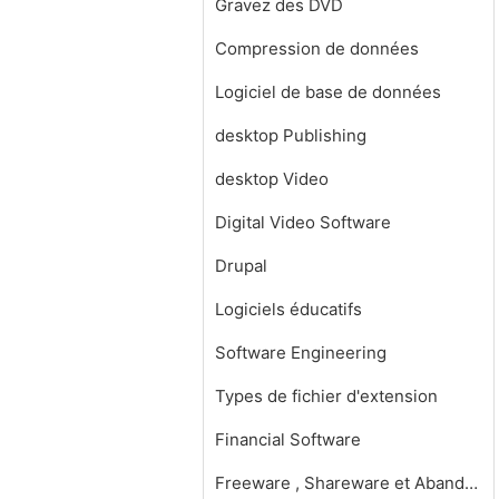
Gravez des DVD
Compression de données
Logiciel de base de données
desktop Publishing
desktop Video
Digital Video Software
Drupal
Logiciels éducatifs
Software Engineering
Types de fichier d'extension
Financial Software
Freeware , Shareware et Abandonware