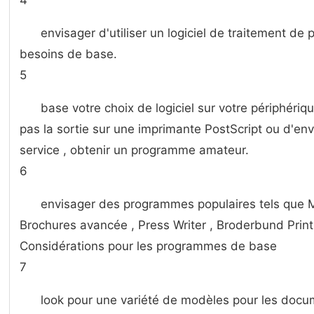
4
envisager d'utiliser un logiciel de traitement de
besoins de base.
5
base votre choix de logiciel sur votre périphériq
pas la sortie sur une imprimante PostScript ou d'env
service , obtenir un programme amateur.
6
envisager des programmes populaires tels que M
Brochures avancée , Press Writer , Broderbund Print
Considérations pour les programmes de base
7
look pour une variété de modèles pour les doc