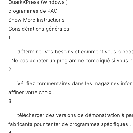
QuarkXPress (Windows )
programmes de PAO
Show More Instructions
Considérations générales
1
déterminer vos besoins et comment vous propose 
. Ne pas acheter un programme compliqué si vous ne 
2
Vérifiez commentaires dans les magazines informa
affiner votre choix .
3
télécharger des versions de démonstration à par
fabricants pour tenter de programmes spécifiques .