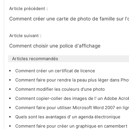
Article précédent：
Comment créer une carte de photo de famille sur l'
Article suivant：
Comment choisir une police d'affichage
Articles recommandés
Comment créer un certificat de licence
Comment faire pour rendre la peau plus léger dans Ph
Comment modifier les couleurs d'une photo
Comment copier-coller des images de l' un Adobe Acr
Comment faire pour utiliser Microsoft Word 2007 en li
Quels sont les avantages d' un agenda électronique
Comment faire pour créer un graphique en camembert