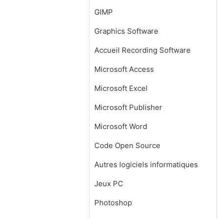
GIMP
Graphics Software
Accueil Recording Software
Microsoft Access
Microsoft Excel
Microsoft Publisher
Microsoft Word
Code Open Source
Autres logiciels informatiques
Jeux PC
Photoshop