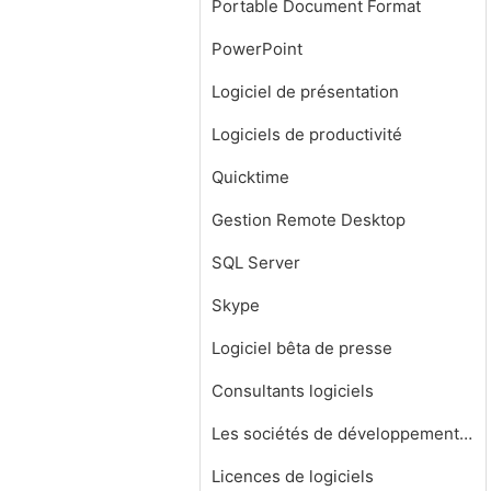
Portable Document Format
PowerPoint
Logiciel de présentation
Logiciels de productivité
Quicktime
Gestion Remote Desktop
SQL Server
Skype
Logiciel bêta de presse
Consultants logiciels
Les sociétés de développement de logiciels
Licences de logiciels