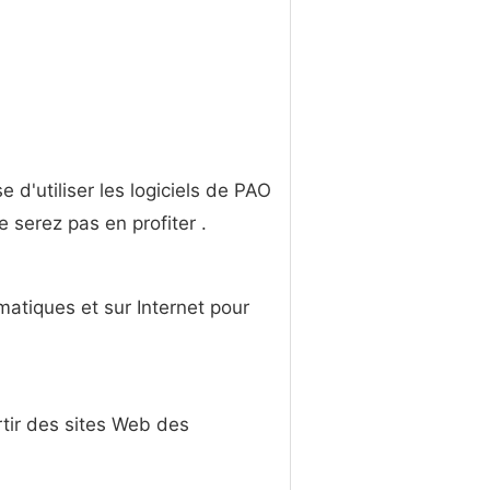
d'utiliser les logiciels de PAO
serez pas en profiter .
tiques et sur ​​Internet pour
tir des sites Web des