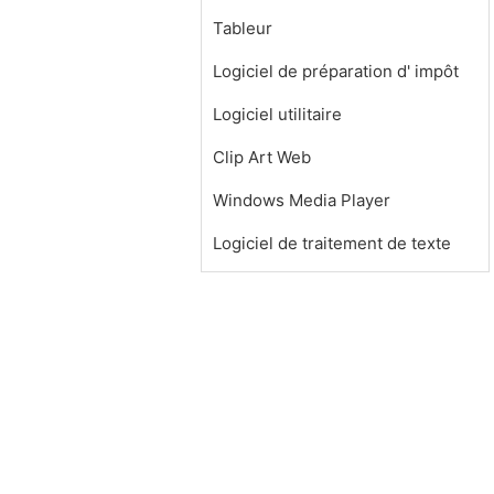
Tableur
Logiciel de préparation d' impôt
Logiciel utilitaire
Clip Art Web
Windows Media Player
Logiciel de traitement de texte