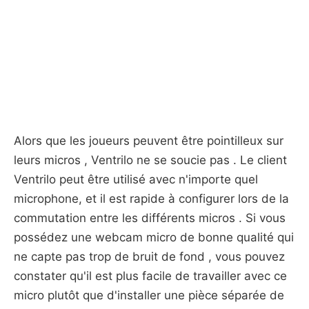
Alors que les joueurs peuvent être pointilleux sur
leurs micros , Ventrilo ne se soucie pas . Le client
Ventrilo peut être utilisé avec n'importe quel
microphone, et il est rapide à configurer lors de la
commutation entre les différents micros . Si vous
possédez une webcam micro de bonne qualité qui
ne capte pas trop de bruit de fond , vous pouvez
constater qu'il est plus facile de travailler avec ce
micro plutôt que d'installer une pièce séparée de