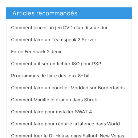
Articles recommandés
Comment lancer un jeu DVD d'un disque dur
Comment faire un Teamspeak 2 Server
Force Feedback 2 Jeux
Comment utiliser un fichier ISO pour PSP
Programmes de faire des jeux 8- bit
Comment faire un bouclier Modded sur Borderlands
Comment Manille le dragon dans Shrek
Comment faire pour installer SWAT 4
Comment faire pour réduire la latence dans World of Warcraft
Comment tuer le Dr House dans Fallout: New Vegas