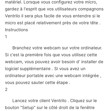
matériel. Lorsque vous configurez votre micro,
gardez à l'esprit que vos utilisateurs compagnons
Ventrilo il sera plus facile de vous entendre si le
micro est placé relativement près de votre tête .
Instructions
1
Branchez votre webcam sur votre ordinateur.
Si c'est la première fois que vous utilisez cette
webcam, vous pouvez avoir besoin d' installer de
logiciel supplémentaire . Si vous avez un
ordinateur portable avec une webcam intégrée ,
vous pouvez sauter cette étape .
2
Lancez votre client Ventrilo . Cliquez sur le
bouton "Setup" sur le côté droit de la fenêtre