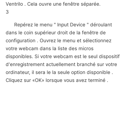
Ventrilo . Cela ouvre une fenêtre séparée.
3
Repérez le menu " Input Device " déroulant
dans le coin supérieur droit de la fenêtre de
configuration . Ouvrez le menu et sélectionnez
votre webcam dans la liste des micros
disponibles. Si votre webcam est le seul dispositif
d'enregistrement actuellement branché sur votre
ordinateur, il sera le la seule option disponible .
Cliquez sur «OK» lorsque vous avez terminé .