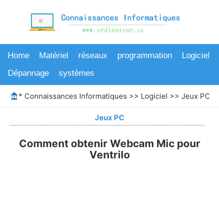
Home
Matériel
réseaux
programmation
Logiciel
Dépannage
systèmes
*
Connaissances Informatiques
>>
Logiciel
>>
Jeux PC
>>
Jeux PC
Comment obtenir Webcam Mic pour
Ventrilo