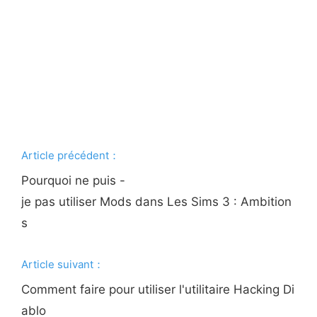
Article précédent：
Pourquoi ne puis -
je pas utiliser Mods dans Les Sims 3 : Ambition
s
Article suivant：
Comment faire pour utiliser l'utilitaire Hacking Di
ablo