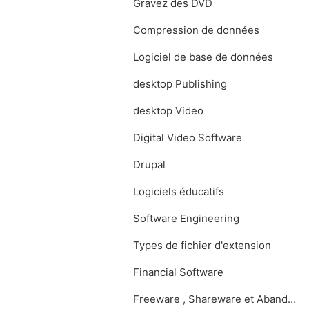
Gravez des DVD
Compression de données
Logiciel de base de données
desktop Publishing
desktop Video
Digital Video Software
Drupal
Logiciels éducatifs
Software Engineering
Types de fichier d'extension
Financial Software
Freeware , Shareware et Abandonware