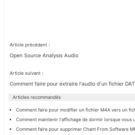
Article précédent：
Open Source Analysis Audio
Article suivant：
Comment faire pour extraire l'audio d'un fichier DA
Articles recommandés
Comment faire pour modifier un fichier M4A vers un fi
Comment maintenir l'affichage de dormir lorsque vous u
Comment faire pour supprimer Chant From Software 