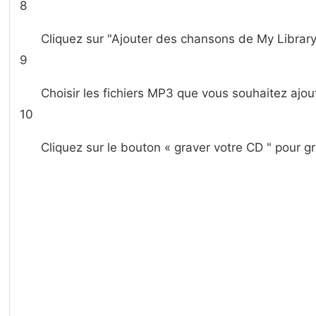
8
Cliquez sur "Ajouter des chansons de My Library 
9
Choisir les fichiers MP3 que vous souhaitez ajout
10
Cliquez sur le bouton « graver votre CD " pour gr