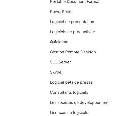
Portable Document Format
PowerPoint
Logiciel de présentation
Logiciels de productivité
Quicktime
Gestion Remote Desktop
SQL Server
Skype
Logiciel bêta de presse
Consultants logiciels
Les sociétés de développement de logiciels
Licences de logiciels