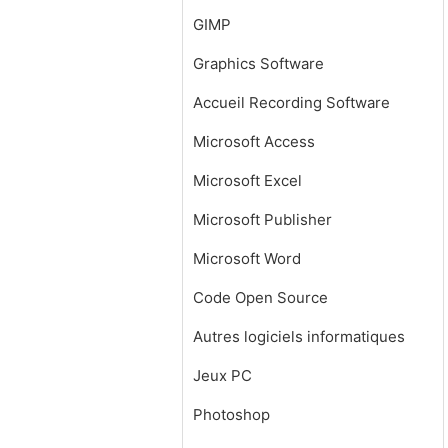
GIMP
Graphics Software
Accueil Recording Software
Microsoft Access
Microsoft Excel
Microsoft Publisher
Microsoft Word
Code Open Source
Autres logiciels informatiques
Jeux PC
Photoshop