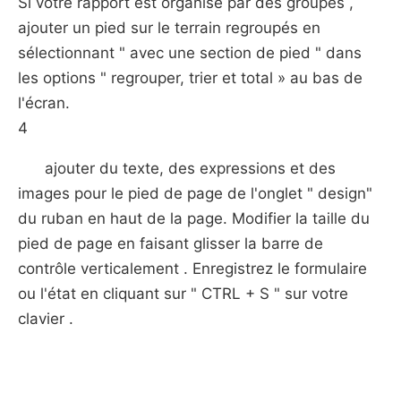
Si votre rapport est organisé par des groupes ,
ajouter un pied sur le terrain regroupés en
sélectionnant " avec une section de pied " dans
les options " regrouper, trier et total » au bas de
l'écran.
4
ajouter du texte, des expressions et des
images pour le pied de page de l'onglet " design"
du ruban en haut de la page. Modifier la taille du
pied de page en faisant glisser la barre de
contrôle verticalement . Enregistrez le formulaire
ou l'état en cliquant sur " CTRL + S " sur votre
clavier .