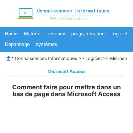
Home
Matériel
réseaux
programmation
Logiciel
Dépannage
systèmes
*
Connaissances Informatiques
>>
Logiciel
>>
Microsoft 
Microsoft Access
Comment faire pour mettre dans un
bas de page dans Microsoft Access