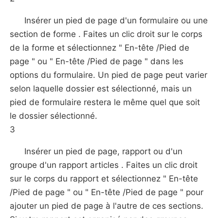
Insérer un pied de page d'un formulaire ou une
section de forme . Faites un clic droit sur ​​le corps
de la forme et sélectionnez " En-tête /Pied de
page " ou " En-tête /Pied de page " dans les
options du formulaire. Un pied de page peut varier
selon laquelle dossier est sélectionné, mais un
pied de formulaire restera le même quel que soit
le dossier sélectionné.
3
Insérer un pied de page, rapport ou d'un
groupe d'un rapport articles . Faites un clic droit
sur ​​le corps du rapport et sélectionnez " En-tête
/Pied de page " ou " En-tête /Pied de page " pour
ajouter un pied de page à l'autre de ces sections.