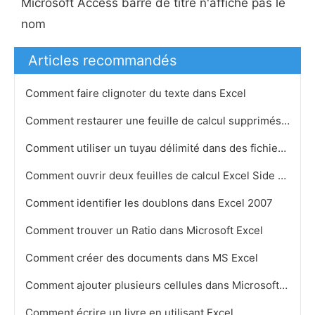
Microsoft Access barre de titre n'affiche pas le
nom
Articles recommandés
Comment faire clignoter du texte dans Excel
Comment restaurer une feuille de calcul supprimés dans Excel
Comment utiliser un tuyau délimité dans des fichiers Excel
Comment ouvrir deux feuilles de calcul Excel Side by Side
Comment identifier les doublons dans Excel 2007
Comment trouver un Ratio dans Microsoft Excel
Comment créer des documents dans MS Excel
Comment ajouter plusieurs cellules dans Microsoft Excel 2003
Comment écrire un livre en utilisant Excel