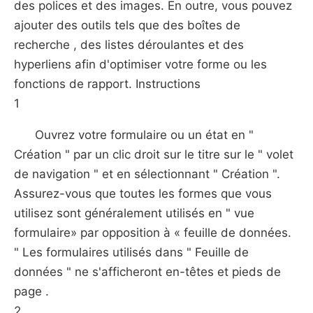
des polices et des images. En outre, vous pouvez
ajouter des outils tels que des boîtes de
recherche , des listes déroulantes et des
hyperliens afin d'optimiser votre forme ou les
fonctions de rapport. Instructions
1
Ouvrez votre formulaire ou un état en "
Création " par un clic droit sur le titre sur le " volet
de navigation " et en sélectionnant " Création ".
Assurez-vous que toutes les formes que vous
utilisez sont généralement utilisés en " vue
formulaire» par opposition à « feuille de données.
" Les formulaires utilisés dans " Feuille de
données " ne s'afficheront en-têtes et pieds de
page .
2