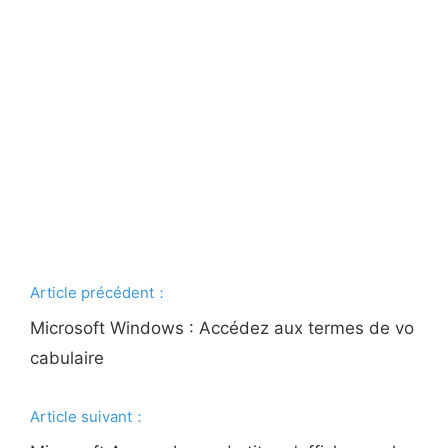
Article précédent：
Microsoft Windows : Accédez aux termes de vo
cabulaire
Article suivant：