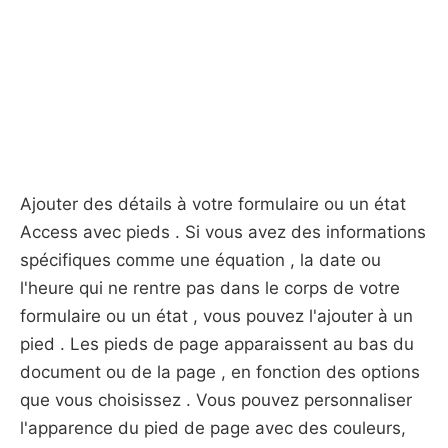
Ajouter des détails à votre formulaire ou un état
Access avec pieds . Si vous avez des informations
spécifiques comme une équation , la date ou
l'heure qui ne rentre pas dans le corps de votre
formulaire ou un état , vous pouvez l'ajouter à un
pied . Les pieds de page apparaissent au bas du
document ou de la page , en fonction des options
que vous choisissez . Vous pouvez personnaliser
l'apparence du pied de page avec des couleurs,