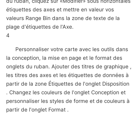
du ruban, cliquez sur «Modifier» sous horizontales
étiquettes des axes et mettre en valeur vos
valeurs Range Bin dans la zone de texte de la
plage d'étiquettes de l'Axe.
4
Personnaliser votre carte avec les outils dans
la conception, la mise en page et le format des
onglets du ruban. Ajouter des titres de graphique ,
les titres des axes et les étiquettes de données à
partir de la zone Étiquettes de l'onglet Disposition
. Changez les couleurs de l'onglet Conception et
personnaliser les styles de forme et de couleurs à
partir de l'onglet Format .