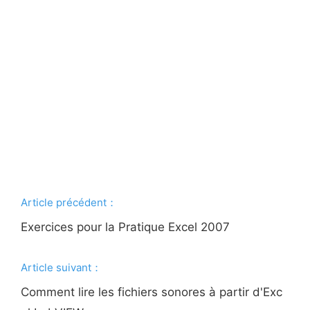
Article précédent：
Exercices pour la Pratique Excel 2007
Article suivant：
Comment lire les fichiers sonores à partir d'Exc