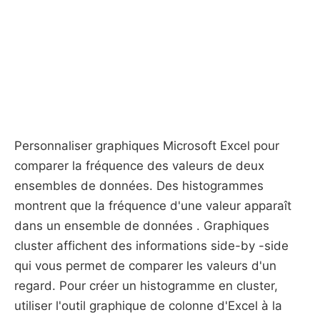
Personnaliser graphiques Microsoft Excel pour
comparer la fréquence des valeurs de deux
ensembles de données. Des histogrammes
montrent que la fréquence d'une valeur apparaît
dans un ensemble de données . Graphiques
cluster affichent des informations side-by -side
qui vous permet de comparer les valeurs d'un
regard. Pour créer un histogramme en cluster,
utiliser l'outil graphique de colonne d'Excel à la