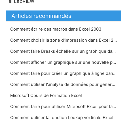
el LabVIEW
Articles recommandés
Comment écrire des macros dans Excel 2003
Comment choisir la zone d'impression dans Excel 2007
Comment faire Breaks échelle sur un graphique dans Excel
Comment afficher un graphique sur une nouvelle page dans Excel
Comment faire pour créer un graphique à ligne dans Microsoft Excel 2007
Comment utiliser l'analyse de données pour génération de nombres aléatoires dans Excel
Microsoft Cours de Formation Excel
Comment faire pour utiliser Microsoft Excel pour la comptabilité
Comment utiliser la fonction Lookup verticale Excel