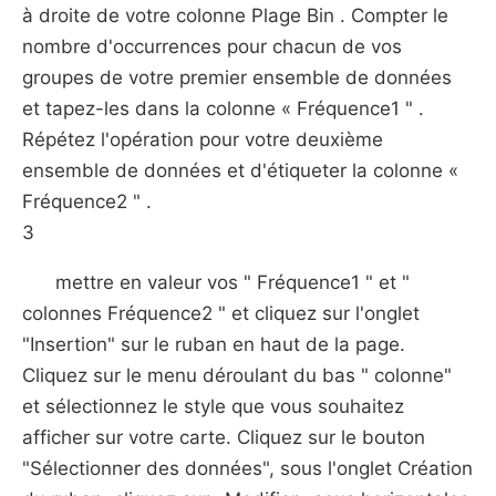
à droite de votre colonne Plage Bin . Compter le
nombre d'occurrences pour chacun de vos
groupes de votre premier ensemble de données
et tapez-les dans la colonne « Fréquence1 " .
Répétez l'opération pour votre deuxième
ensemble de données et d'étiqueter la colonne «
Fréquence2 " .
3
mettre en valeur vos " Fréquence1 " et "
colonnes Fréquence2 " et cliquez sur l'onglet
"Insertion" sur le ruban en haut de la page.
Cliquez sur le menu déroulant du bas " colonne"
et sélectionnez le style que vous souhaitez
afficher sur votre carte. Cliquez sur le bouton
"Sélectionner des données", sous l'onglet Création