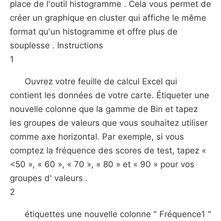
place de l'outil histogramme . Cela vous permet de
créer un graphique en cluster qui affiche le même
format qu'un histogramme et offre plus de
souplesse . Instructions
1
Ouvrez votre feuille de calcul Excel qui
contient les données de votre carte. Étiqueter une
nouvelle colonne que la gamme de Bin et tapez
les groupes de valeurs que vous souhaitez utiliser
comme axe horizontal. Par exemple, si vous
comptez la fréquence des scores de test, tapez «
<50 », « 60 », « 70 », « 80 » et « 90 » pour vos
groupes d' valeurs .
2
étiquettes une nouvelle colonne " Fréquence1 "