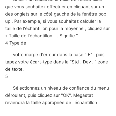
que vous souhaitez effectuer en cliquant sur un
des onglets sur le côté gauche de la fenêtre pop
up . Par exemple, si vous souhaitez calculer la
taille de l'échantillon pour la moyenne , cliquez sur
« Taille de l'échantillon - . Signifie "
4 Type de
votre marge d'erreur dans la case " E" , puis
tapez votre écart-type dans la "Std . Dev . " zone
de texte.
5
Sélectionnez un niveau de confiance du menu
déroulant, puis cliquez sur "OK". Megastat
reviendra la taille appropriée de l'échantillon .