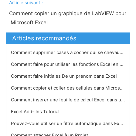
Article suivant：
Comment copier un graphique de LabVIEW pour
Microsoft Excel
Articles recommandés
Comment supprimer cases à cocher qui se chevauchent multiples dans Excel
Comment faire pour utiliser les fonctions Excel en VB
Comment faire Initiales De un prénom dans Excel
Comment copier et coller des cellules dans Microsoft Excel
Comment insérer une feuille de calcul Excel dans un document Word Doc
Excel Add- Ins Tutorial
Pouvez-vous utiliser un filtre automatique dans Excel pour supprimer les enregistrements
Comment attacher Excel à un Projet