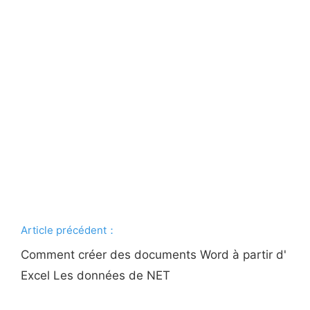
Article précédent：
Comment créer des documents Word à partir d'
Excel Les données de NET