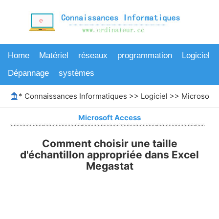
Home
Matériel
réseaux
programmation
Logiciel
Dépannage
systèmes
*
Connaissances Informatiques
>>
Logiciel
>>
Microsoft 
Microsoft Access
Comment choisir une taille
d'échantillon appropriée dans Excel
Megastat