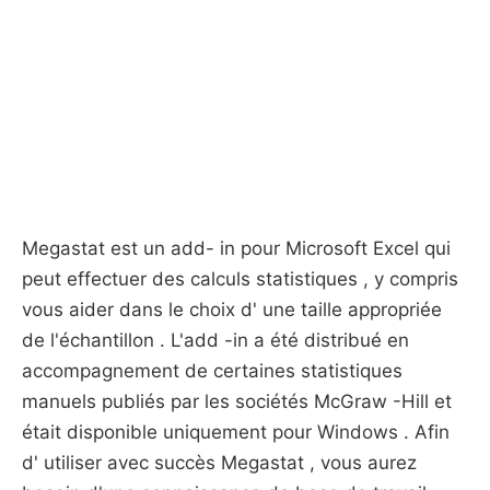
Megastat est un add- in pour Microsoft Excel qui
peut effectuer des calculs statistiques , y compris
vous aider dans le choix d' une taille appropriée
de l'échantillon . L'add -in a été distribué en
accompagnement de certaines statistiques
manuels publiés par les sociétés McGraw -Hill et
était disponible uniquement pour Windows . Afin
d' utiliser avec succès Megastat , vous aurez