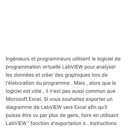
Ingénieurs et programmeurs utilisent le logiciel de
programmation virtuelle LabVIEW pour analyser
les données et créer des graphiques lors de
l'élaboration du programme . Mais , alors que le
logiciel est utile , il n'est pas aussi commun que
Microsoft Excel. Si vous souhaitez exporter un
diagramme de LabVIEW vers Excel afin qu'il
puisse être vu par plus de gens, faire en utilisant
LabVIEW ' fonction d'exportation s . Instructions