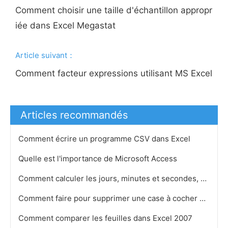
Comment choisir une taille d'échantillon appropr
iée dans Excel Megastat
Article suivant：
Comment facteur expressions utilisant MS Excel
Articles recommandés
Comment écrire un programme CSV dans Excel
Quelle est l'importance de Microsoft Access
Comment calculer les jours, minutes et secondes, de nos jours puisque votre anniversaire Utilisation…
Comment faire pour supprimer une case à cocher dans Excel
Comment comparer les feuilles dans Excel 2007