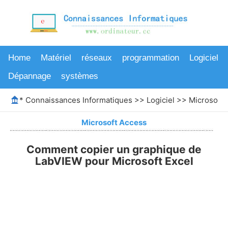
Home
Matériel
réseaux
programmation
Logiciel
Dépannage
systèmes
*
Connaissances Informatiques
>>
Logiciel
>>
Microsoft 
Microsoft Access
Comment copier un graphique de
LabVIEW pour Microsoft Excel