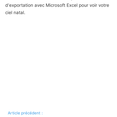
d'exportation avec Microsoft Excel pour voir votre
ciel natal.
Article précédent：