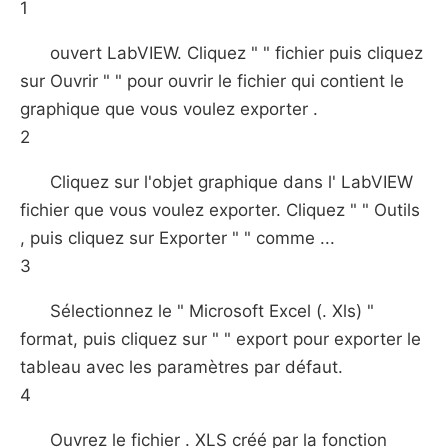
1
ouvert LabVIEW. Cliquez " " fichier puis cliquez
sur Ouvrir " " pour ouvrir le fichier qui contient le
graphique que vous voulez exporter .
2
Cliquez sur l'objet graphique dans l' LabVIEW
fichier que vous voulez exporter. Cliquez " " Outils
, puis cliquez sur Exporter " " comme ...
3
Sélectionnez le " Microsoft Excel (. Xls) "
format, puis cliquez sur " " export pour exporter le
tableau avec les paramètres par défaut.
4
Ouvrez le fichier . XLS créé par la fonction