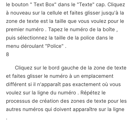
le bouton " Text Box" dans le "Texte" cap. Cliquez
à nouveau sur la cellule et faites glisser jusqu'à la
zone de texte est la taille que vous voulez pour le
premier numéro . Tapez le numéro de la boîte ,
puis sélectionnez la taille de la police dans le
menu déroulant "Police" .
8
Cliquez sur le bord gauche de la zone de texte
et faites glisser le numéro à un emplacement
différent si il n'apparaît pas exactement où vous
voulez sur la ligne du numéro . Répétez le
processus de création des zones de texte pour les
autres numéros qui doivent apparaître sur la ligne
.