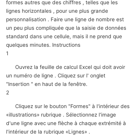
formes autres que des chiffres , telles que les
lignes horizontales , pour une plus grande
personnalisation . Faire une ligne de nombre est
un peu plus compliquée que la saisie de données
standard dans une cellule, mais il ne prend que
quelques minutes. Instructions
1
Ouvrez la feuille de calcul Excel qui doit avoir
un numéro de ligne . Cliquez sur l' onglet
"Insertion " en haut de la fenêtre.
2
Cliquez sur le bouton "Formes" à l'intérieur des
«illustrations» rubrique . Sélectionnez l'image
d'une ligne avec une flèche à chaque extrémité à
l'intérieur de la rubrique «Lignes» .