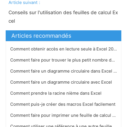
Article suivant：
Conseils sur l'utilisation des feuilles de calcul Ex
cel
Articles recommandés
Comment obtenir accès en lecture seule à Excel 2007
Comment faire pour trouver le plus petit nombre dans un groupe de cellules Excel
Comment faire un diagramme circulaire dans Excel 2003
Comment faire un diagramme circulaire avec Excel
Comment prendre la racine nième dans Excel
Comment puis-je créer des macros Excel facilement
Comment faire pour imprimer une feuille de calcul Excel 2007 Protégé
Comment utiliser une référence à une autre feuille de calcul dans Excel