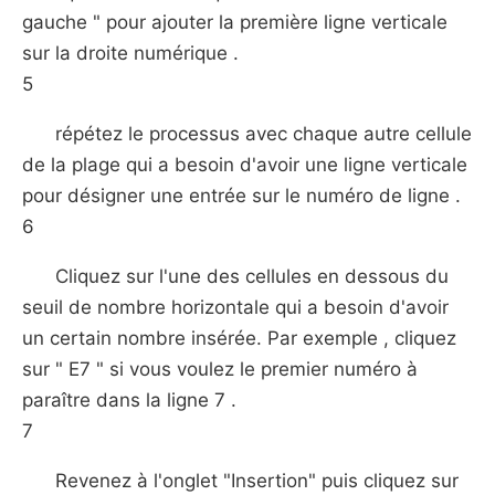
gauche " pour ajouter la première ligne verticale
sur la droite numérique .
5
répétez le processus avec chaque autre cellule
de la plage qui a besoin d'avoir une ligne verticale
pour désigner une entrée sur le numéro de ligne .
6
Cliquez sur l'une des cellules en dessous du
seuil de nombre horizontale qui a besoin d'avoir
un certain nombre insérée. Par exemple , cliquez
sur " E7 " si vous voulez le premier numéro à
paraître dans la ligne 7 .
7
Revenez à l'onglet "Insertion" puis cliquez sur