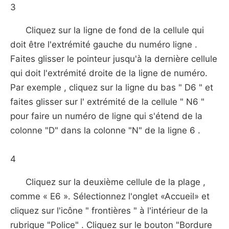
3
Cliquez sur la ligne de fond de la cellule qui
doit être l'extrémité gauche du numéro ligne .
Faites glisser le pointeur jusqu'à la dernière cellule
qui doit l'extrémité droite de la ligne de numéro.
Par exemple , cliquez sur la ligne du bas " D6 " et
faites glisser sur l' extrémité de la cellule " N6 "
pour faire un numéro de ligne qui s'étend de la
colonne "D" dans la colonne "N" de la ligne 6 .
4
Cliquez sur la deuxième cellule de la plage ,
comme « E6 ». Sélectionnez l'onglet «Accueil» et
cliquez sur l'icône " frontières " à l'intérieur de la
rubrique "Police" . Cliquez sur le bouton "Bordure