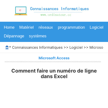
Home
Matériel
réseaux
programmation
Logiciel
Dépannage
systèmes
*
Connaissances Informatiques
>>
Logiciel
>>
Microsoft 
Microsoft Access
Comment faire un numéro de ligne
dans Excel