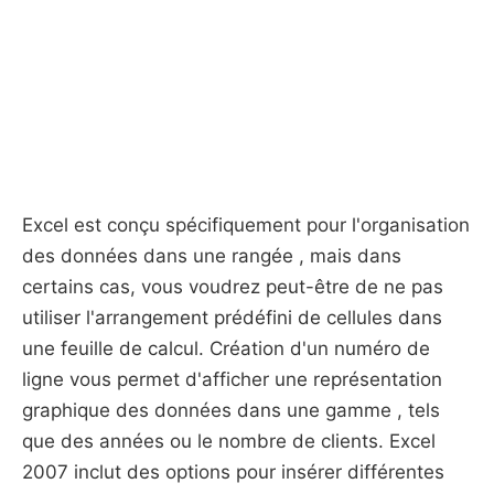
Excel est conçu spécifiquement pour l'organisation
des données dans une rangée , mais dans
certains cas, vous voudrez peut-être de ne pas
utiliser l'arrangement prédéfini de cellules dans
une feuille de calcul. Création d'un numéro de
ligne vous permet d'afficher une représentation
graphique des données dans une gamme , tels
que des années ou le nombre de clients. Excel
2007 inclut des options pour insérer différentes