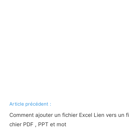
Article précédent：
Comment ajouter un fichier Excel Lien vers un fi
chier PDF , PPT et mot