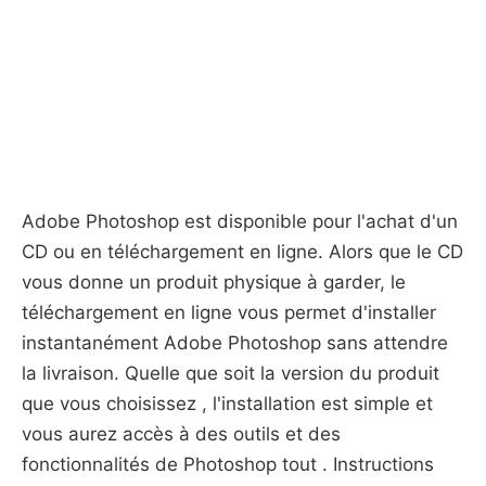
Adobe Photoshop est disponible pour l'achat d'un
CD ou en téléchargement en ligne. Alors que le CD
vous donne un produit physique à garder, le
téléchargement en ligne vous permet d'installer
instantanément Adobe Photoshop sans attendre
la livraison. Quelle que soit la version du produit
que vous choisissez , l'installation est simple et
vous aurez accès à des outils et des
fonctionnalités de Photoshop tout . Instructions