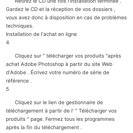
Retirez le CD une fois l'installation terminée .
Gardez le CD et la réception de vos dossiers ,
vous avez donc à disposition en cas de problèmes
techniques.
Installation de l'achat en ligne
4
Cliquez sur " télécharger vos produits "après
achat Adobe Photoshop à partir du site Web
d'Adobe . Écrivez votre numéro de série de
référence .
5
Cliquez sur le lien de gestionnaire de
téléchargement à partir de l' " Télécharger vos
produits " page. Fermez tous les programmes
après la fin du téléchargement .