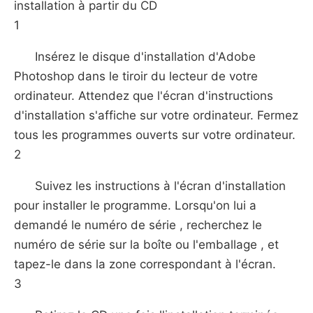
installation à partir du CD
1
Insérez le disque d'installation d'Adobe
Photoshop dans le tiroir du lecteur de votre
ordinateur. Attendez que l'écran d'instructions
d'installation s'affiche sur votre ordinateur. Fermez
tous les programmes ouverts sur votre ordinateur.
2
Suivez les instructions à l'écran d'installation
pour installer le programme. Lorsqu'on lui a
demandé le numéro de série , recherchez le
numéro de série sur la boîte ou l'emballage , et
tapez-le dans la zone correspondant à l'écran.
3