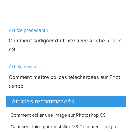
Article précédent：
Comment surligner du texte avec Adobe Reade
r 9
Article suivant：
Comment mettre polices téléchargées sur Phot
oshop
Articles recommandés
Comment coller une image sur Photoshop CS
Comment faire pour installer MS Document Imaging Writer