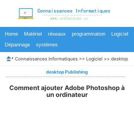
Home
Matériel
réseaux
programmation
Logiciel
Dépannage
systèmes
*
Connaissances Informatiques
>>
Logiciel
>>
desktop Pu
desktop Publishing
Comment ajouter Adobe Photoshop à
un ordinateur