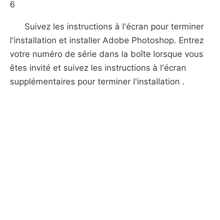
6
Suivez les instructions à l'écran pour terminer
l'installation et installer Adobe Photoshop. Entrez
votre numéro de série dans la boîte lorsque vous
êtes invité et suivez les instructions à l'écran
supplémentaires pour terminer l'installation .